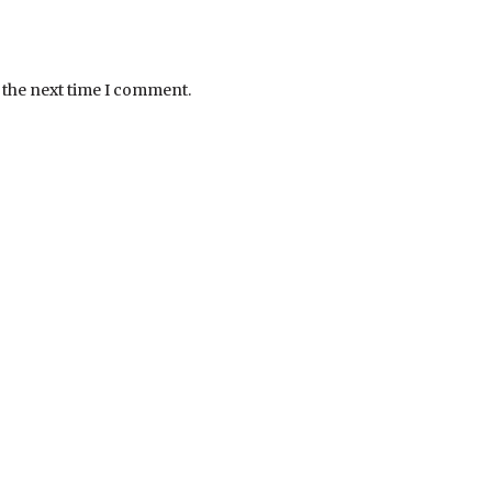
 the next time I comment.