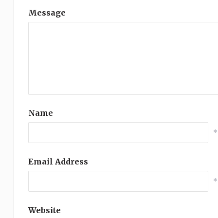
Message
Name
*
Email Address
*
Website