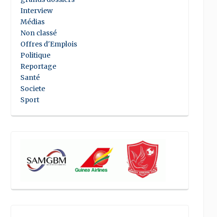
Interview
Médias
Non classé
Offres d'Emplois
Politique
Reportage
Santé
Societe
Sport