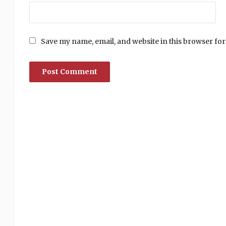
Save my name, email, and website in this browser for