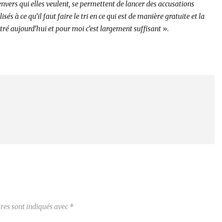
nvers qui elles veulent, se permettent de lancer des accusations
és à ce qu’il faut faire le tri en ce qui est de manière gratuite et la
ntré aujourd’hui et pour moi c’est largement suffisant
».
res sont indiqués avec
*