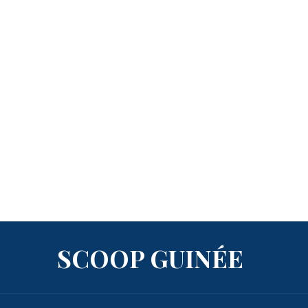
SCOOP GUINÉE