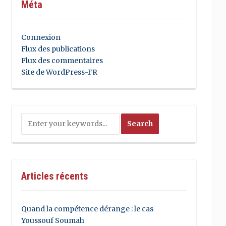
Méta
Connexion
Flux des publications
Flux des commentaires
Site de WordPress-FR
Articles récents
Quand la compétence dérange : le cas
Youssouf Soumah