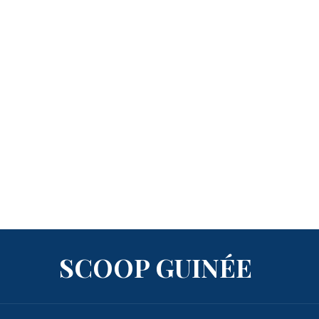
SCOOP GUINÉE