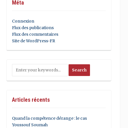
Méta
Connexion
Flux des publications
Flux des commentaires
Site de WordPress-FR
Articles récents
Quand la compétence dérange : le cas
Youssouf Soumah