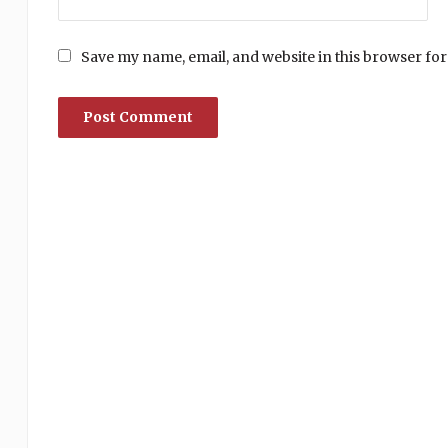
Save my name, email, and website in this browser for