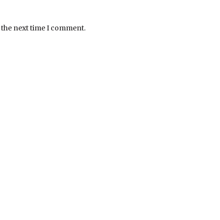
 the next time I comment.