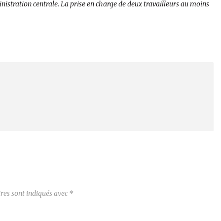
nistration centrale. La prise en charge de deux travailleurs au moins
res sont indiqués avec
*