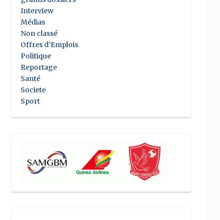
Interview
Médias
Non classé
Offres d'Emplois
Politique
Reportage
Santé
Societe
Sport