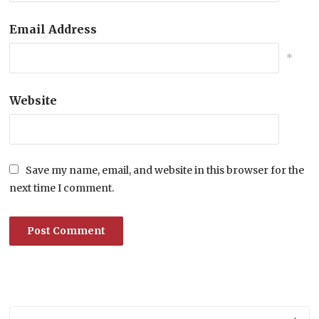
Email Address
*
Website
Save my name, email, and website in this browser for the
next time I comment.