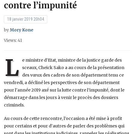
contre l’impunité
18 janvier 2019 20h04
by
Mory Kone
Views: 41
L
e ministre d’Etat, ministre de la justice garde des
sceaux, Cheick Sako a au cours de la présentation
des vœux des cadres de son département tenu ce
vendredi, a décliné les perspectives de son département
pour l’année 2019 axé sur la lutte contre l’impunité, dont le
démarrage dans les jours à venir le procès des dossiers
criminels.
Au cours de cette rencontre, l’occasion a été mise à profit
pour certains et pour d’autres de parler des problèmes qui
sont dans les institutions judiciaires, rappeler les réalisations