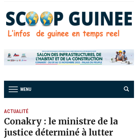
MENU
ACTUALITÉ
Conakry : le ministre de la
justice déterminé à lutter