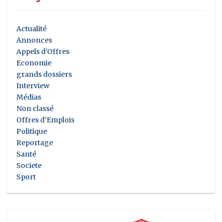
Actualité
Annonces
Appels d'Offres
Economie
grands dossiers
Interview
Médias
Non classé
Offres d'Emplois
Politique
Reportage
Santé
Societe
Sport