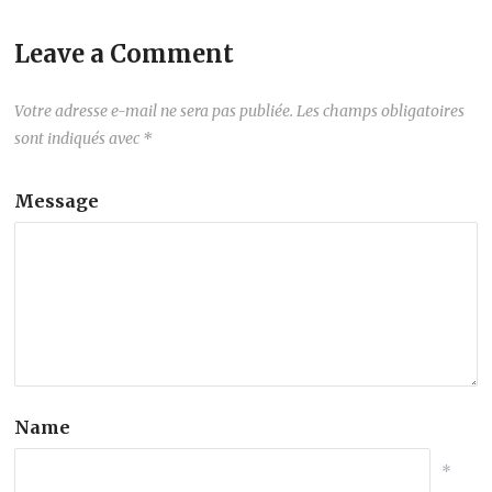
Leave a Comment
Votre adresse e-mail ne sera pas publiée.
Les champs obligatoires
sont indiqués avec
*
Message
Name
*