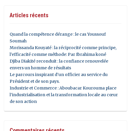
Articles récents
Quand la compétence dérange : le cas Youssouf
Soumah
Morissanda Kouyaté : la réciprocité comme principe,
l’efficacité comme méthode: Par Ibrahima koné
Djiba Diakité reconduit : la confiance renouvelée
envers un homme de résultats
Le parcours inspirant d’un officier au service du
Président et de son pays.
Industrie et Commerce : Aboubacar Kourouma place
l’industrialisation et la transformation locale au cœur
de son action
Commentaires récents