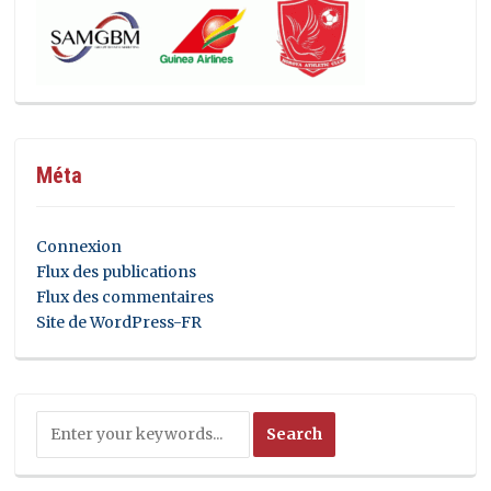
Méta
Connexion
Flux des publications
Flux des commentaires
Site de WordPress-FR