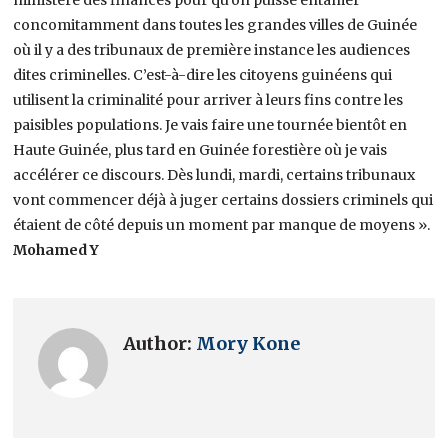
concomitamment dans toutes les grandes villes de Guinée
où il y a des tribunaux de première instance les audiences
dites criminelles. C’est-à-dire les citoyens guinéens qui
utilisent la criminalité pour arriver à leurs fins contre les
paisibles populations. Je vais faire une tournée bientôt en
Haute Guinée, plus tard en Guinée forestière où je vais
accélérer ce discours. Dès lundi, mardi, certains tribunaux
vont commencer déjà à juger certains dossiers criminels qui
étaient de côté depuis un moment par manque de moyens ».
Mohamed Y
Author:
Mory Kone