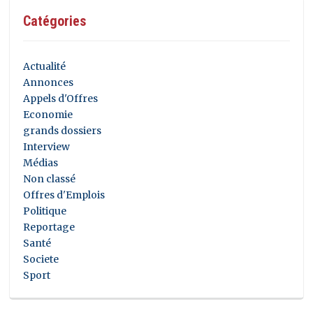
Catégories
Actualité
Annonces
Appels d'Offres
Economie
grands dossiers
Interview
Médias
Non classé
Offres d'Emplois
Politique
Reportage
Santé
Societe
Sport