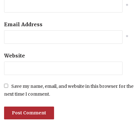
*
Email Address
*
Website
Save my name, email, and website in this browser for the
next time I comment.