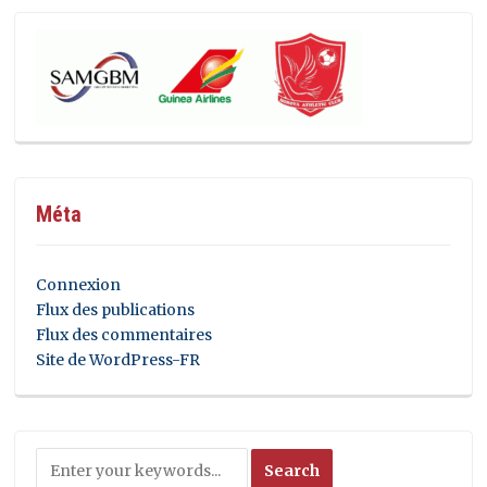
Méta
Connexion
Flux des publications
Flux des commentaires
Site de WordPress-FR