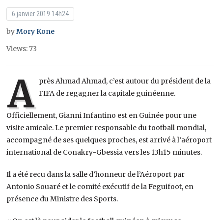
6 janvier 2019 14h24
by
Mory Kone
Views: 73
A
près Ahmad Ahmad, c’est autour du président de la
FIFA de regagner la capitale guinéenne.
Officiellement, Gianni Infantino est en Guinée pour une
visite amicale. Le premier responsable du football mondial,
accompagné de ses quelques proches, est arrivé à l’aéroport
international de Conakry-Gbessia vers les 13h15 minutes.
Il a été reçu dans la salle d’honneur de l’Aéroport par
Antonio Souaré et le comité exécutif de la Feguifoot, en
présence du Ministre des Sports.