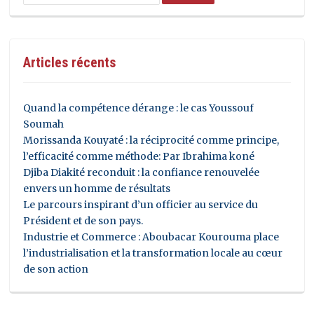
Articles récents
Quand la compétence dérange : le cas Youssouf
Soumah
Morissanda Kouyaté : la réciprocité comme principe,
l’efficacité comme méthode: Par Ibrahima koné
Djiba Diakité reconduit : la confiance renouvelée
envers un homme de résultats
Le parcours inspirant d’un officier au service du
Président et de son pays.
Industrie et Commerce : Aboubacar Kourouma place
l’industrialisation et la transformation locale au cœur
de son action