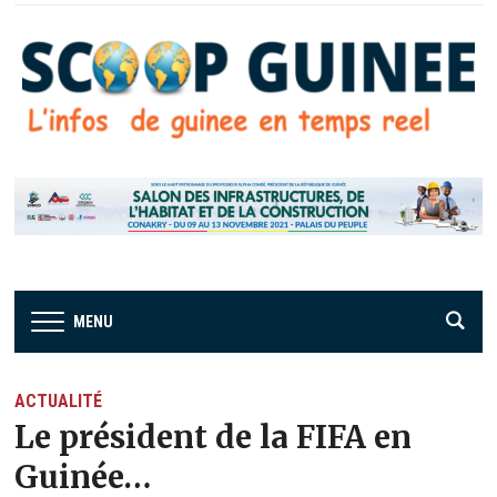
MENU
ACTUALITÉ
Le président de la FIFA en
Guinée…