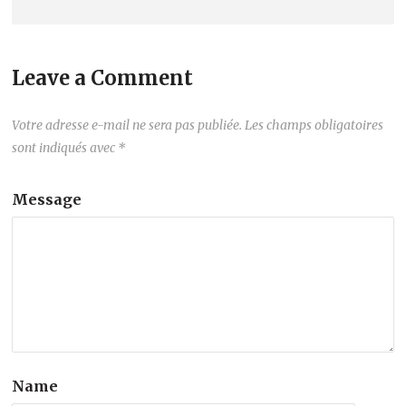
Leave a Comment
Votre adresse e-mail ne sera pas publiée.
Les champs obligatoires
sont indiqués avec
*
Message
Name