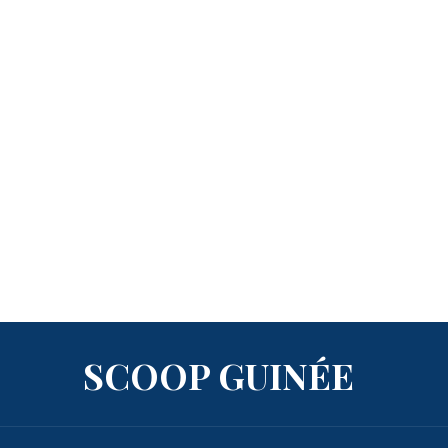
SCOOP GUINÉE