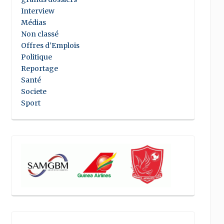
Interview
Médias
Non classé
Offres d'Emplois
Politique
Reportage
Santé
Societe
Sport