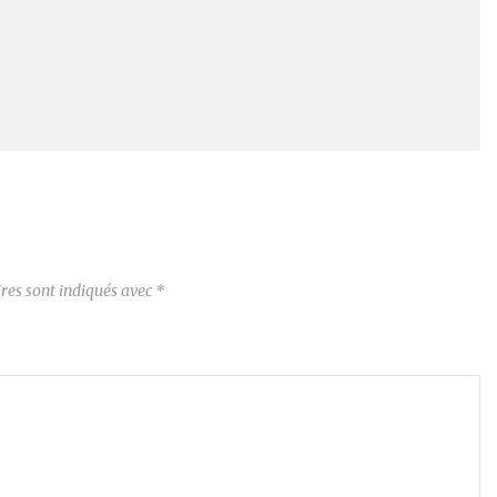
res sont indiqués avec
*