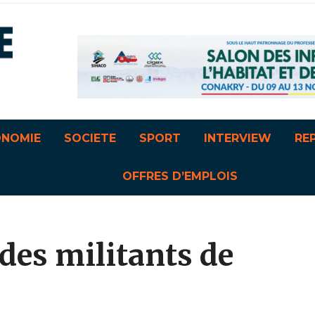
ONOMIE
SOCIETE
SPORT
INTERVIEW
RE
OFFRES D’EMPLOIS
 des militants de