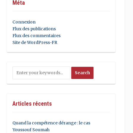
Méta
Connexion
Flux des publications
Flux des commentaires
Site de WordPress-FR
Articles récents
Quand la compétence dérange : le cas
Youssouf Soumah