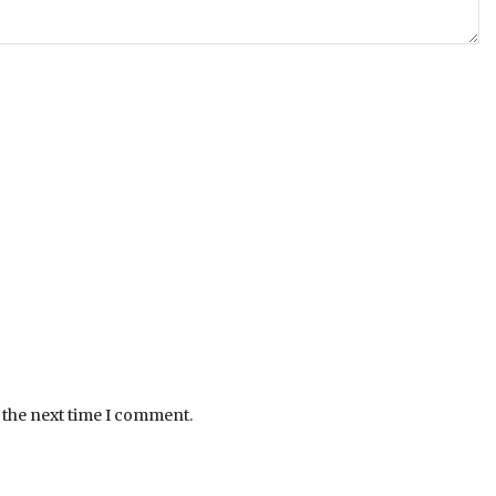
 the next time I comment.