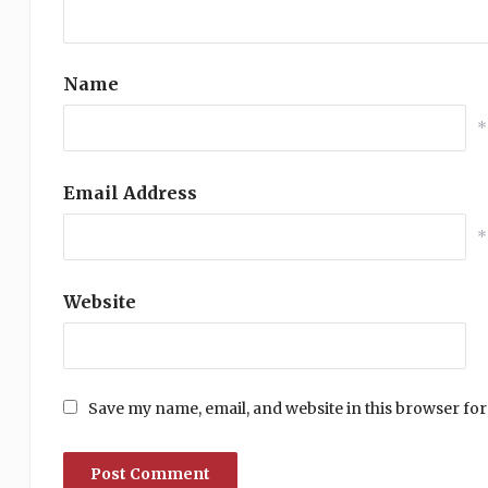
Name
*
Email Address
*
Website
Save my name, email, and website in this browser for