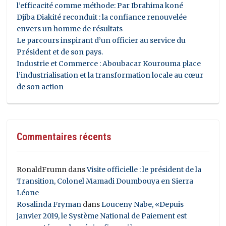
l’efficacité comme méthode: Par Ibrahima koné
Djiba Diakité reconduit : la confiance renouvelée
envers un homme de résultats
Le parcours inspirant d’un officier au service du
Président et de son pays.
Industrie et Commerce : Aboubacar Kourouma place
l’industrialisation et la transformation locale au cœur
de son action
Commentaires récents
RonaldFrumn
dans
Visite officielle : le président de la
Transition, Colonel Mamadi Doumbouya en Sierra
Léone
Rosalinda Fryman
dans
Louceny Nabe, «Depuis
janvier 2019, le Système National de Paiement est