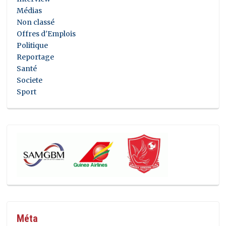
Médias
Non classé
Offres d'Emplois
Politique
Reportage
Santé
Societe
Sport
Méta