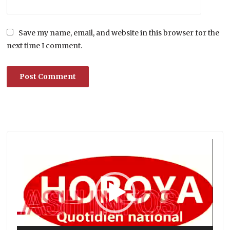
Save my name, email, and website in this browser for the
next time I comment.
Lecteur
vidéo