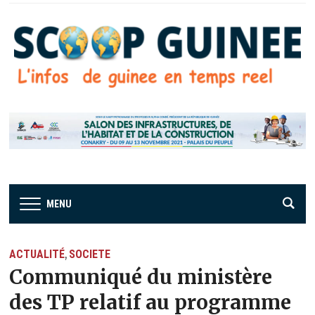
MENU
ACTUALITÉ
SOCIETE
,
Communiqué du ministère
des TP relatif au programme