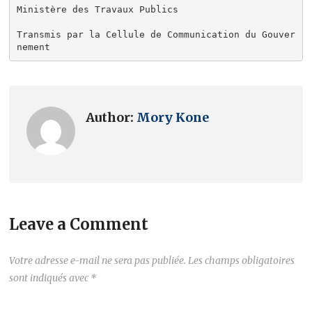
Ministère des Travaux Publics

Transmis par la Cellule de Communication du Gouver
nement
Author:
Mory Kone
Leave a Comment
Votre adresse e-mail ne sera pas publiée.
Les champs obligatoires
sont indiqués avec
*