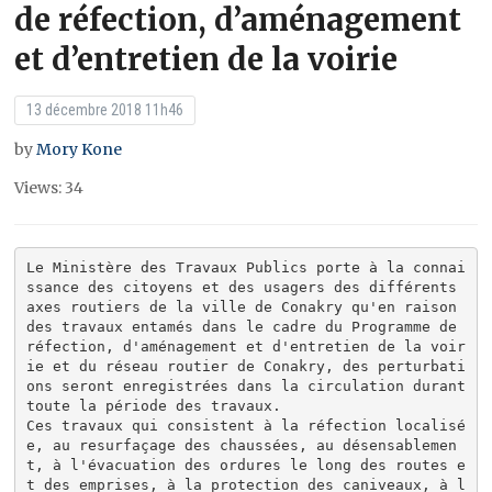
de réfection, d’aménagement
et d’entretien de la voirie
13 décembre 2018 11h46
by
Mory Kone
Views: 34
Le Ministère des Travaux Publics porte à la connai
ssance des citoyens et des usagers des différents 
axes routiers de la ville de Conakry qu'en raison 
des travaux entamés dans le cadre du Programme de 
réfection, d'aménagement et d'entretien de la voir
ie et du réseau routier de Conakry, des perturbati
ons seront enregistrées dans la circulation durant 
toute la période des travaux.

Ces travaux qui consistent à la réfection localisé
e, au resurfaçage des chaussées, au désensablemen
t, à l'évacuation des ordures le long des routes e
t des emprises, à la protection des caniveaux, à l