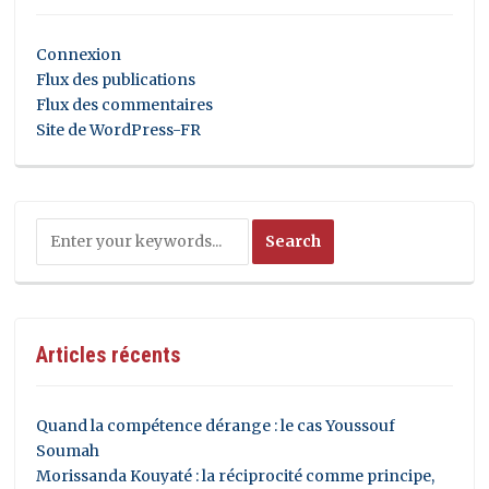
Connexion
Flux des publications
Flux des commentaires
Site de WordPress-FR
Articles récents
Quand la compétence dérange : le cas Youssouf
Soumah
Morissanda Kouyaté : la réciprocité comme principe,