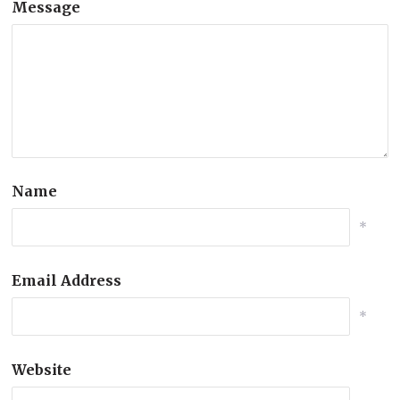
Message
Name
*
Email Address
*
Website