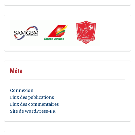
Méta
Connexion
Flux des publications
Flux des commentaires
Site de WordPress-FR