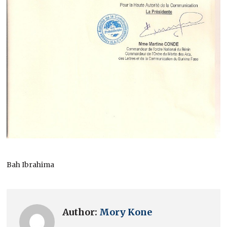
Bah Ibrahima
Author:
Mory Kone