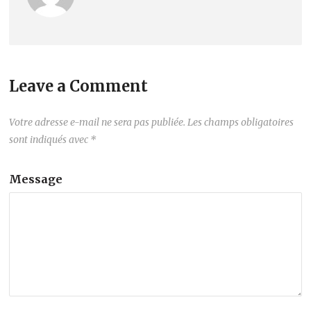
Leave a Comment
Votre adresse e-mail ne sera pas publiée.
Les champs obligatoires
sont indiqués avec
*
Message