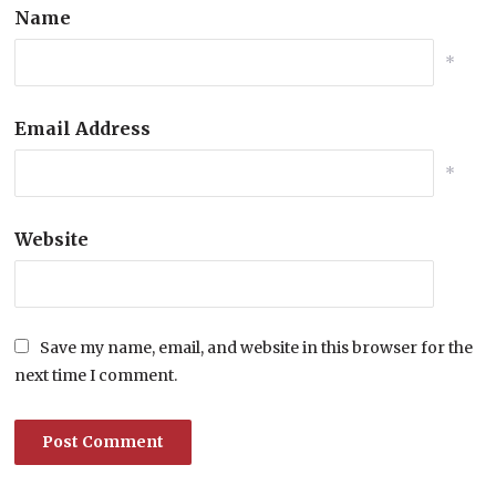
Name
*
Email Address
*
Website
Save my name, email, and website in this browser for the
next time I comment.