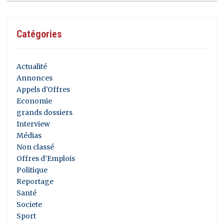
Catégories
Actualité
Annonces
Appels d'Offres
Economie
grands dossiers
Interview
Médias
Non classé
Offres d'Emplois
Politique
Reportage
Santé
Societe
Sport