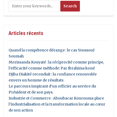
Articles récents
Quand la compétence dérange : le cas Youssouf
Soumah
Morissanda Kouyaté : la réciprocité comme principe,
l’efficacité comme méthode: Par Ibrahima koné
Djiba Diakité reconduit : la confiance renouvelée
envers un homme de résultats
Le parcours inspirant d’un officier au service du
Président et de son pays.
Industrie et Commerce : Aboubacar Kourouma place
l’industrialisation et la transformation locale au cœur
de son action