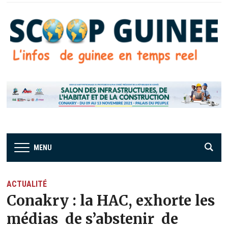
MENU
ACTUALITÉ
Conakry : la HAC, exhorte les
médias de s’abstenir de