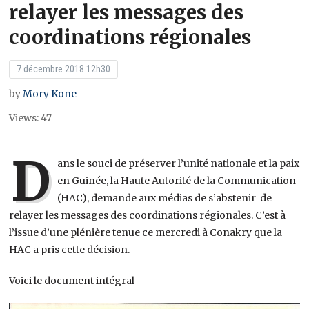
relayer les messages des
coordinations régionales
7 décembre 2018 12h30
by
Mory Kone
Views: 47
D
ans le souci de préserver l’unité nationale et la paix
en Guinée, la Haute Autorité de la Communication
(HAC), demande aux médias de s’abstenir de
relayer les messages des coordinations régionales. C’est à
l’issue d’une plénière tenue ce mercredi à Conakry que la
HAC a pris cette décision.
Voici le document intégral