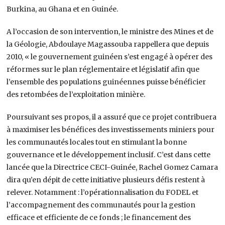
Burkina, au Ghana et en Guinée.
A l’occasion de son intervention, le ministre des Mines et de
la Géologie, Abdoulaye Magassouba rappellera que depuis
2010, « le gouvernement guinéen s’est engagé à opérer des
réformes sur le plan réglementaire et législatif afin que
l’ensemble des populations guinéennes puisse bénéficier
des retombées de l’exploitation minière.
Poursuivant ses propos, il a assuré que ce projet contribuera
à maximiser les bénéfices des investissements miniers pour
les communautés locales tout en stimulant la bonne
gouvernance et le développement inclusif. C’est dans cette
lancée que la Directrice CECI-Guinée, Rachel Gomez Camara
dira qu’en dépit de cette initiative plusieurs défis restent à
relever. Notamment : l’opérationnalisation du FODEL et
l’accompagnement des communautés pour la gestion
efficace et efficiente de ce fonds ; le financement des