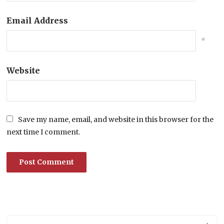
Email Address
*
Website
Save my name, email, and website in this browser for the
next time I comment.