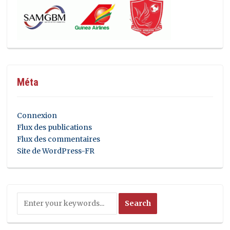
Méta
Connexion
Flux des publications
Flux des commentaires
Site de WordPress-FR