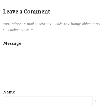
Leave a Comment
Votre adresse e-mail ne sera pas publiée.
Les champs obligatoires
sont indiqués avec
*
Message
Name
*