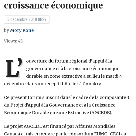
croissance économique
5 décembre 2018 8h29
by
Mory Kone
Views: 43
L’
ouverture du forum régional d’appui à la
gouvernance et à la croissance économique
durable en zone extractive a eu lieu le mardi 4
décembre dans un réceptif hôtelier à Conakry.
Ce présent forum s’inscrit dans le cadre de la composante 3
du Projet d’Appui à la Gouvernance et à la Croissance
Economique Durable en zone Extractive (AGCEDE).
Le projet AGCEDE est financé par Affaires Mondiales
Canada et mis en œuvre par le consortium EUMC- CECI au