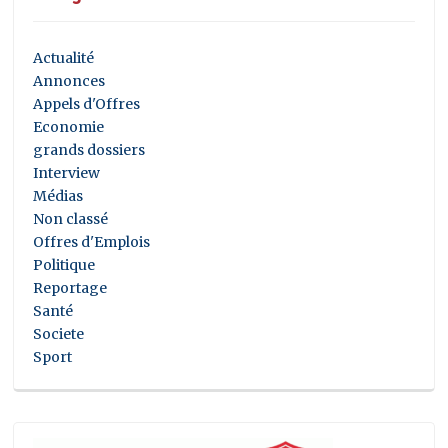
Actualité
Annonces
Appels d'Offres
Economie
grands dossiers
Interview
Médias
Non classé
Offres d'Emplois
Politique
Reportage
Santé
Societe
Sport