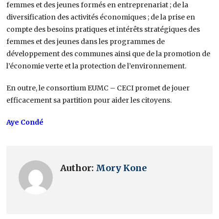
femmes et des jeunes formés en entreprenariat ; de la
diversification des activités économiques ; de la prise en
compte des besoins pratiques et intérêts stratégiques des
femmes et des jeunes dans les programmes de
développement des communes ainsi que de la promotion de
l’économie verte et la protection de l’environnement.
En outre, le consortium EUMC – CECI promet de jouer
efficacement sa partition pour aider les citoyens.
Aye Condé
Author:
Mory Kone