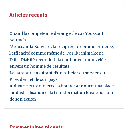
Articles récents
Quand la compétence dérange : le cas Youssouf
Soumah
Morissanda Kouyaté : la réciprocité comme principe,
l’efficacité comme méthode: Par Ibrahima koné
Djiba Diakité reconduit : la confiance renouvelée
envers un homme de résultats
Le parcours inspirant d’un officier au service du
Président et de son pays.
Industrie et Commerce : Aboubacar Kourouma place
l’industrialisation et la transformation locale au cœur
de son action
Commentaires récents