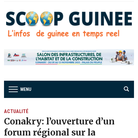
MENU
ACTUALITÉ
Conakry: l’ouverture d’un
forum régional sur la