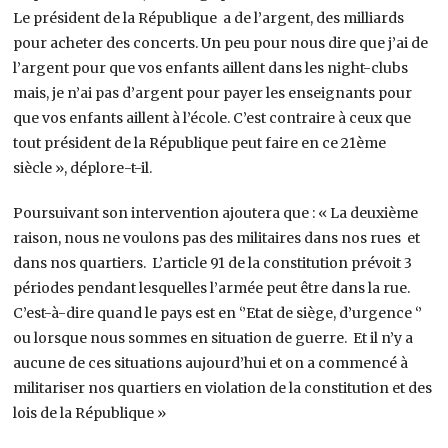
Le président de la République a de l’argent, des milliards
pour acheter des concerts. Un peu pour nous dire que j’ai de
l’argent pour que vos enfants aillent dans les night-clubs
mais, je n’ai pas d’argent pour payer les enseignants pour
que vos enfants aillent à l’école. C’est contraire à ceux que
tout président de la République peut faire en ce 21ème
siècle », déplore-t-il.
Poursuivant son intervention ajoutera que : « La deuxième
raison, nous ne voulons pas des militaires dans nos rues et
dans nos quartiers. L’article 91 de la constitution prévoit 3
périodes pendant lesquelles l’armée peut être dans la rue.
C’est-à-dire quand le pays est en ‘’Etat de siège, d’urgence ‘’
ou lorsque nous sommes en situation de guerre. Et il n’y a
aucune de ces situations aujourd’hui et on a commencé à
militariser nos quartiers en violation de la constitution et des
lois de la République »