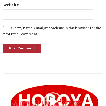
Website
Save my name, email, and website in this browser for the
next time I comment.
Lecteur
vidéo