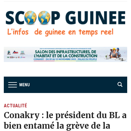
MENU
ACTUALITÉ
Conakry : le président du BL a
bien entamé la grève de la