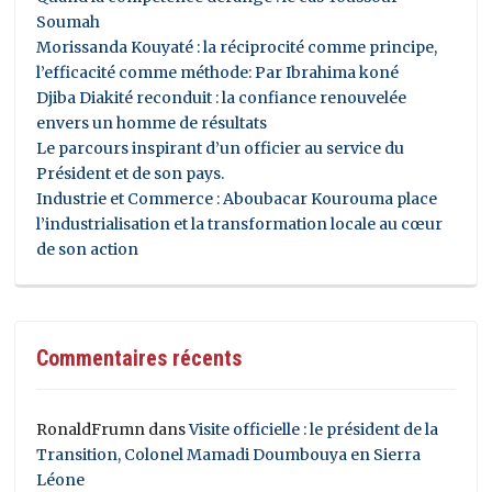
Soumah
Morissanda Kouyaté : la réciprocité comme principe,
l’efficacité comme méthode: Par Ibrahima koné
Djiba Diakité reconduit : la confiance renouvelée
envers un homme de résultats
Le parcours inspirant d’un officier au service du
Président et de son pays.
Industrie et Commerce : Aboubacar Kourouma place
l’industrialisation et la transformation locale au cœur
de son action
Commentaires récents
RonaldFrumn
dans
Visite officielle : le président de la
Transition, Colonel Mamadi Doumbouya en Sierra
Léone