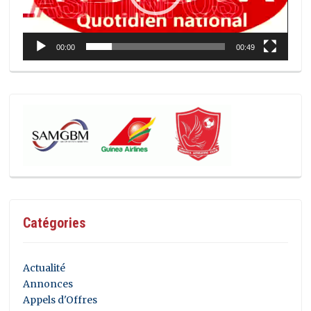
00:00
00:49
Catégories
Actualité
Annonces
Appels d'Offres