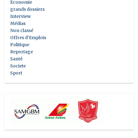
Economie
grands dossiers
Interview
Médias
Non classé
Offres d'Emplois
Politique
Reportage
Santé
Societe
Sport