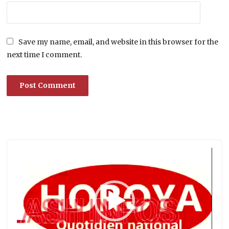
Save my name, email, and website in this browser for the
next time I comment.
Lecteur
vidéo