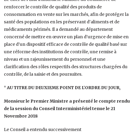
renforcer le contrôle de qualité des produits de
consommation en vente sur les marchés, afin de protéger la
santé des populations en les préservant d’aliments et de
médicaments périmés. Il a demandé au département
concerné de mettre en œuvre un plan d’urgence de mise en
place d’un dispositif efficace de contrôle de qualité basé sur
une réforme des institutions de contrôle, une remise à
niveau et un rajeunissement du personnel et une
clarification des rôles respectifs des structures chargées du
contrôle, de la saisie et des poursuites.
° AU TITRE DU DEUXIEME POINT DE L’ORDRE DU JOUR,
Monsieur le Premier Ministre a présenté le compte rendu
de la session du Conseil Interministériel tenue le 21
Novembre 2018
Le Conseil a entendu successivement