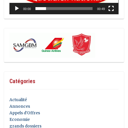
00:00
00:49
Catégories
Actualité
Annonces
Appels d'Offres
Economie
grands dossiers