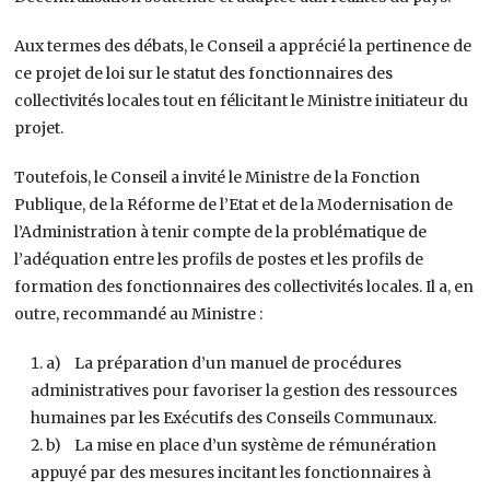
Aux termes des débats, le Conseil a apprécié la pertinence de
ce projet de loi sur le statut des fonctionnaires des
collectivités locales tout en félicitant le Ministre initiateur du
projet.
Toutefois, le Conseil a invité le Ministre de la Fonction
Publique, de la Réforme de l’Etat et de la Modernisation de
l’Administration à tenir compte de la problématique de
l’adéquation entre les profils de postes et les profils de
formation des fonctionnaires des collectivités locales. Il a, en
outre, recommandé au Ministre :
a) La préparation d’un manuel de procédures
administratives pour favoriser la gestion des ressources
humaines par les Exécutifs des Conseils Communaux.
b) La mise en place d’un système de rémunération
appuyé par des mesures incitant les fonctionnaires à