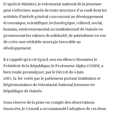
D’après le Ministre, le volontariat national de la jeunesse
peut s’effectuer auprès de toute structure d’accueil dont les
activités d’intérêt général concourent au développement
économique, scientifique, technologique, culturel, social,
humain, environnemental ou institutionnel de Guinée en
promouvant les valeurs de solidarité, de patriotisme en vue
de créer une véritable synergie favorable au
développement.
Il a rappelé qu’à cet égard, son excellence Monsieur le
Président de la République, le Professeur Alpha CONDE, a
bien voulu promulguer, par le Décret du 4 juin
2015, la loi votée par le parlement portant Institution et
Réglementation du Volontariat National Jeunesse en
République de Guinée.
Sous réserve de la prise en compte des observations
énoncées, le Conseil a recommandé l’adoption de ces deux