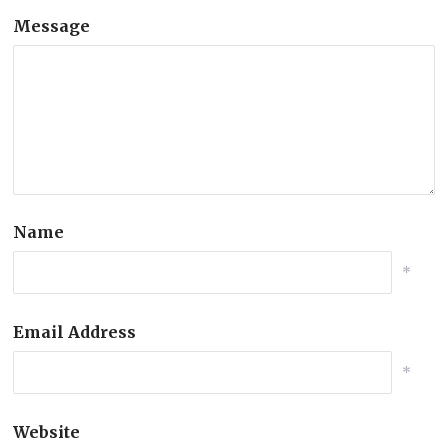
Message
Name
*
Email Address
*
Website