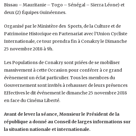
Bissau – Mauritanie – Togo – Sénégal – Sierra Léone) et
deux (2) Équipes Guinéennes.
Organisé par le Ministère des Sports, de la Culture et de
Patrimoine Historique en Partenariat avec l’Union Cycliste
Internationale, ce tour prendra fin à Conakry le Dimanche
25 novembre 2018 à 9h.
Les Populations de Conakry sont priées de se mobiliser
massivement à cette Occasion pour conférer à ce grand
évènement un éclat particulier. Tous les membres du
Gouvernement sont invités à rehausser de leurs présences
Effectives le dit événement le dimanche 25 novembre 2018
en face du Cinéma Liberté.
Avant de lever la séance, Monsieur le Président de la
république a donné au Conseil de larges informations sur
la situation nationale et internationale.