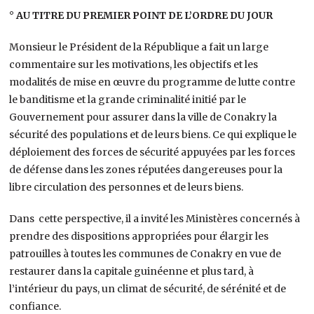
° AU TITRE DU PREMIER POINT DE L’ORDRE DU JOUR
Monsieur le Président de la République a fait un large
commentaire sur les motivations, les objectifs et les
modalités de mise en œuvre du programme de lutte contre
le banditisme et la grande criminalité initié par le
Gouvernement pour assurer dans la ville de Conakry la
sécurité des populations et de leurs biens. Ce qui explique le
déploiement des forces de sécurité appuyées par les forces
de défense dans les zones réputées dangereuses pour la
libre circulation des personnes et de leurs biens.
Dans cette perspective, il a invité les Ministères concernés à
prendre des dispositions appropriées pour élargir les
patrouilles à toutes les communes de Conakry en vue de
restaurer dans la capitale guinéenne et plus tard, à
l’intérieur du pays, un climat de sécurité, de sérénité et de
confiance.