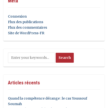
Méta
Connexion
Flux des publications
Flux des commentaires
Site de WordPress-FR
Articles récents
Quand la compétence dérange : le cas Youssouf
Soumah