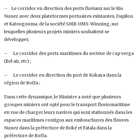
– Le corridor en direction des ports fluviaux sur le Rio
Nunez avec deux plateformes portuaires existantes, Dapilon
et Katougouma, de la société SMB-UMS-Winning, sur
lesquelles plusieurs projets miniers souhaitent se
développer,
– Le corridor des ports maritimes du secteur de cap verga
(Bel air, etc) ;
– Le corridor en direction du port de Kokaya dans la
région de Boffa ;
Dans cette dynamique, le Ministre a noté que plusieurs
groupes miniers ont opté pour le transport fluviomaritime
en vue de charger leurs navires qui sont stationnés dans les
espaces maritimes contigus aux embouchures des fleuves
Nunez dans la préfecture de Boké et Fatala dans la
préfecture de Boffa.