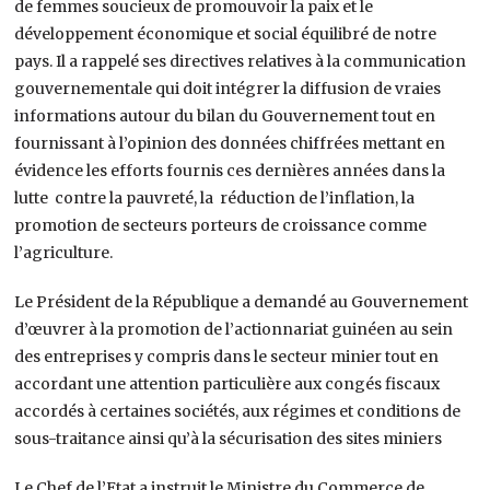
de femmes soucieux de promouvoir la paix et le
développement économique et social équilibré de notre
pays. Il a rappelé ses directives relatives à la communication
gouvernementale qui doit intégrer la diffusion de vraies
informations autour du bilan du Gouvernement tout en
fournissant à l’opinion des données chiffrées mettant en
évidence les efforts fournis ces dernières années dans la
lutte contre la pauvreté, la réduction de l’inflation, la
promotion de secteurs porteurs de croissance comme
l’agriculture.
Le Président de la République a demandé au Gouvernement
d’œuvrer à la promotion de l’actionnariat guinéen au sein
des entreprises y compris dans le secteur minier tout en
accordant une attention particulière aux congés fiscaux
accordés à certaines sociétés, aux régimes et conditions de
sous-traitance ainsi qu’à la sécurisation des sites miniers
Le Chef de l’Etat a instruit le Ministre du Commerce de