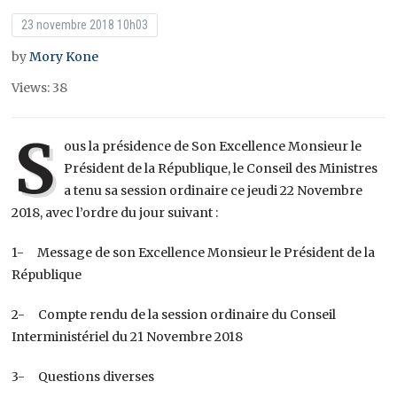
23 novembre 2018 10h03
by
Mory Kone
Views: 38
S
ous la présidence de Son Excellence Monsieur le
Président de la République, le Conseil des Ministres
a tenu sa session ordinaire ce jeudi 22 Novembre
2018, avec l’ordre du jour suivant :
1- Message de son Excellence Monsieur le Président de la
République
2- Compte rendu de la session ordinaire du Conseil
Interministériel du 21 Novembre 2018
3- Questions diverses