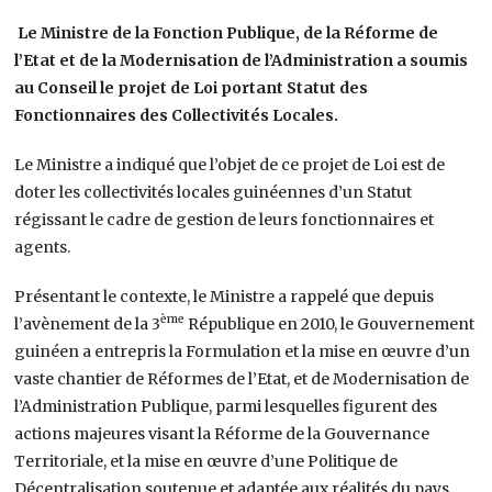
Le Ministre de la Fonction Publique, de la Réforme de
l’Etat et de la Modernisation de l’Administration a soumis
au Conseil le projet de Loi portant Statut des
Fonctionnaires des Collectivités Locales.
Le Ministre a indiqué que l’objet de ce projet de Loi est de
doter les collectivités locales guinéennes d’un Statut
régissant le cadre de gestion de leurs fonctionnaires et
agents.
Présentant le contexte, le Ministre a rappelé que depuis
ème
l’avènement de la 3
République en 2010, le Gouvernement
guinéen a entrepris la Formulation et la mise en œuvre d’un
vaste chantier de Réformes de l’Etat, et de Modernisation de
l’Administration Publique, parmi lesquelles figurent des
actions majeures visant la Réforme de la Gouvernance
Territoriale, et la mise en œuvre d’une Politique de
Décentralisation soutenue et adaptée aux réalités du pays.