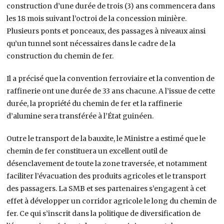
construction d’une durée de trois (3) ans commencera dans
les 18 mois suivant l’octroi de la concession minière.
Plusieurs ponts et ponceaux, des passages à niveaux ainsi
qu’un tunnel sont nécessaires dans le cadre de la
construction du chemin de fer.
Il a précisé que la convention ferroviaire et la convention de
raffinerie ont une durée de 33 ans chacune. A l’issue de cette
durée, la propriété du chemin de fer et la raffinerie
d’alumine sera transférée à l’État guinéen.
Outre le transport de la bauxite, le Ministre a estimé que le
chemin de fer constituera un excellent outil de
désenclavement de toute la zone traversée, et notamment
faciliter l’évacuation des produits agricoles et le transport
des passagers. La SMB et ses partenaires s’engagent à cet
effet à développer un corridor agricole le long du chemin de
fer. Ce qui s’inscrit dans la politique de diversification de