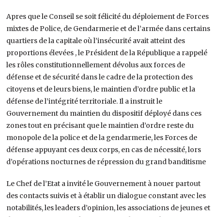
Apres que le Conseil se soit félicité du déploiement de Forces
mixtes de Police, de Gendarmerie et de l’armée dans certains
quartiers de la capitale où l’insécurité avait atteint des
proportions élevées , le Président de la République a rappelé
les rôles constitutionnellement dévolus aux forces de
défense et de sécurité dans le cadre de la protection des
citoyens et de leurs biens, le maintien d’ordre public et la
défense de l’intégrité territoriale. Il a instruit le
Gouvernement du maintien du dispositif déployé dans ces
zones tout en précisant que le maintien d’ordre reste du
monopole de la police et de la gendarmerie, les Forces de
défense appuyant ces deux corps, en cas de nécessité, lors
d’opérations nocturnes de répression du grand banditisme
Le Chef de l’Etat a invité le Gouvernement à nouer partout
des contacts suivis et à établir un dialogue constant avec les
notabilités, les leaders d’opinion, les associations de jeunes et