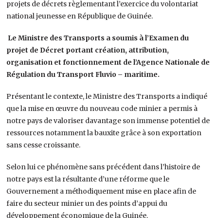
projets de décrets règlementant l’exercice du volontariat
national jeunesse en République de Guinée.
Le Ministre des Transports a soumis à l’Examen du
projet de Décret portant création, attribution,
organisation et fonctionnement de l’Agence Nationale de
Régulation du Transport Fluvio – maritime.
Présentant le contexte, le Ministre des Transports a indiqué
que la mise en œuvre du nouveau code minier a permis à
notre pays de valoriser davantage son immense potentiel de
ressources notamment la bauxite grâce à son exportation
sans cesse croissante.
Selon lui ce phénomène sans précédent dans l’histoire de
notre pays est la résultante d’une réforme que le
Gouvernement a méthodiquement mise en place afin de
faire du secteur minier un des points d’appui du
développement économique de la Guinée.