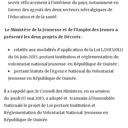
servir efficacement à l’intérieur du pays, notamment en
faveur des agents des deux secteurs névralgiques de
l’éducation et de la santé.
Le Ministère de la Jeunesse et de l’Emploi des Jeunes a
présenté les deux projets de Décrets :
relatifs aux modalités d’application de la Loi L/2015/012/
du 04 juin 2015, portant institution et réglementation du
volontariat national jeunesse en République de Guinée ;
portant Statuts de l’Agence National du Volontariat
Jeunesse en République de Guinée.
Il a rappelé que, le Conseil des Ministres, en sa session
du jeudi 07 mai 2015, a adopté et transmis à l’Assemblée
Nationale le projet de Loi portant Institution et
Réglementation du Volontariat National Jeunesse en
République de Guinée.