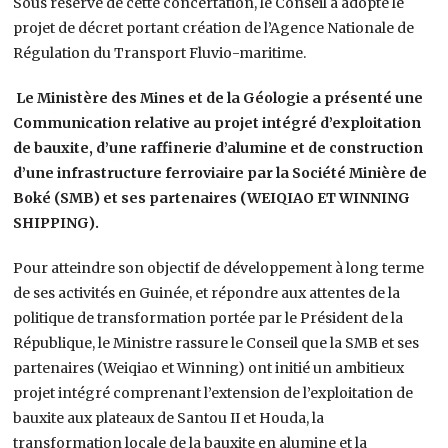
Sous réserve de cette concertation, le Conseil a adopté le
projet de décret portant création de l’Agence Nationale de
Régulation du Transport Fluvio-maritime.
Le Ministère des Mines et de la Géologie a présenté une
Communication relative au projet intégré d’exploitation
de bauxite, d’une raffinerie d’alumine et de construction
d’une infrastructure ferroviaire par la Société Minière de
Boké (SMB) et ses partenaires (WEIQIAO ET WINNING
SHIPPING).
Pour atteindre son objectif de développement à long terme
de ses activités en Guinée, et répondre aux attentes de la
politique de transformation portée par le Président de la
République, le Ministre rassure le Conseil que la SMB et ses
partenaires (Weiqiao et Winning) ont initié un ambitieux
projet intégré comprenant l’extension de l’exploitation de
bauxite aux plateaux de Santou II et Houda, la
transformation locale de la bauxite en alumine et la