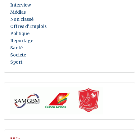
Interview
Médias
Non classé
Offres d'Emplois
Politique
Reportage
Santé
Societe
Sport