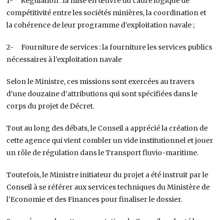
1- Régulation : la mise en œuvre du cadre logique de
compétitivité entre les sociétés minières, la coordination et
la cohérence de leur programme d’exploitation navale ;
2- Fourniture de services : la fourniture les services publics
nécessaires à l’exploitation navale
Selon le Ministre, ces missions sont exercées au travers
d’une douzaine d’attributions qui sont spécifiées dans le
corps du projet de Décret.
Tout au long des débats, le Conseil a apprécié la création de
cette agence qui vient combler un vide institutionnel et jouer
un rôle de régulation dans le Transport fluvio-maritime.
Toutefois, le Ministre initiateur du projet a été instruit par le
Conseil à se référer aux services techniques du Ministère de
l’Economie et des Finances pour finaliser le dossier.