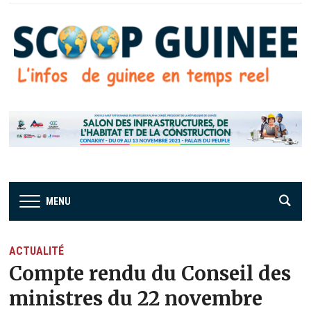
MENU
ACTUALITÉ
Compte rendu du Conseil des
ministres du 22 novembre