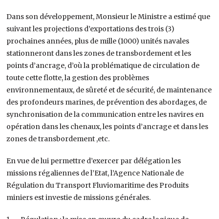
Dans son développement, Monsieur le Ministre a estimé que
suivant les projections d’exportations des trois (3)
prochaines années, plus de mille (1000) unités navales
stationneront dans les zones de transbordement et les
points d’ancrage, d’où la problématique de circulation de
toute cette flotte, la gestion des problèmes
environnementaux, de sûreté et de sécurité, de maintenance
des profondeurs marines, de prévention des abordages, de
synchronisation de la communication entre les navires en
opération dans les chenaux, les points d’ancrage et dans les
zones de transbordement ,etc.
En vue de lui permettre d’exercer par délégation les
missions régaliennes de l’Etat, l’Agence Nationale de
Régulation du Transport Fluviomaritime des Produits
miniers est investie de missions générales.