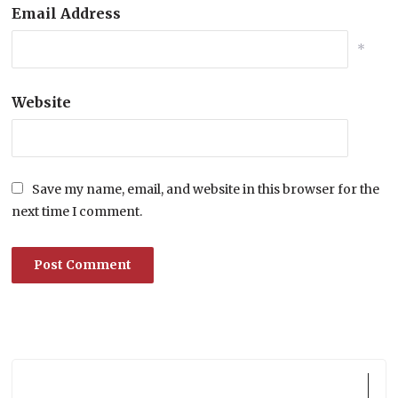
Email Address
*
Website
Save my name, email, and website in this browser for the
next time I comment.
Lecteur