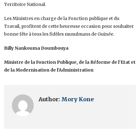
Territoire National.
Les Ministres en charge de la Fonction publique et du
Travail, profitent de cette heureuse occasion pour souhaiter
bonne fête à tous les fidèles musulmans de Guinée.
Billy Nankouma Doumbouya
Ministre de la Fonction Publique, de la Réforme de l’Etat et
de la Modernisation de l’Administration
Author:
Mory Kone