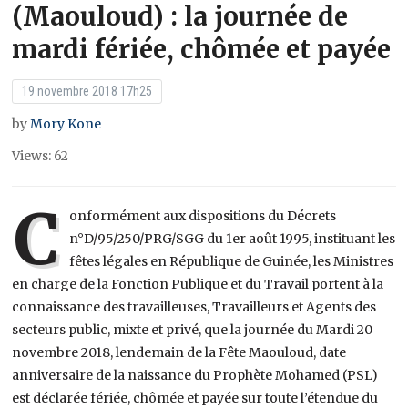
(Maouloud) : la journée de
mardi fériée, chômée et payée
19 novembre 2018 17h25
by
Mory Kone
Views: 62
C
onformément aux dispositions du Décrets
n°D/95/250/PRG/SGG du 1er août 1995, instituant les
fêtes légales en République de Guinée, les Ministres
en charge de la Fonction Publique et du Travail portent à la
connaissance des travailleuses, Travailleurs et Agents des
secteurs public, mixte et privé, que la journée du Mardi 20
novembre 2018, lendemain de la Fête Maouloud, date
anniversaire de la naissance du Prophète Mohamed (PSL)
est déclarée fériée, chômée et payée sur toute l’étendue du