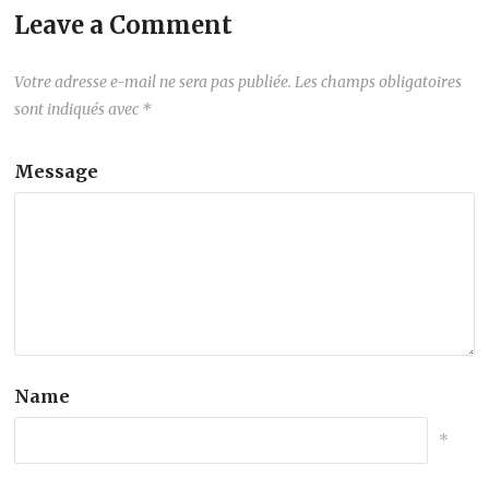
Leave a Comment
Votre adresse e-mail ne sera pas publiée.
Les champs obligatoires
sont indiqués avec
*
Message
Name
*