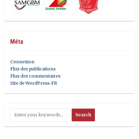
Méta
Connexion
Flux des publications
Flux des commentaires
Site de WordPress-FR