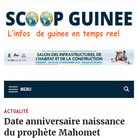
MENU
ACTUALITÉ
Date anniversaire naissance
du prophète Mahomet