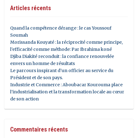
Articles récents
Quand la compétence dérange : le cas Youssouf
Soumah
Morissanda Kouyaté : la réciprocité comme principe,
l’efficacité comme méthode: Par Ibrahima koné
Djiba Diakité reconduit : la confiance renouvelée
envers un homme de résultats
Le parcours inspirant d’un officier au service du
Président et de son pays.
Industrie et Commerce : Aboubacar Kourouma place
l’industrialisation et la transformation locale au cœur
de son action
Commentaires récents