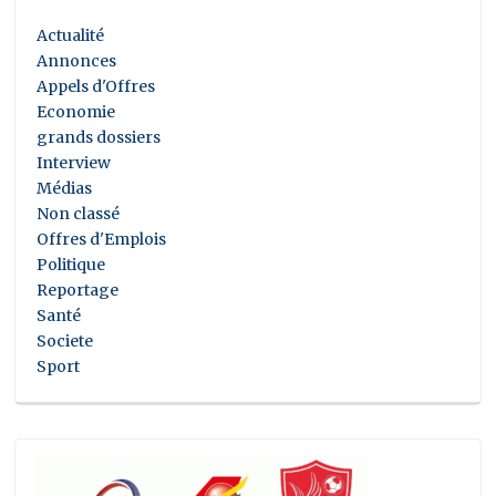
Actualité
Annonces
Appels d'Offres
Economie
grands dossiers
Interview
Médias
Non classé
Offres d'Emplois
Politique
Reportage
Santé
Societe
Sport