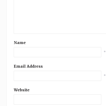
Name
*
Email Address
*
Website