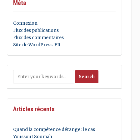
Méta
Connexion
Flux des publications
Flux des commentaires
Site de WordPress-FR
Articles récents
Quand la compétence dérange : le cas
Youssouf Soumah