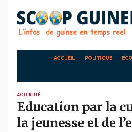
ACCUEIL
POLITIQUE
EC
ACTUALITÉ
Education par la cu
la jeunesse et de l