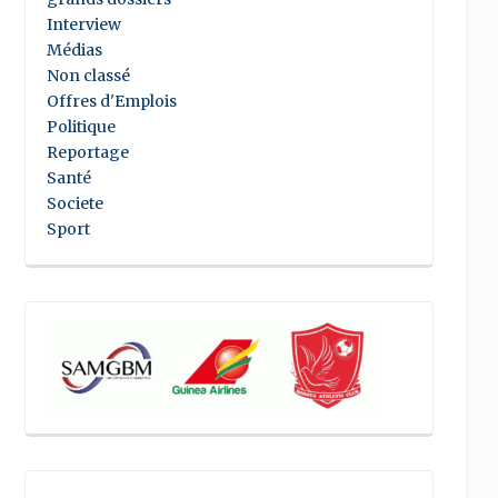
Interview
Médias
Non classé
Offres d'Emplois
Politique
Reportage
Santé
Societe
Sport