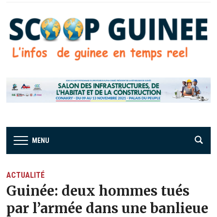
MENU
ACTUALITÉ
Guinée: deux hommes tués
par l’armée dans une banlieue