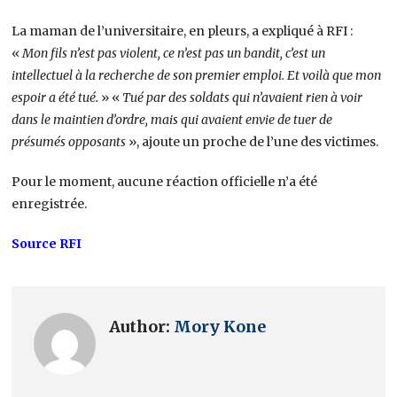
La maman de l’universitaire, en pleurs, a expliqué à RFI :
«
Mon fils n’est pas violent, ce n’est pas un bandit, c’est un
intellectuel à la recherche de son premier emploi. Et voilà que mon
espoir a été tué.
» «
Tué par des soldats qui n’avaient rien à voir
dans le maintien d’ordre, mais qui avaient envie de tuer de
présumés opposants
», ajoute un proche de l’une des victimes.
Pour le moment, aucune réaction officielle n’a été
enregistrée.
Source RFI
Author:
Mory Kone