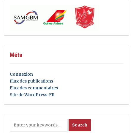
Méta
Connexion
Flux des publications
Flux des commentaires
Site de WordPress-FR