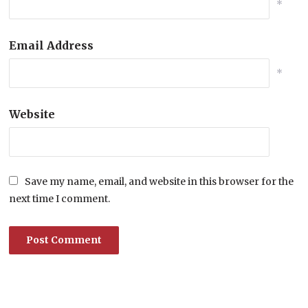
*
Email Address
*
Website
Save my name, email, and website in this browser for the
next time I comment.