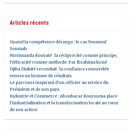
Articles récents
Quand la compétence dérange : le cas Youssouf
Soumah
Morissanda Kouyaté : la réciprocité comme principe,
l’efficacité comme méthode: Par Ibrahima koné
Djiba Diakité reconduit : la confiance renouvelée
envers un homme de résultats
Le parcours inspirant d’un officier au service du
Président et de son pays.
Industrie et Commerce : Aboubacar Kourouma place
l’industrialisation et la transformation locale au cœur
de son action