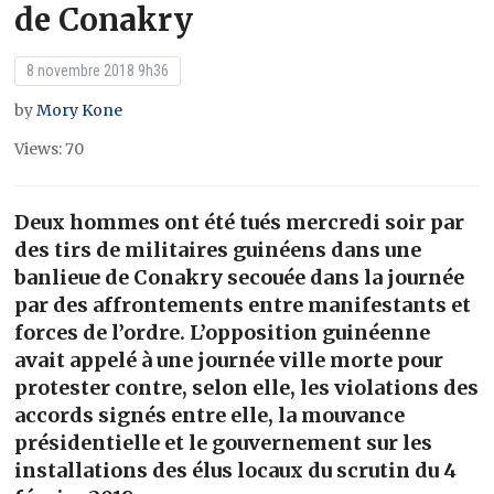
de Conakry
8 novembre 2018 9h36
by
Mory Kone
Views: 70
Deux hommes ont été tués mercredi soir par
des tirs de militaires guinéens dans une
banlieue de Conakry secouée dans la journée
par des affrontements entre manifestants et
forces de l’ordre. L’opposition guinéenne
avait appelé à une journée ville morte pour
protester contre, selon elle, les violations des
accords signés entre elle, la mouvance
présidentielle et le gouvernement sur les
installations des élus locaux du scrutin du 4