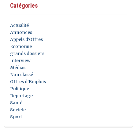
Catégories
Actualité
Annonces
Appels d'Offres
Economie
grands dossiers
Interview
Médias
Non classé
Offres d'Emplois
Politique
Reportage
Santé
Societe
Sport