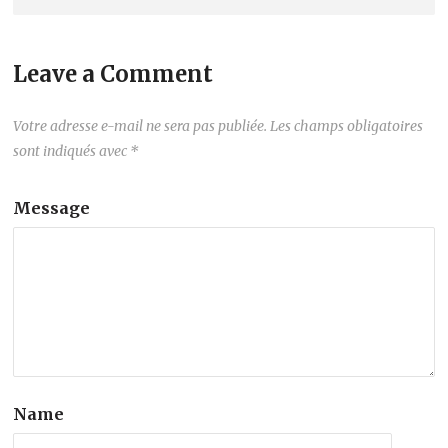
Leave a Comment
Votre adresse e-mail ne sera pas publiée.
Les champs obligatoires
sont indiqués avec
*
Message
Name