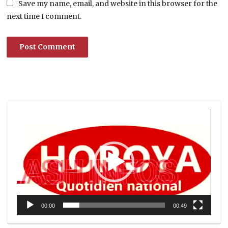
Save my name, email, and website in this browser for the
next time I comment.
Lecteur
vidéo
00:00
00:49