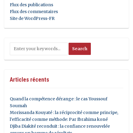
Flux des publications
Flux des commentaires
Site de WordPress-FR
Articles récents
Quand la compétence dérange : le cas Youssouf
Soumah
Morissanda Kouyaté : la réciprocité comme principe,
l’efficacité comme méthode: Par Ibrahima koné
Djiba Diakité reconduit : la confiance renouvelée
envers un homme de résultats