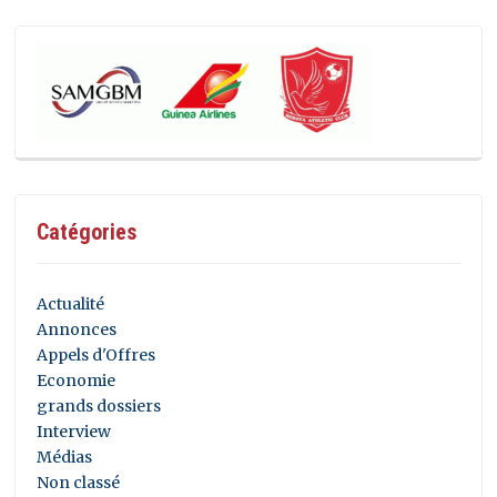
Catégories
Actualité
Annonces
Appels d'Offres
Economie
grands dossiers
Interview
Médias
Non classé