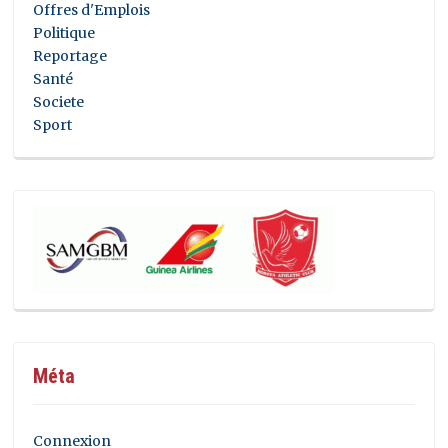
Offres d'Emplois
Politique
Reportage
Santé
Societe
Sport
Méta
Connexion