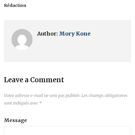
Rédaction
Author:
Mory Kone
Leave a Comment
Votre adresse e-mail ne sera pas publiée.
Les champs obligatoires
sont indiqués avec
*
Message