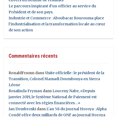
Le parcours inspirant d’un officier au service du
Président et de son pays.
Industrie et Commerce : Aboubacar Kourouma place
l’industrialisation et la transformation locale au cœur
de son action
Commentaires récents
RonaldFrumn
dans
Visite officielle : le président de la
Transition, Colonel Mamadi Doumbouya en Sierra
Léone
Rosalinda Fryman
dans
Louceny Nabe, «Depuis
janvier 2019, le Système National de Paiement est
connecté avec les régies financières…»
Ian Dombroski
dans
L’an 58 du journal Horoya : Alpha
Condé offre deux milliards de GNF au journal Horoya