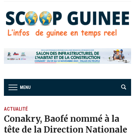
MENU
ACTUALITÉ
Conakry, Baofé nommé à la
tête de la Direction Nationale