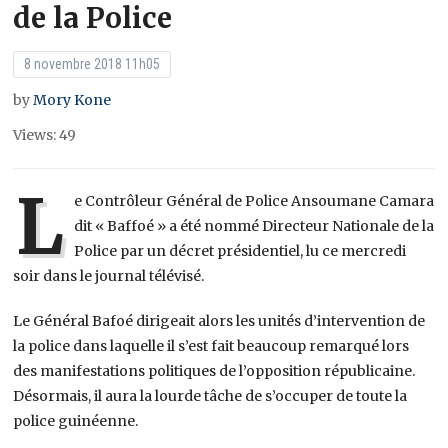
de la Police
8 novembre 2018 11h05
by
Mory Kone
Views: 49
L
e Contrôleur Général de Police Ansoumane Camara
dit « Baffoé » a été nommé Directeur Nationale de la
Police par un décret présidentiel, lu ce mercredi
soir dans le journal télévisé.
Le Général Bafoé dirigeait alors les unités d’intervention de
la police dans laquelle il s’est fait beaucoup remarqué lors
des manifestations politiques de l’opposition républicaine.
Désormais, il aura la lourde tâche de s’occuper de toute la
police guinéenne.