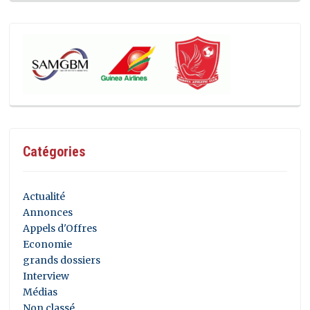
Catégories
Actualité
Annonces
Appels d'Offres
Economie
grands dossiers
Interview
Médias
Non classé