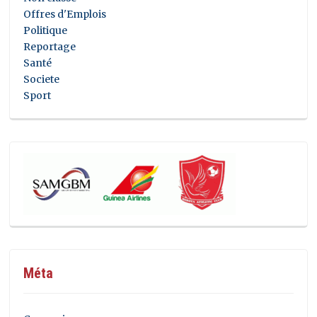
Offres d'Emplois
Politique
Reportage
Santé
Societe
Sport
Méta