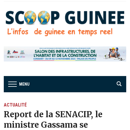
MENU
ACTUALITÉ
Report de la SENACIP, le
ministre Gassama se