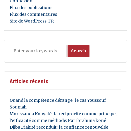
Connexion
Flux des publications
Flux des commentaires
Site de WordPress-FR
Articles récents
Quand la compétence dérange : le cas Youssouf
Soumah
Morissanda Kouyaté : la réciprocité comme principe,
l’efficacité comme méthode: Par Ibrahima koné
Djiba Diakité reconduit : la confiance renouvelée