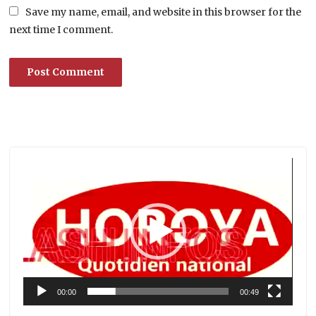
Save my name, email, and website in this browser for the
next time I comment.
Lecteur
vidéo
00:00
00:49