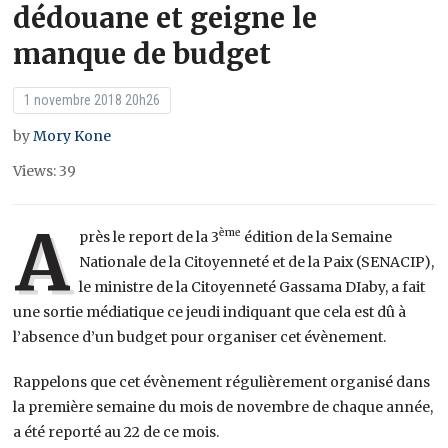
dédouane et geigne le
manque de budget
1 novembre 2018 20h26
by
Mory Kone
Views: 39
A
ème
près le report de la 3
édition de la Semaine
Nationale de la Citoyenneté et de la Paix (SENACIP),
le ministre de la Citoyenneté Gassama DIaby, a fait
une sortie médiatique ce jeudi indiquant que cela est dû à
l’absence d’un budget pour organiser cet évènement.
Rappelons que cet évènement régulièrement organisé dans
la première semaine du mois de novembre de chaque année,
a été reporté au 22 de ce mois.