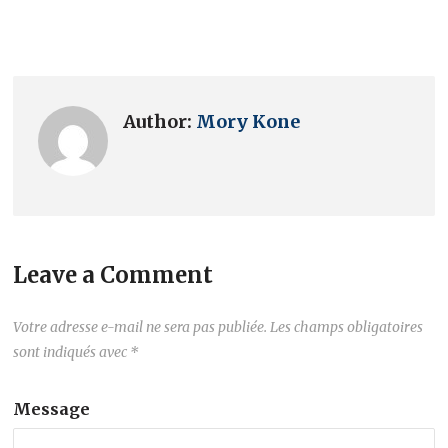
Author:
Mory Kone
Leave a Comment
Votre adresse e-mail ne sera pas publiée.
Les champs obligatoires
sont indiqués avec
*
Message