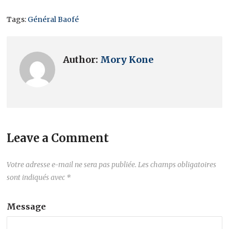
Tags:
Général Baofé
Author:
Mory Kone
Leave a Comment
Votre adresse e-mail ne sera pas publiée.
Les champs obligatoires
sont indiqués avec
*
Message