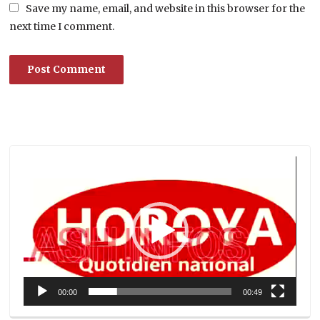
Save my name, email, and website in this browser for the
next time I comment.
Lecteur
vidéo
00:00
00:49