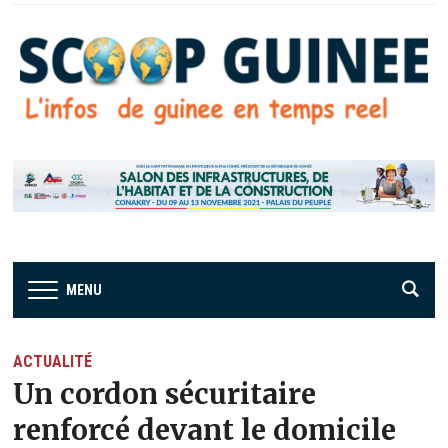
MENU
ACTUALITÉ
Un cordon sécuritaire
renforcé devant le domicile