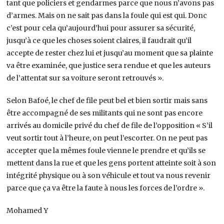
tant que policiers et gendarmes parce que nous n’avons pas
d’armes. Mais on ne sait pas dans la foule qui est qui. Donc
c’est pour cela qu’aujourd’hui pour assurer sa sécurité,
jusqu’à ce que les choses soient claires, il faudrait qu’il
accepte de rester chez lui et jusqu’au moment que sa plainte
va être examinée, que justice sera rendue et que les auteurs
de l’attentat sur sa voiture seront retrouvés ».
Selon Bafoé, le chef de file peut bel et bien sortir mais sans
être accompagné de ses militants qui ne sont pas encore
arrivés au domicile privé du chef de file de l’opposition « S’il
veut sortir tout à l’heure, on peut l’escorter. On ne peut pas
accepter que la mêmes foule vienne le prendre et qu’ils se
mettent dans la rue et que les gens portent atteinte soit à son
intégrité physique ou à son véhicule et tout va nous revenir
parce que ça va être la faute à nous les forces de l’ordre ».
Mohamed Y