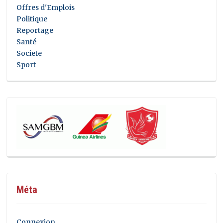
Offres d'Emplois
Politique
Reportage
Santé
Societe
Sport
Méta
Connexion