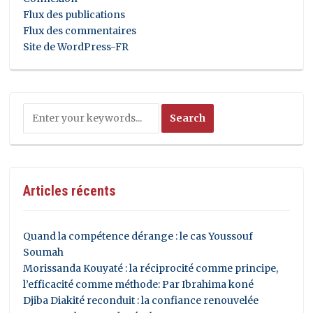
Flux des publications
Flux des commentaires
Site de WordPress-FR
Articles récents
Quand la compétence dérange : le cas Youssouf
Soumah
Morissanda Kouyaté : la réciprocité comme principe,
l’efficacité comme méthode: Par Ibrahima koné
Djiba Diakité reconduit : la confiance renouvelée