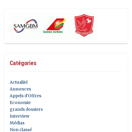
Catégories
Actualité
Annonces
Appels d'Offres
Economie
grands dossiers
Interview
Médias
Non classé