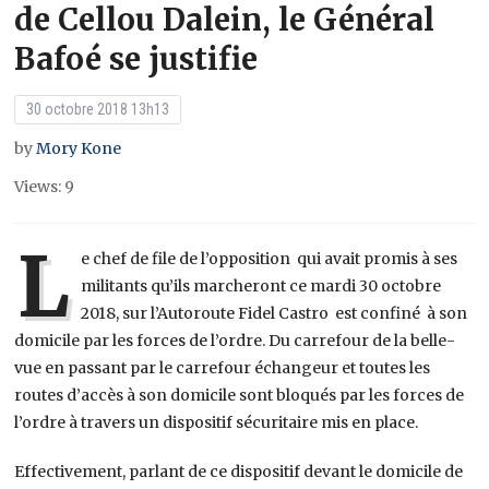
de Cellou Dalein, le Général
Bafoé se justifie
30 octobre 2018 13h13
by
Mory Kone
Views: 9
L
e chef de file de l’opposition qui avait promis à ses
militants qu’ils marcheront ce mardi 30 octobre
2018, sur l’Autoroute Fidel Castro est confiné à son
domicile par les forces de l’ordre. Du carrefour de la belle-
vue en passant par le carrefour échangeur et toutes les
routes d’accès à son domicile sont bloqués par les forces de
l’ordre à travers un dispositif sécuritaire mis en place.
Effectivement, parlant de ce dispositif devant le domicile de