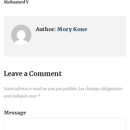
Mohamed Y
Author:
Mory Kone
Leave a Comment
Votre adresse e-mail ne sera pas publiée.
Les champs obligatoires
sont indiqués avec
*
Message