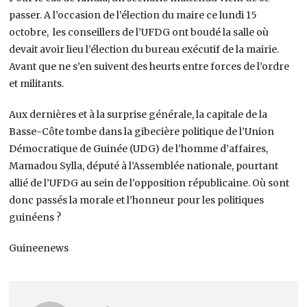
passer. A l’occasion de l’élection du maire ce lundi 15
octobre, les conseillers de l’UFDG ont boudé la salle où
devait avoir lieu l’élection du bureau exécutif de la mairie.
Avant que ne s’en suivent des heurts entre forces de l’ordre
et militants.
Aux dernières et à la surprise générale, la capitale de la
Basse-Côte tombe dans la gibecière politique de l’Union
Démocratique de Guinée (UDG) de l’homme d’affaires,
Mamadou Sylla, député à l’Assemblée nationale, pourtant
allié de l’UFDG au sein de l’opposition républicaine. Où sont
donc passés la morale et l’honneur pour les politiques
guinéens ?
Guineenews