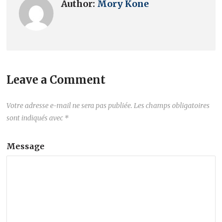
Author:
Mory Kone
Leave a Comment
Votre adresse e-mail ne sera pas publiée.
Les champs obligatoires
sont indiqués avec
*
Message