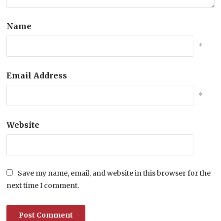
Name
*
Email Address
*
Website
Save my name, email, and website in this browser for the
next time I comment.