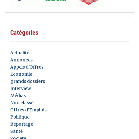
Catégories
Actualité
Annonces
Appels d'Offres
Economie
grands dossiers
Interview
Médias
Non classé
Offres d'Emplois
Politique
Reportage
Santé
Societe