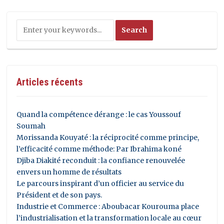
Articles récents
Quand la compétence dérange : le cas Youssouf
Soumah
Morissanda Kouyaté : la réciprocité comme principe,
l’efficacité comme méthode: Par Ibrahima koné
Djiba Diakité reconduit : la confiance renouvelée
envers un homme de résultats
Le parcours inspirant d’un officier au service du
Président et de son pays.
Industrie et Commerce : Aboubacar Kourouma place
l’industrialisation et la transformation locale au cœur