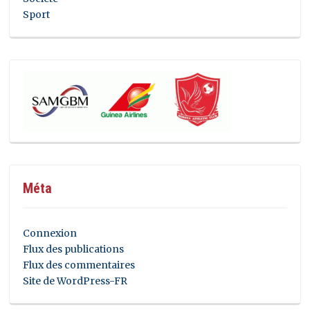
Sport
Méta
Connexion
Flux des publications
Flux des commentaires
Site de WordPress-FR