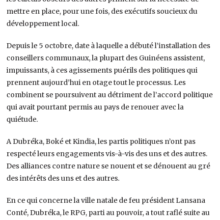
mettre en place, pour une fois, des exécutifs soucieux du
développement local.
Depuis le 5 octobre, date à laquelle a débuté l’installation des
conseillers communaux, la plupart des Guinéens assistent,
impuissants, à ces agissements puérils des politiques qui
prennent aujourd’hui en otage tout le processus. Les
combinent se poursuivent au détriment de l’accord politique
qui avait pourtant permis au pays de renouer avec la
quiétude.
A Dubréka, Boké et Kindia, les partis politiques n’ont pas
respecté leurs engagements vis-à-vis des uns et des autres.
Des alliances contre nature se nouent et se dénouent au gré
des intérêts des uns et des autres.
En ce qui concerne la ville natale de feu président Lansana
Conté, Dubréka, le RPG, parti au pouvoir, a tout raflé suite au