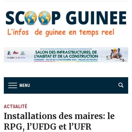
MENU
ACTUALITÉ
Installations des maires: le
RPG, l’UFDG et l’UFR