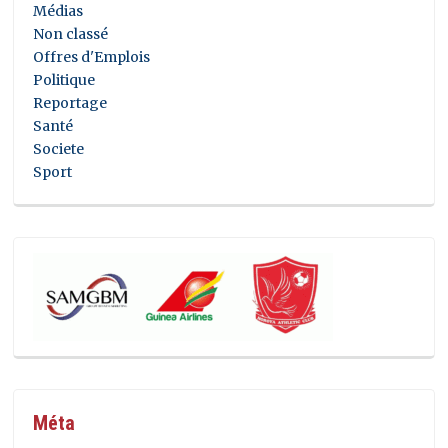
Médias
Non classé
Offres d'Emplois
Politique
Reportage
Santé
Societe
Sport
Méta