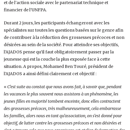
et de l’action sociale avec le partenariat technique et
financier de l’UNFPA.
Durant 2 jours, les participants échangeront avec les
spécialistes sur toutes les questions basées sur le genre afin
de contribuer à la réduction des grossesses précoces et non
désirées au sein de la société. Pour atteindre ses objectifs,
l’AJADOS pense qu’il faut obligatoirement passer par la
jeunesse qui est la couche la plus exposée face à cette
situation. A propos, Mohamed Ben Touré, président de
l’AJADOS a ainsi défini clairement cet objectif :
«
C’est suite au constat que nous avons fait, à savoir que, pendant
les vacances le plus souvent nous assistons à un phénomène, les
jeunes filles en majorité tombent enceinte, donc elles contractent
des grossesses précoces, très malheureusement, cela embarrasse
les familles, alors nous en tant qu’association, on s’est donné pour
objectif, de lutter contre les grossesses précoces et non désirées et