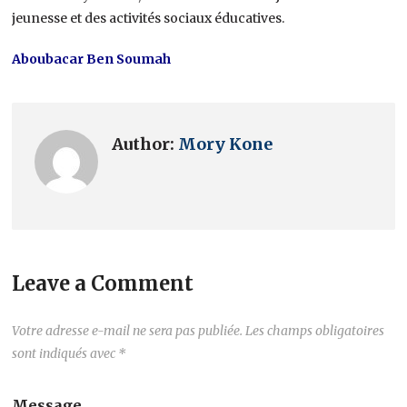
jeunesse et des activités sociaux éducatives.
Aboubacar Ben Soumah
Author:
Mory Kone
Leave a Comment
Votre adresse e-mail ne sera pas publiée.
Les champs obligatoires
sont indiqués avec
*
Message