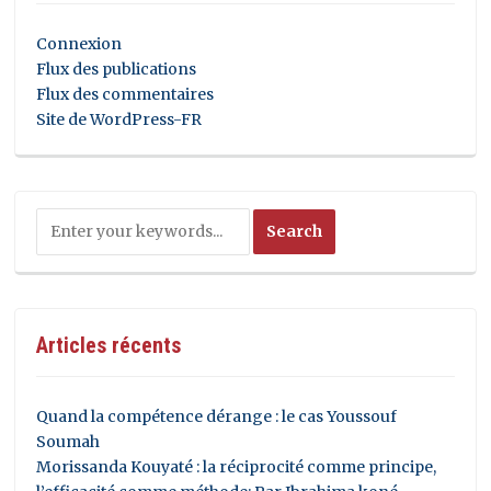
Connexion
Flux des publications
Flux des commentaires
Site de WordPress-FR
Articles récents
Quand la compétence dérange : le cas Youssouf
Soumah
Morissanda Kouyaté : la réciprocité comme principe,