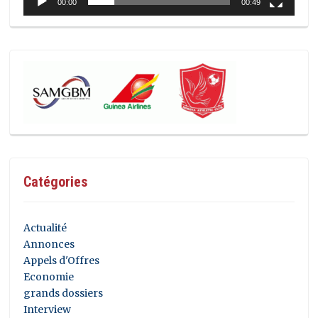
00:00
00:49
Catégories
Actualité
Annonces
Appels d'Offres
Economie
grands dossiers
Interview