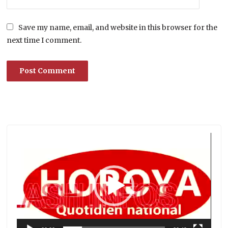
Save my name, email, and website in this browser for the
next time I comment.
Lecteur
vidéo