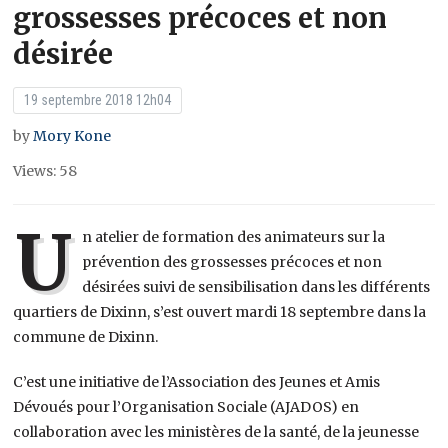
grossesses précoces et non
désirée
19 septembre 2018 12h04
by
Mory Kone
Views: 58
U
n atelier de formation des animateurs sur la
prévention des grossesses précoces et non
désirées suivi de sensibilisation dans les différents
quartiers de Dixinn, s’est ouvert mardi 18 septembre dans la
commune de Dixinn.
C’est une initiative de l’Association des Jeunes et Amis
Dévoués pour l’Organisation Sociale (AJADOS) en
collaboration avec les ministères de la santé, de la jeunesse