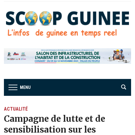
MENU
ACTUALITÉ
Campagne de lutte et de
sensibilisation sur les