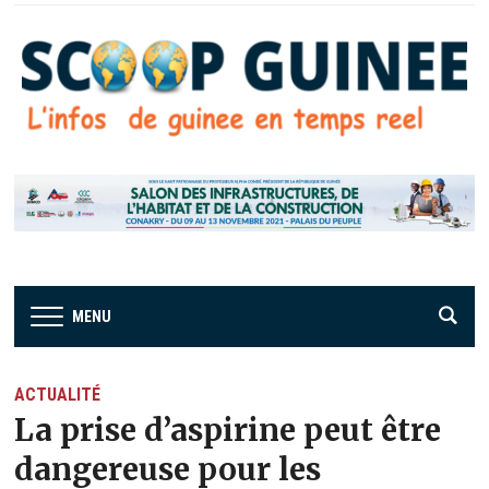
MENU
ACTUALITÉ
La prise d’aspirine peut être
dangereuse pour les