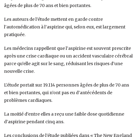
âgées de plus de 70 ans et bien portantes.
Les auteurs de l’étude mettent en garde contre
l’automédication à l’aspirine qui, selon eux, est largement
pratiquée.
Les médecins rappellent que l’aspirine est souvent prescrite
après une crise cardiaque ou un accident vasculaire cérébral
parce qu’elle agit sur le sang, réduisant les risques d’une
nouvelle crise.
L’étude portait sur 19.114 personnes âgées de plus de 70 ans
et bien portantes, qui n’ont pas eu d’antécédents de
problèmes cardiaques.
La moitié d’entre elles a reçu une faible dose quotidienne
d’aspirine pendant cinq ans.
Les conclusions de l’étude publiées dans « The New England