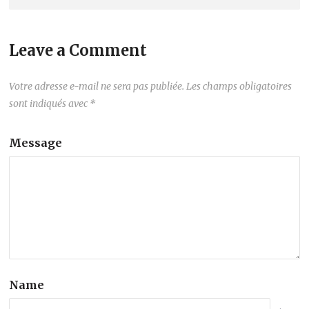
Leave a Comment
Votre adresse e-mail ne sera pas publiée.
Les champs obligatoires
sont indiqués avec
*
Message
Name