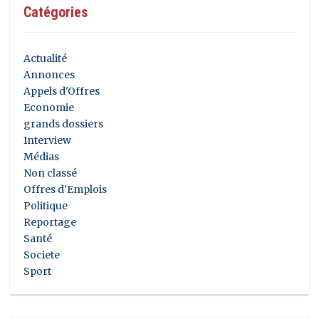
Catégories
Actualité
Annonces
Appels d'Offres
Economie
grands dossiers
Interview
Médias
Non classé
Offres d'Emplois
Politique
Reportage
Santé
Societe
Sport