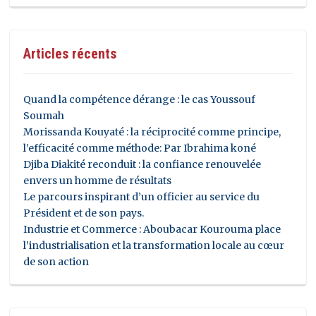
Articles récents
Quand la compétence dérange : le cas Youssouf
Soumah
Morissanda Kouyaté : la réciprocité comme principe,
l’efficacité comme méthode: Par Ibrahima koné
Djiba Diakité reconduit : la confiance renouvelée
envers un homme de résultats
Le parcours inspirant d’un officier au service du
Président et de son pays.
Industrie et Commerce : Aboubacar Kourouma place
l’industrialisation et la transformation locale au cœur
de son action