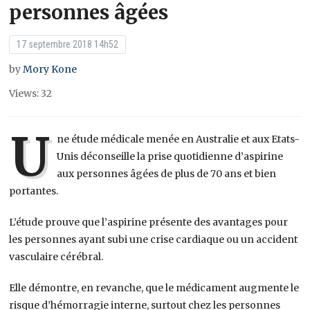
personnes âgées
17 septembre 2018 14h52
by
Mory Kone
Views: 32
U
ne étude médicale menée en Australie et aux Etats-
Unis déconseille la prise quotidienne d’aspirine
aux personnes âgées de plus de 70 ans et bien
portantes.
L’étude prouve que l’aspirine présente des avantages pour
les personnes ayant subi une crise cardiaque ou un accident
vasculaire cérébral.
Elle démontre, en revanche, que le médicament augmente le
risque d’hémorragie interne, surtout chez les personnes