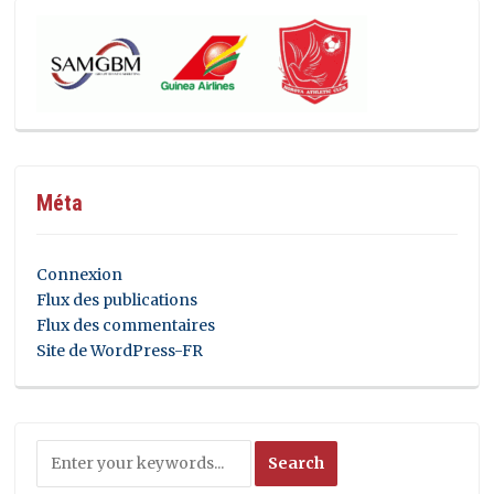
Méta
Connexion
Flux des publications
Flux des commentaires
Site de WordPress-FR