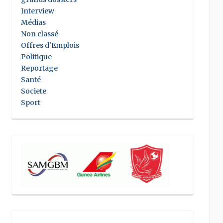
Interview
Médias
Non classé
Offres d'Emplois
Politique
Reportage
Santé
Societe
Sport