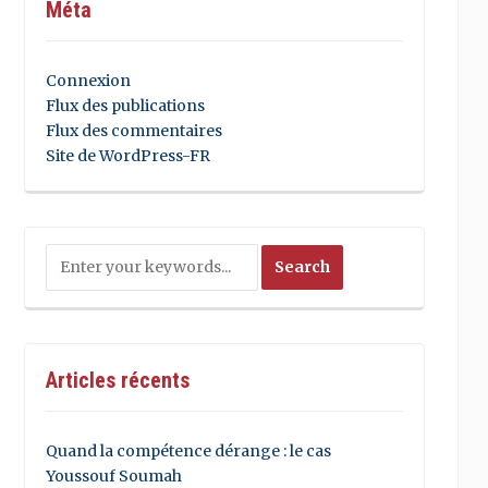
Méta
Connexion
Flux des publications
Flux des commentaires
Site de WordPress-FR
Articles récents
Quand la compétence dérange : le cas
Youssouf Soumah