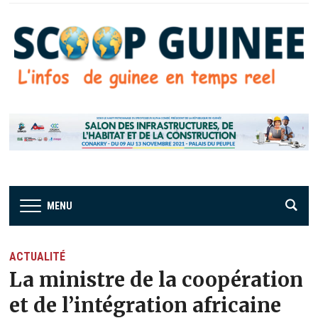
MENU
ACTUALITÉ
La ministre de la coopération
et de l’intégration africaine