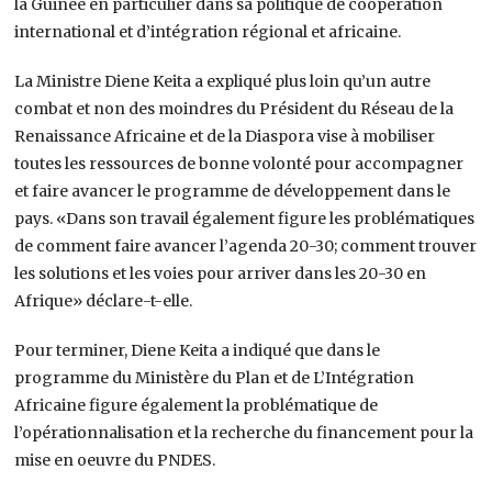
la Guinée en particulier dans sa politique de coopération
international et d’intégration régional et africaine.
La Ministre Diene Keita a expliqué plus loin qu’un autre
combat et non des moindres du Président du Réseau de la
Renaissance Africaine et de la Diaspora vise à mobiliser
toutes les ressources de bonne volonté pour accompagner
et faire avancer le programme de développement dans le
pays. «Dans son travail également figure les problématiques
de comment faire avancer l’agenda 20-30; comment trouver
les solutions et les voies pour arriver dans les 20-30 en
Afrique» déclare-t-elle.
Pour terminer, Diene Keita a indiqué que dans le
programme du Ministère du Plan et de L’Intégration
Africaine figure également la problématique de
l’opérationnalisation et la recherche du financement pour la
mise en oeuvre du PNDES.