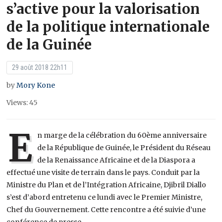
s’active pour la valorisation
de la politique internationale
de la Guinée
29 août 2018 22h11
by
Mory Kone
Views: 45
E
n marge de la célébration du 60ème anniversaire
de la République de Guinée, le Président du Réseau
de la Renaissance Africaine et de la Diaspora a
effectué une visite de terrain dans le pays. Conduit par la
Ministre du Plan et de l’Intégration Africaine, Djibril Diallo
s’est d’abord entretenu ce lundi avec le Premier Ministre,
Chef du Gouvernement. Cette rencontre a été suivie d’une
conférence de presse.