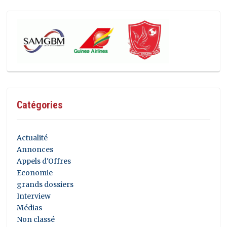
Catégories
Actualité
Annonces
Appels d'Offres
Economie
grands dossiers
Interview
Médias
Non classé