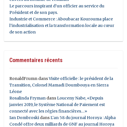
Le parcours inspirant d’un officier au service du
Président et de son pays.
Industrie et Commerce : Aboubacar Kourouma place
l’industrialisation et la transformation locale au cœur
de son action
Commentaires récents
RonaldFrumn
dans
Visite officielle : le président de la
Transition, Colonel Mamadi Doumbouya en Sierra
Léone
Rosalinda Fryman
dans
Louceny Nabe, «Depuis
janvier 2019, le Système National de Paiement est
connecté avec les régies financières…»
Ian Dombroski
dans
L’an 58 du journal Horoya : Alpha
Condé offre deux milliards de GNF au journal Horoya