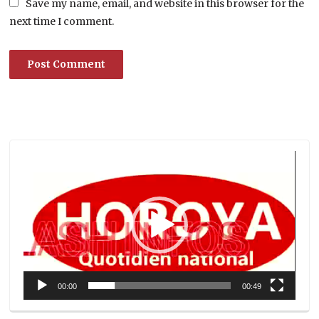
Save my name, email, and website in this browser for the
next time I comment.
Lecteur
vidéo
00:00
00:49