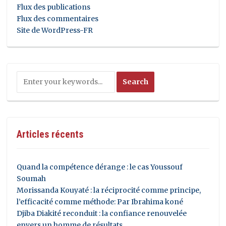
Flux des publications
Flux des commentaires
Site de WordPress-FR
Articles récents
Quand la compétence dérange : le cas Youssouf
Soumah
Morissanda Kouyaté : la réciprocité comme principe,
l’efficacité comme méthode: Par Ibrahima koné
Djiba Diakité reconduit : la confiance renouvelée
envers un homme de résultats