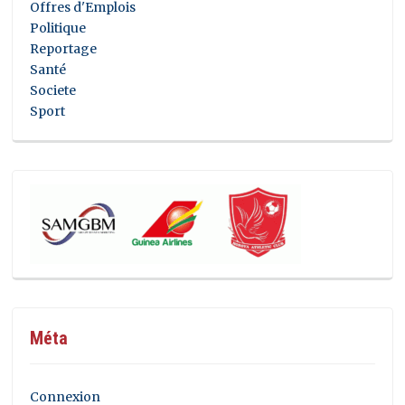
Offres d'Emplois
Politique
Reportage
Santé
Societe
Sport
Méta
Connexion