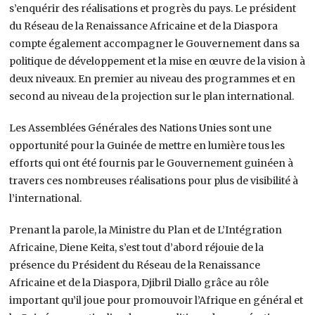
s’enquérir des réalisations et progrès du pays. Le président
du Réseau de la Renaissance Africaine et de la Diaspora
compte également accompagner le Gouvernement dans sa
politique de développement et la mise en œuvre de la vision à
deux niveaux. En premier au niveau des programmes et en
second au niveau de la projection sur le plan international.
Les Assemblées Générales des Nations Unies sont une
opportunité pour la Guinée de mettre en lumière tous les
efforts qui ont été fournis par le Gouvernement guinéen à
travers ces nombreuses réalisations pour plus de visibilité à
l’international.
Prenant la parole, la Ministre du Plan et de L’Intégration
Africaine, Diene Keita, s’est tout d’abord réjouie de la
présence du Président du Réseau de la Renaissance
Africaine et de la Diaspora, Djibril Diallo grâce au rôle
important qu’il joue pour promouvoir l’Afrique en général et