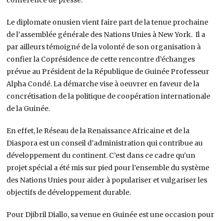
Le diplomate onusien vient faire part de la tenue prochaine
de l’assemblée générale des Nations Unies à New York. Il a
par ailleurs témoigné de la volonté de son organisation à
confier la Coprésidence de cette rencontre d’échanges
prévue au Président de la République de Guinée Professeur
Alpha Condé. La démarche vise à oeuvrer en faveur de la
concrétisation de la politique de coopération internationale
de la Guinée.
En effet, le Réseau de la Renaissance Africaine et de la
Diaspora est un conseil d’administration qui contribue au
développement du continent. C’est dans ce cadre qu’un
projet spécial a été mis sur pied pour l’ensemble du système
des Nations Unies pour aider à populariser et vulgariser les
objectifs de développement durable.
Pour Djibril Diallo, sa venue en Guinée est une occasion pour