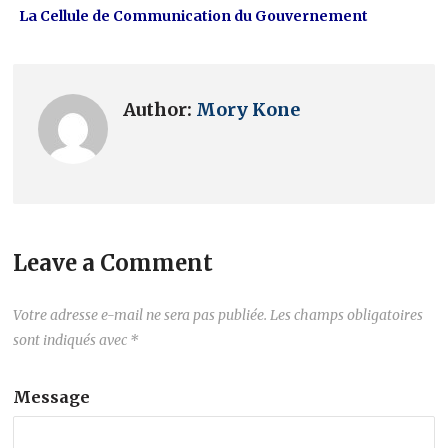
La Cellule de Communication du Gouvernement
Author:
Mory Kone
Leave a Comment
Votre adresse e-mail ne sera pas publiée.
Les champs obligatoires
sont indiqués avec
*
Message