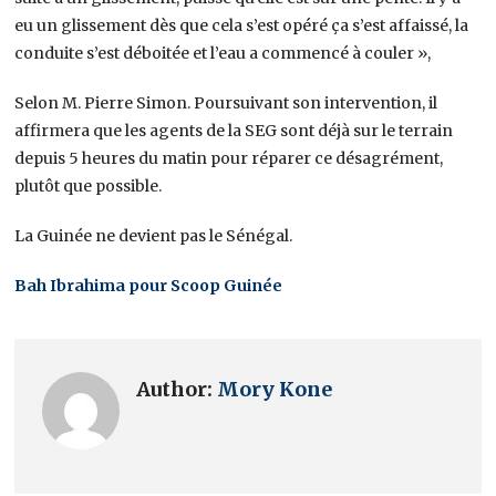
eu un glissement dès que cela s’est opéré ça s’est affaissé, la
conduite s’est déboitée et l’eau a commencé à couler »,
Selon M. Pierre Simon. Poursuivant son intervention, il
affirmera que les agents de la SEG sont déjà sur le terrain
depuis 5 heures du matin pour réparer ce désagrément,
plutôt que possible.
La Guinée ne devient pas le Sénégal.
Bah Ibrahima pour Scoop Guinée
Author:
Mory Kone