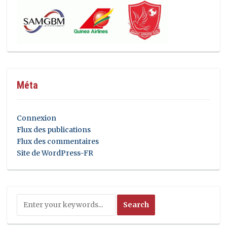
Méta
Connexion
Flux des publications
Flux des commentaires
Site de WordPress-FR