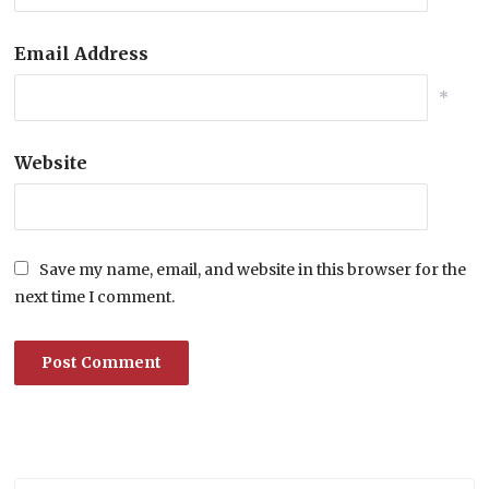
Email Address
*
Website
Save my name, email, and website in this browser for the
next time I comment.