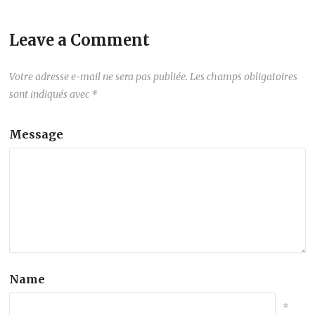
Leave a Comment
Votre adresse e-mail ne sera pas publiée.
Les champs obligatoires
sont indiqués avec
*
Message
Name
*