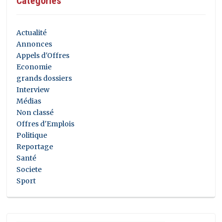
Catégories
Actualité
Annonces
Appels d'Offres
Economie
grands dossiers
Interview
Médias
Non classé
Offres d'Emplois
Politique
Reportage
Santé
Societe
Sport