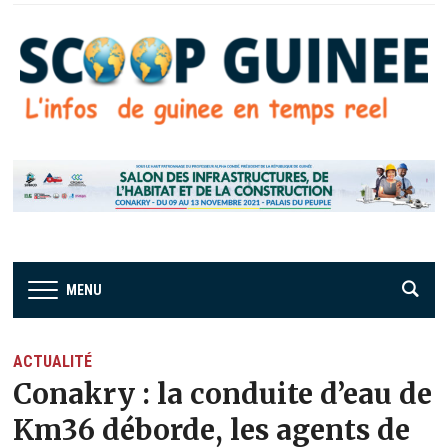
MENU
ACTUALITÉ
Conakry : la conduite d’eau de
Km36 déborde, les agents de