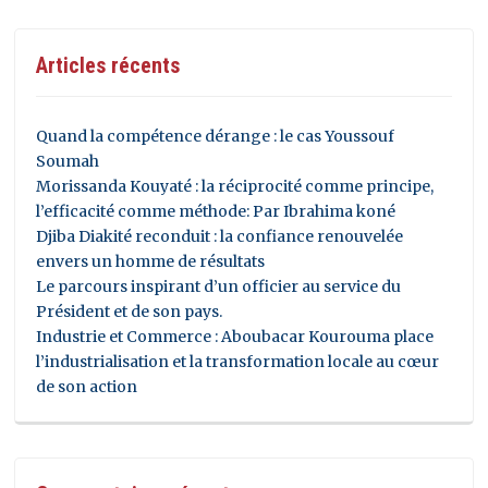
Articles récents
Quand la compétence dérange : le cas Youssouf
Soumah
Morissanda Kouyaté : la réciprocité comme principe,
l’efficacité comme méthode: Par Ibrahima koné
Djiba Diakité reconduit : la confiance renouvelée
envers un homme de résultats
Le parcours inspirant d’un officier au service du
Président et de son pays.
Industrie et Commerce : Aboubacar Kourouma place
l’industrialisation et la transformation locale au cœur
de son action