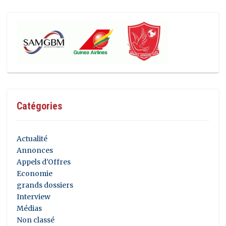
Catégories
Actualité
Annonces
Appels d'Offres
Economie
grands dossiers
Interview
Médias
Non classé