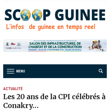
MENU
ACTUALITÉ
Les 20 ans de la CPI célébrés à
Conakry…