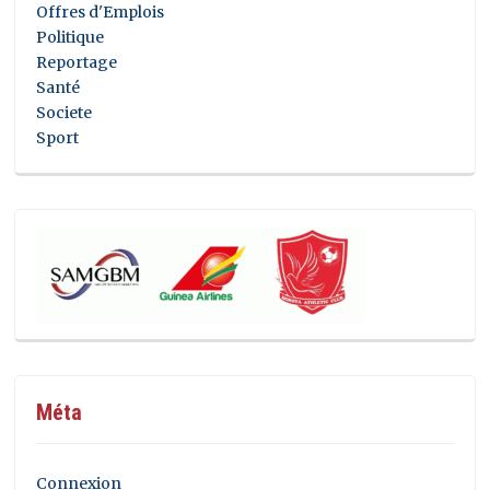
Offres d'Emplois
Politique
Reportage
Santé
Societe
Sport
Méta
Connexion