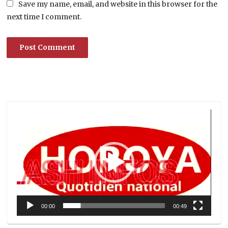
Save my name, email, and website in this browser for the
next time I comment.
Lecteur
vidéo
00:00
00:49