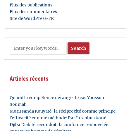
Flux des publications
Flux des commentaires
Site de WordPress-FR
Articles récents
Quand la compétence dérange : le cas Youssouf
Soumah
Morissanda Kouyaté : la réciprocité comme principe,
l’efficacité comme méthode: Par Ibrahima koné
Djiba Diakité reconduit : la confiance renouvelée