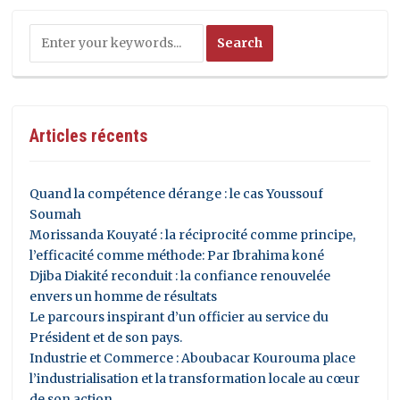
Articles récents
Quand la compétence dérange : le cas Youssouf
Soumah
Morissanda Kouyaté : la réciprocité comme principe,
l’efficacité comme méthode: Par Ibrahima koné
Djiba Diakité reconduit : la confiance renouvelée
envers un homme de résultats
Le parcours inspirant d’un officier au service du
Président et de son pays.
Industrie et Commerce : Aboubacar Kourouma place
l’industrialisation et la transformation locale au cœur
de son action