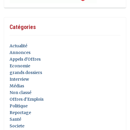
Catégories
Actualité
Annonces
Appels d'Offres
Economie
grands dossiers
Interview
Médias
Non classé
Offres d'Emplois
Politique
Reportage
Santé
Societe