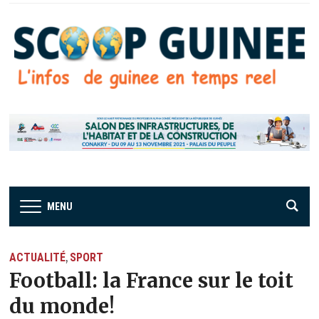
MENU
ACTUALITÉ
SPORT
,
Football: la France sur le toit
du monde!