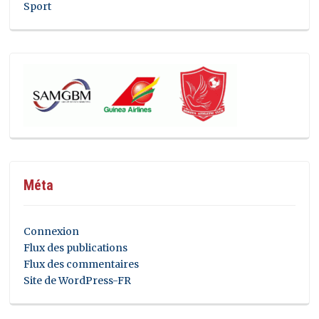
Sport
Méta
Connexion
Flux des publications
Flux des commentaires
Site de WordPress-FR