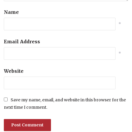
Name
*
Email Address
*
Website
Save my name, email, and website in this browser for the
next time I comment.