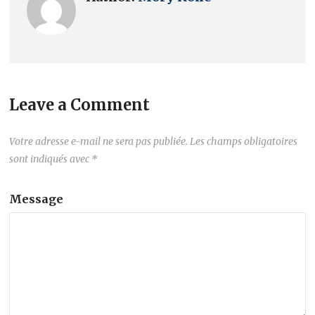
Leave a Comment
Votre adresse e-mail ne sera pas publiée.
Les champs obligatoires
sont indiqués avec
*
Message