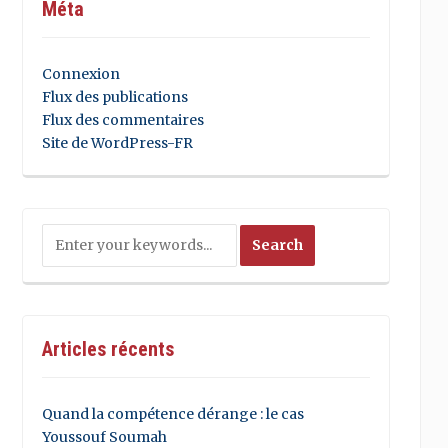
Méta
Connexion
Flux des publications
Flux des commentaires
Site de WordPress-FR
Articles récents
Quand la compétence dérange : le cas
Youssouf Soumah