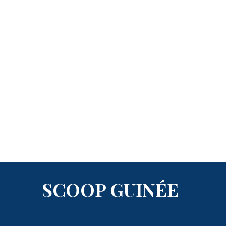
SCOOP GUINÉE