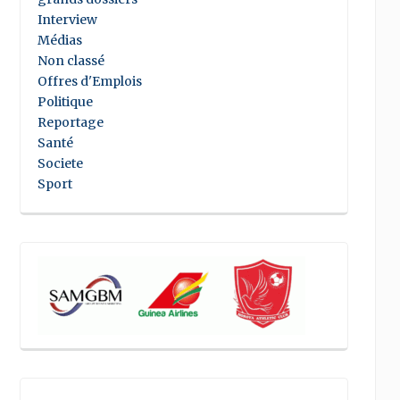
Interview
Médias
Non classé
Offres d'Emplois
Politique
Reportage
Santé
Societe
Sport