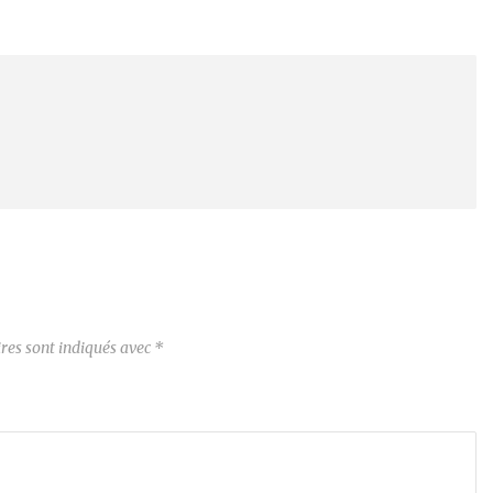
res sont indiqués avec
*