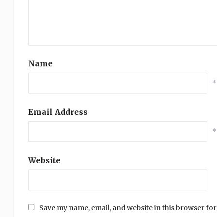
Name
*
Email Address
*
Website
Save my name, email, and website in this browser for