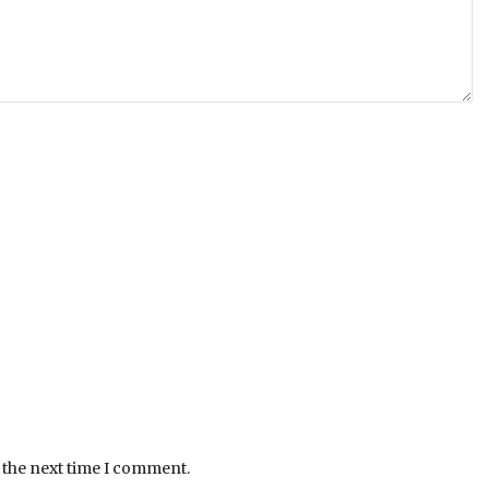
 the next time I comment.