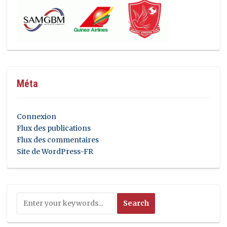
Méta
Connexion
Flux des publications
Flux des commentaires
Site de WordPress-FR