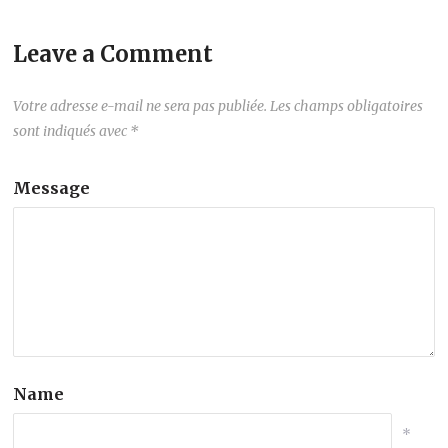
Leave a Comment
Votre adresse e-mail ne sera pas publiée.
Les champs obligatoires
sont indiqués avec
*
Message
Name
*