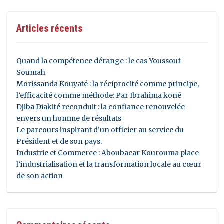
Articles récents
Quand la compétence dérange : le cas Youssouf
Soumah
Morissanda Kouyaté : la réciprocité comme principe,
l’efficacité comme méthode: Par Ibrahima koné
Djiba Diakité reconduit : la confiance renouvelée
envers un homme de résultats
Le parcours inspirant d’un officier au service du
Président et de son pays.
Industrie et Commerce : Aboubacar Kourouma place
l’industrialisation et la transformation locale au cœur
de son action