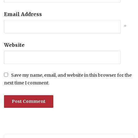
Email Address
*
Website
Save my name, email, and website in this browser for the
next time I comment.