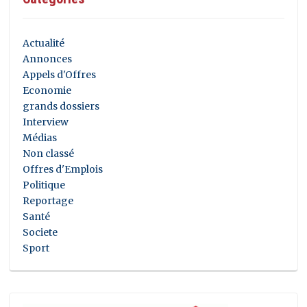
Actualité
Annonces
Appels d'Offres
Economie
grands dossiers
Interview
Médias
Non classé
Offres d'Emplois
Politique
Reportage
Santé
Societe
Sport