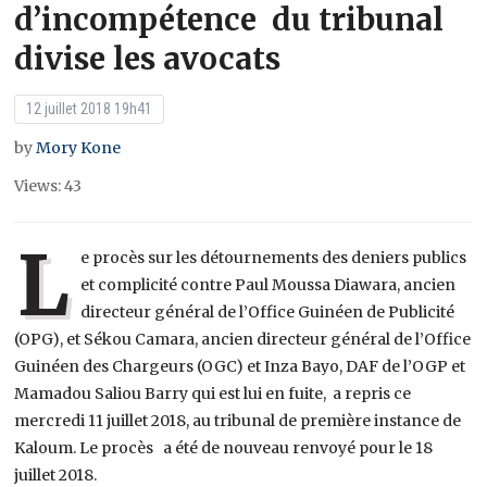
d’incompétence du tribunal
divise les avocats
12 juillet 2018 19h41
by
Mory Kone
Views: 43
L
e procès sur les détournements des deniers publics
et complicité contre Paul Moussa Diawara, ancien
directeur général de l’Office Guinéen de Publicité
(OPG), et Sékou Camara, ancien directeur général de l’Office
Guinéen des Chargeurs (OGC) et Inza Bayo, DAF de l’OGP et
Mamadou Saliou Barry qui est lui en fuite, a repris ce
mercredi 11 juillet 2018, au tribunal de première instance de
Kaloum. Le procès a été de nouveau renvoyé pour le 18
juillet 2018.