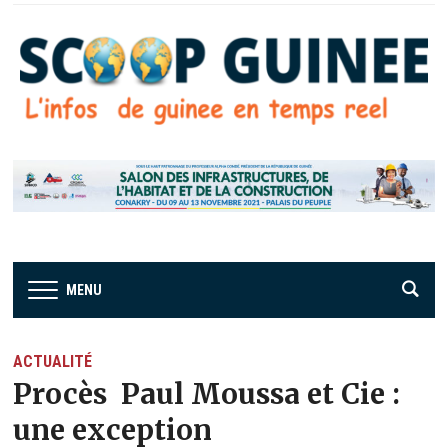
MENU
ACTUALITÉ
Procès Paul Moussa et Cie :
une exception