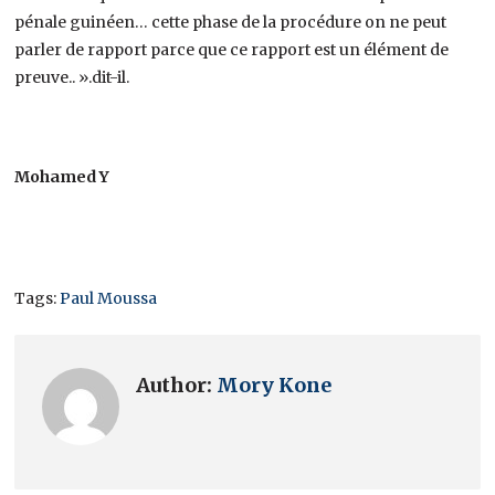
pénale guinéen… cette phase de la procédure on ne peut
parler de rapport parce que ce rapport est un élément de
preuve.. ».dit-il.
Mohamed Y
Tags:
Paul Moussa
Author:
Mory Kone