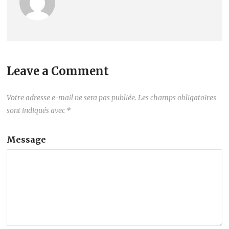
Leave a Comment
Votre adresse e-mail ne sera pas publiée.
Les champs obligatoires
sont indiqués avec
*
Message