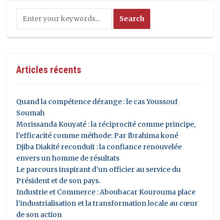
Articles récents
Quand la compétence dérange : le cas Youssouf
Soumah
Morissanda Kouyaté : la réciprocité comme principe,
l’efficacité comme méthode: Par Ibrahima koné
Djiba Diakité reconduit : la confiance renouvelée
envers un homme de résultats
Le parcours inspirant d’un officier au service du
Président et de son pays.
Industrie et Commerce : Aboubacar Kourouma place
l’industrialisation et la transformation locale au cœur
de son action