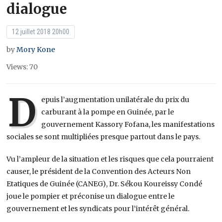
dialogue
12 juillet 2018 20h00
by
Mory Kone
Views: 70
D
epuis l’augmentation unilatérale du prix du
carburant à la pompe en Guinée, par le
gouvernement Kassory Fofana, les manifestations
sociales se sont multipliées presque partout dans le pays.
Vu l’ampleur de la situation et les risques que cela pourraient
causer, le président de la Convention des Acteurs Non
Etatiques de Guinée (CANEG), Dr. Sékou Koureissy Condé
joue le pompier et préconise un dialogue entre le
gouvernement et les syndicats pour l’intérêt général.