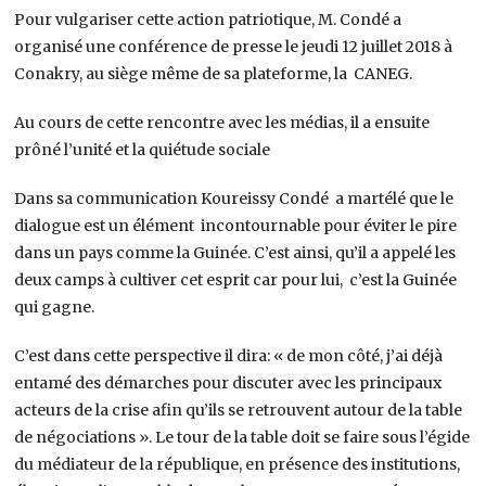
Pour vulgariser cette action patriotique, M. Condé a
organisé une conférence de presse le jeudi 12 juillet 2018 à
Conakry, au siège même de sa plateforme, la CANEG.
Au cours de cette rencontre avec les médias, il a ensuite
prôné l’unité et la quiétude sociale
Dans sa communication Koureissy Condé a martélé que le
dialogue est un élément incontournable pour éviter le pire
dans un pays comme la Guinée. C’est ainsi, qu’il a appelé les
deux camps à cultiver cet esprit car pour lui, c’est la Guinée
qui gagne.
C’est dans cette perspective il dira: « de mon côté, j’ai déjà
entamé des démarches pour discuter avec les principaux
acteurs de la crise afin qu’ils se retrouvent autour de la table
de négociations ». Le tour de la table doit se faire sous l’égide
du médiateur de la république, en présence des institutions,