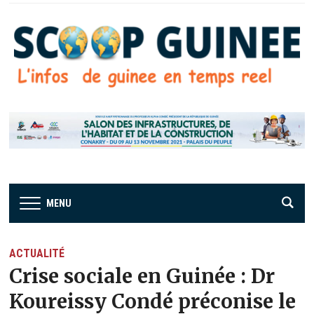
MENU
ACTUALITÉ
Crise sociale en Guinée : Dr
Koureissy Condé préconise le