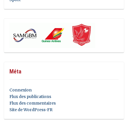
Méta
Connexion
Flux des publications
Flux des commentaires
Site de WordPress-FR