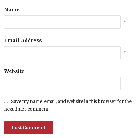
Name
*
Email Address
*
Website
Save my name, email, and website in this browser for the
next time I comment.