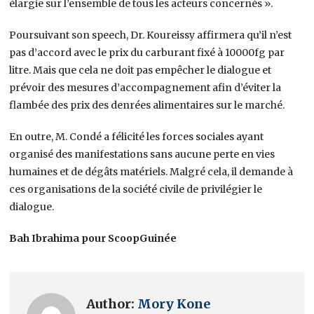
élargie sur l’ensemble de tous les acteurs concernés ».
Poursuivant son speech, Dr. Koureissy affirmera qu’il n’est
pas d’accord avec le prix du carburant fixé à 10000fg par
litre. Mais que cela ne doit pas empêcher le dialogue et
prévoir des mesures d’accompagnement afin d’éviter la
flambée des prix des denrées alimentaires sur le marché.
En outre, M. Condé a félicité les forces sociales ayant
organisé des manifestations sans aucune perte en vies
humaines et de dégâts matériels. Malgré cela, il demande à
ces organisations de la société civile de privilégier le
dialogue.
Bah Ibrahima pour ScoopGuinée
Author:
Mory Kone