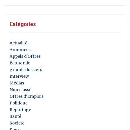
Catégories
Actualité
Annonces
Appels d'Offres
Economie
grands dossiers
Interview
Médias
Non classé
Offres d'Emplois
Politique
Reportage
Santé
Societe
Sport