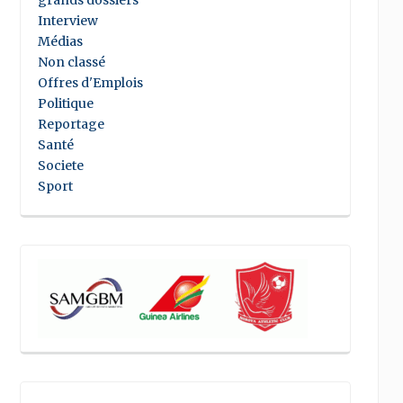
grands dossiers
Interview
Médias
Non classé
Offres d'Emplois
Politique
Reportage
Santé
Societe
Sport