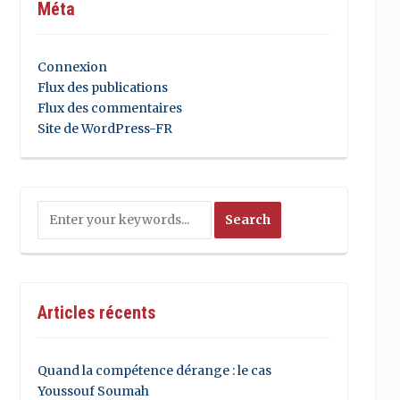
Méta
Connexion
Flux des publications
Flux des commentaires
Site de WordPress-FR
Articles récents
Quand la compétence dérange : le cas
Youssouf Soumah