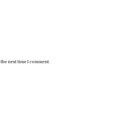
 the next time I comment.