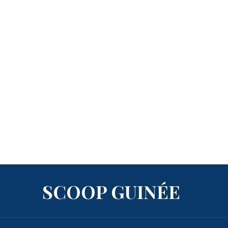
SCOOP GUINÉE