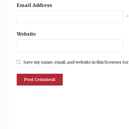
Email Address
*
Website
Save my name, email, and website in this browser for