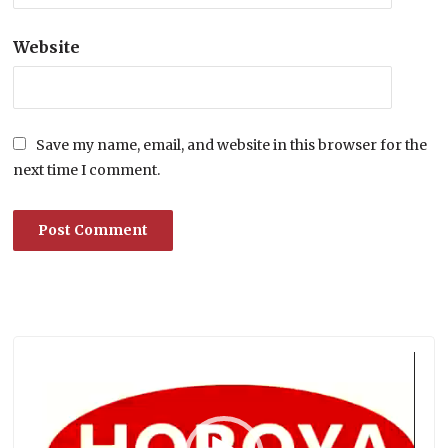
Website
Save my name, email, and website in this browser for the
next time I comment.
Lecteur
vidéo