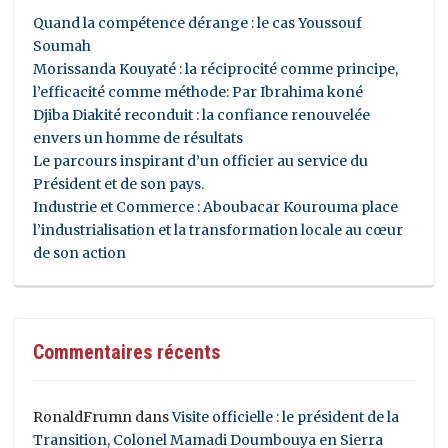
Quand la compétence dérange : le cas Youssouf
Soumah
Morissanda Kouyaté : la réciprocité comme principe,
l’efficacité comme méthode: Par Ibrahima koné
Djiba Diakité reconduit : la confiance renouvelée
envers un homme de résultats
Le parcours inspirant d’un officier au service du
Président et de son pays.
Industrie et Commerce : Aboubacar Kourouma place
l’industrialisation et la transformation locale au cœur
de son action
Commentaires récents
RonaldFrumn
dans
Visite officielle : le président de la
Transition, Colonel Mamadi Doumbouya en Sierra