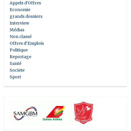
Appels d'Offres
Economie
grands dossiers
Interview
Médias
Non classé
Offres d'Emplois
Politique
Reportage
Santé
Societe
Sport