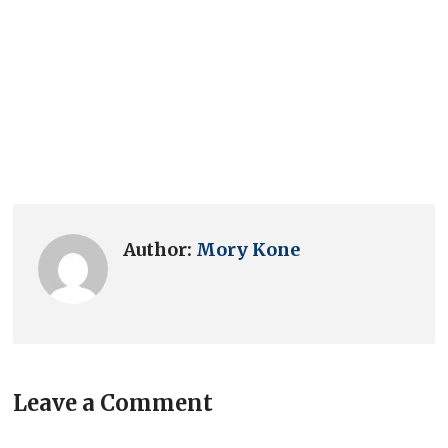
Author:
Mory Kone
Leave a Comment