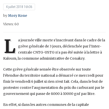
4 juillet 2018 16h36
by
Mory Kone
Views: 60
L
a journée ville morte s’inscrivant dans le cadre de la
grève générale de 3 jours, déclenchée par l’Inter-
centrale CNTG-USTG n’a pas été suivie à la lettre à
Kaloum, la commune administrative de Conakry.
Cette grève générale sensée être observée sur toute
l’étendue du territoire national a démarré ce mercredi pour
finir le vendredi 6 juillet si rien n’est fait. Cela, dans le but de
protester contre l’augmentation du prix du carburant par le
gouvernement qui passe de 8000 à 10000 gnf par litre.
En effet, si dans les autres communes de la capitale