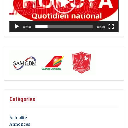
00:00
00:49
Catégories
Actualité
Annonces