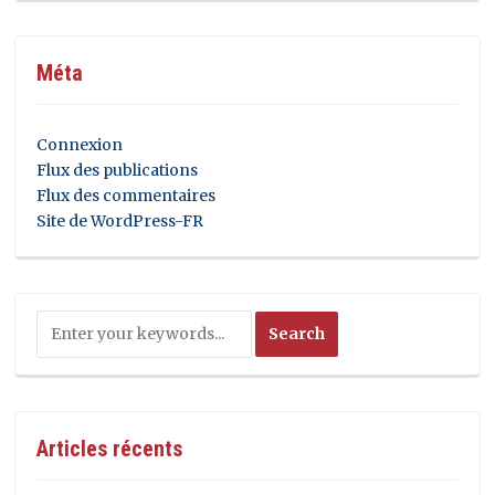
Méta
Connexion
Flux des publications
Flux des commentaires
Site de WordPress-FR
Articles récents