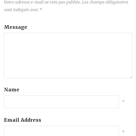
Votre adresse e-mail ne sera pas publiée.
Les champs obligatoires
sont indiqués avec
*
Message
Name
*
Email Address
*