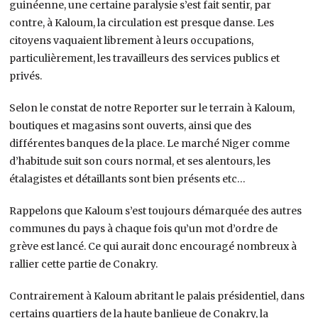
guinéenne, une certaine paralysie s’est fait sentir, par
contre, à Kaloum, la circulation est presque danse. Les
citoyens vaquaient librement à leurs occupations,
particulièrement, les travailleurs des services publics et
privés.
Selon le constat de notre Reporter sur le terrain à Kaloum,
boutiques et magasins sont ouverts, ainsi que des
différentes banques de la place. Le marché Niger comme
d’habitude suit son cours normal, et ses alentours, les
étalagistes et détaillants sont bien présents etc…
Rappelons que Kaloum s’est toujours démarquée des autres
communes du pays à chaque fois qu’un mot d’ordre de
grève est lancé. Ce qui aurait donc encouragé nombreux à
rallier cette partie de Conakry.
Contrairement à Kaloum abritant le palais présidentiel, dans
certains quartiers de la haute banlieue de Conakry, la