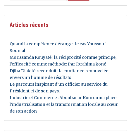
Articles récents
Quand la compétence dérange : le cas Youssouf
Soumah
Morissanda Kouyaté : la réciprocité comme principe,
l’efficacité comme méthode: Par Ibrahima koné
Djiba Diakité reconduit : la confiance renouvelée
envers un homme de résultats
Le parcours inspirant d’un officier au service du
Président et de son pays.
Industrie et Commerce : Aboubacar Kourouma place
l’industrialisation et la transformation locale au cœur
de son action