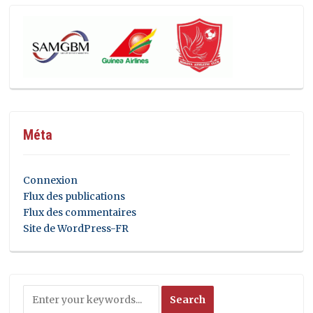
Méta
Connexion
Flux des publications
Flux des commentaires
Site de WordPress-FR