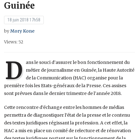
Guinée
18 juin 2018 17h58
by
Mory Kone
Views: 52
D
ans le souci d’assurer le bon fonctionnement du
métier de journalisme en Guinée, la Haute Autorité
de la Communication (HAC) organise pour la
première fois les Etats-généraux de la Presse. Ces assises
sont prévues dans le dernier trimestre de l’année 2018.
Cette rencontre d’échange entre les hommes de médias
permettra de diagnostiquer l’état de la presse et le contenu
des textes juridiques régissant la profession. A cet effet, la
HAC a mis en place un comité de relecture et de rénovation
des textes juridiques portant sur le fonctionnement de la