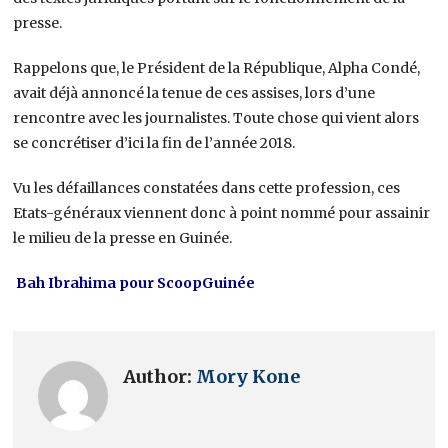
presse.
Rappelons que, le Président de la République, Alpha Condé,
avait déjà annoncé la tenue de ces assises, lors d’une
rencontre avec les journalistes. Toute chose qui vient alors
se concrétiser d’ici la fin de l’année 2018.
Vu les défaillances constatées dans cette profession, ces
Etats-généraux viennent donc à point nommé pour assainir
le milieu de la presse en Guinée.
Bah Ibrahima pour ScoopGuinée
Author:
Mory Kone