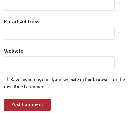
*
Email Address
*
Website
Save my name, email, and website in this browser for the
next time I comment.