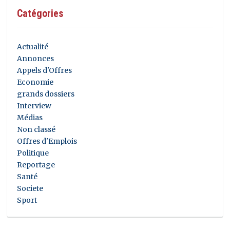
Catégories
Actualité
Annonces
Appels d'Offres
Economie
grands dossiers
Interview
Médias
Non classé
Offres d'Emplois
Politique
Reportage
Santé
Societe
Sport