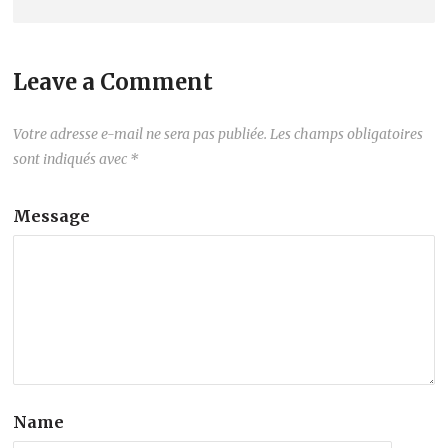
Leave a Comment
Votre adresse e-mail ne sera pas publiée.
Les champs obligatoires
sont indiqués avec
*
Message
Name