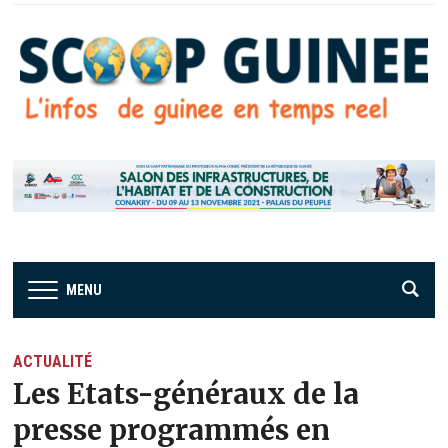
MENU
ACTUALITÉ
Les Etats-généraux de la
presse programmés en