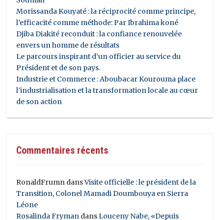
Morissanda Kouyaté : la réciprocité comme principe,
l’efficacité comme méthode: Par Ibrahima koné
Djiba Diakité reconduit : la confiance renouvelée
envers un homme de résultats
Le parcours inspirant d’un officier au service du
Président et de son pays.
Industrie et Commerce : Aboubacar Kourouma place
l’industrialisation et la transformation locale au cœur
de son action
Commentaires récents
RonaldFrumn
dans
Visite officielle : le président de la
Transition, Colonel Mamadi Doumbouya en Sierra
Léone
Rosalinda Fryman
dans
Louceny Nabe, «Depuis