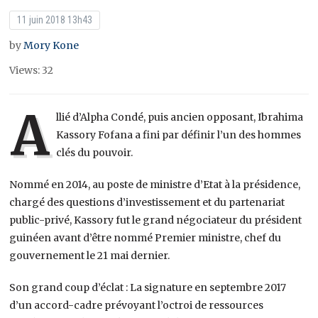
11 juin 2018 13h43
by
Mory Kone
Views: 32
A
llié d’Alpha Condé, puis ancien opposant, Ibrahima
Kassory Fofana a fini par définir l’un des hommes
clés du pouvoir.
Nommé en 2014, au poste de ministre d’Etat à la présidence,
chargé des questions d’investissement et du partenariat
public-privé, Kassory fut le grand négociateur du président
guinéen avant d’être nommé Premier ministre, chef du
gouvernement le 21 mai dernier.
Son grand coup d’éclat : La signature en septembre 2017
d’un accord-cadre prévoyant l’octroi de ressources