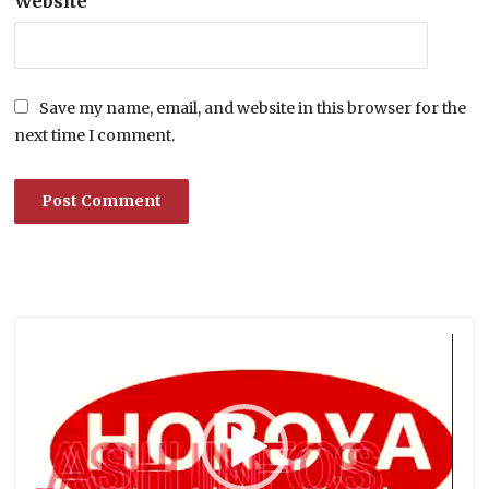
Website
Save my name, email, and website in this browser for the
next time I comment.
Lecteur
vidéo