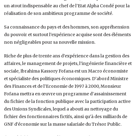
un atout indispensable au chef de l’Etat Alpha Condé pour la
réalisation de son ambitieux programme de société.
Sa connaissance du pays et des hommes, son appréhension
du pouvoir et surtout l’expérience acquise sont des éléments
non négligeables pour sa nouvelle mission.
Riche de plus de trente ans d’expérience dans la gestion des
affaires, le management de projets, l’ingénierie financière et
sociale, Ibrahima Kassory Fofana est un Macro économiste
et spécialiste des politiques économiques. D’abord Ministre
des Finances et de l’Economie de 1997 à 2000, Monsieur
Fofana mettra en œuvre un programme d’assainissement
du fichier de la fonction publique avec la participation active
des Unions Syndicales, lequel a abouti au nettoyage du
fichier des fonctionnaires fictifs, ainsi qu’à des milliards de
GNF d’économie sur la masse salariale du Trésor Public.