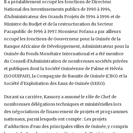
Il a préalablement occupé les fonctions de Directeur
National des Investissements publics de 1990 à 1994,
d’Administrateur des Grands Projets de 1994 à 1996 et de
Ministre du Budjet et de la restructuration du Secteur
Parapublic de 1996 à 1997. Monsieur Fofana a par ailleurs
occupé les fonctions de Gouverneur pour la Guinée de la
Banque Africaine de Développement, Administrateur pour la
Guinée du Fonds Monétaire International et a été membre
du Conseil d’Administration de nombreuses sociétés privées
et publiques dont la Société Guinéenne de Palme et Hévéa
(SOGUIPAH), la Compagnie de Bauxite de Guinée (CBG) et la
Société d’Exploitation des Eaux de Guinée (SEEG).
Durant sa carrière, Kassory a assumé le rôle de Chef de
nombreuses délégations techniques et ministérielles lors
des négociations de financement de projets et programmes
nationaux, parmi lesquels ont compte : Les projets
d’adduction d’eau des principales villes de Guinée, y compris