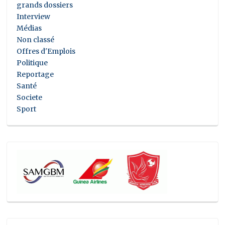
grands dossiers
Interview
Médias
Non classé
Offres d'Emplois
Politique
Reportage
Santé
Societe
Sport