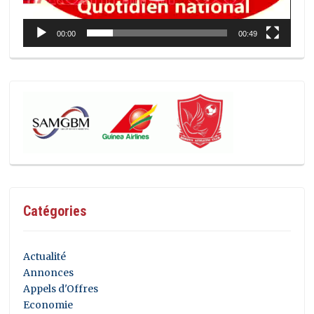
00:00
00:49
Catégories
Actualité
Annonces
Appels d'Offres
Economie