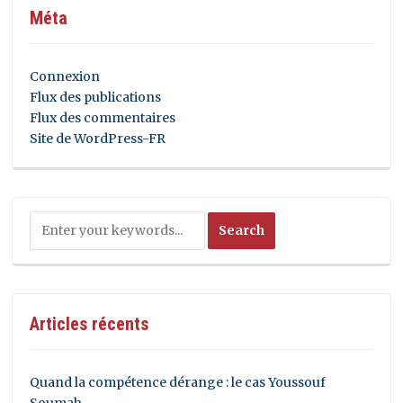
Méta
Connexion
Flux des publications
Flux des commentaires
Site de WordPress-FR
Articles récents
Quand la compétence dérange : le cas Youssouf
Soumah