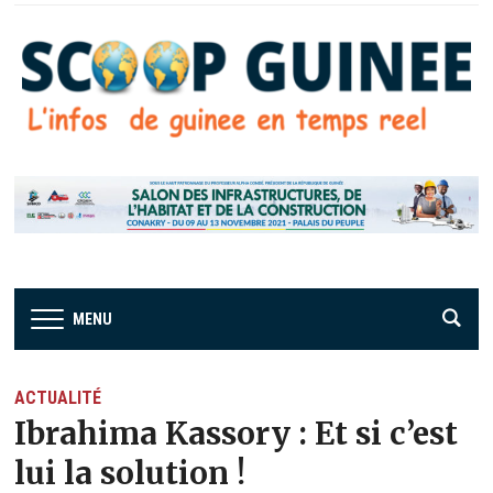
MENU
ACTUALITÉ
Ibrahima Kassory : Et si c’est
lui la solution !