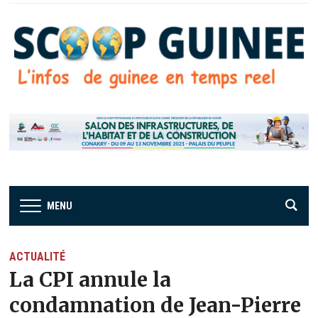
MENU
ACTUALITÉ
La CPI annule la
condamnation de Jean-Pierre