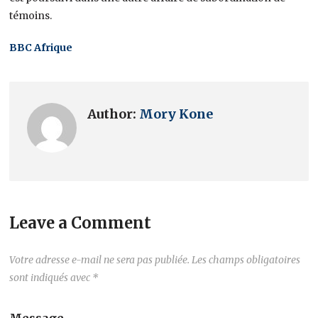
témoins.
BBC Afrique
Author:
Mory Kone
Leave a Comment
Votre adresse e-mail ne sera pas publiée.
Les champs obligatoires
sont indiqués avec
*
Message