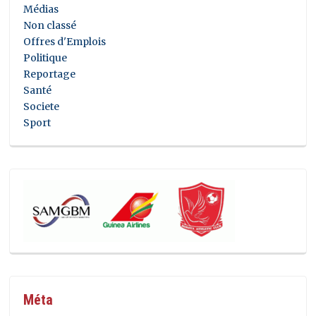
Médias
Non classé
Offres d'Emplois
Politique
Reportage
Santé
Societe
Sport
Méta