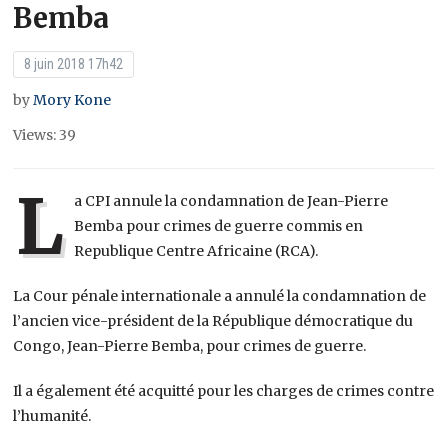
Bemba
8 juin 2018 17h42
by
Mory Kone
Views: 39
L
a CPI annule la condamnation de Jean-Pierre
Bemba pour crimes de guerre commis en
Republique Centre Africaine (RCA).
La Cour pénale internationale a annulé la condamnation de
l’ancien vice-président de la République démocratique du
Congo, Jean-Pierre Bemba, pour crimes de guerre.
Il a également été acquitté pour les charges de crimes contre
l’humanité.