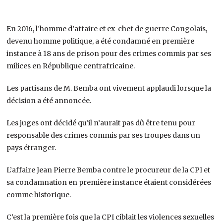
En 2016, l’homme d’affaire et ex-chef de guerre Congolais,
devenu homme politique, a été condamné en première
instance à 18 ans de prison pour des crimes commis par ses
milices en République centrafricaine.
Les partisans de M. Bemba ont vivement applaudi lorsque la
décision a été annoncée.
Les juges ont décidé qu’il n’aurait pas dû être tenu pour
responsable des crimes commis par ses troupes dans un
pays étranger.
L’affaire Jean Pierre Bemba contre le procureur de la CPI et
sa condamnation en première instance étaient considérées
comme historique.
C’est la première fois que la CPI ciblait les violences sexuelles