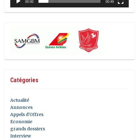
00:00
00:49
Catégories
Actualité
Annonces
Appels d'Offres
Economie
grands dossiers
Interview