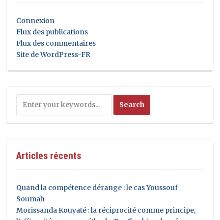
Connexion
Flux des publications
Flux des commentaires
Site de WordPress-FR
Articles récents
Quand la compétence dérange : le cas Youssouf
Soumah
Morissanda Kouyaté : la réciprocité comme principe,