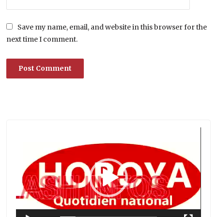
Save my name, email, and website in this browser for the
next time I comment.
Lecteur
vidéo