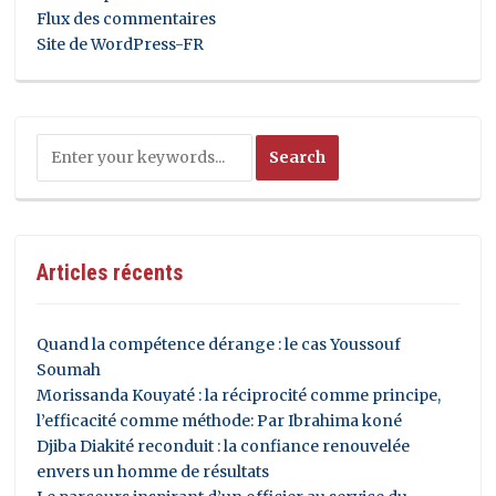
Flux des commentaires
Site de WordPress-FR
Articles récents
Quand la compétence dérange : le cas Youssouf
Soumah
Morissanda Kouyaté : la réciprocité comme principe,
l’efficacité comme méthode: Par Ibrahima koné
Djiba Diakité reconduit : la confiance renouvelée
envers un homme de résultats