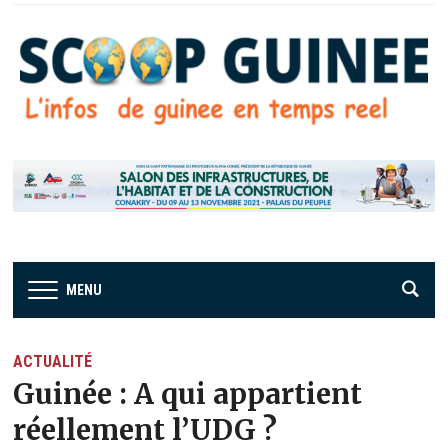
MENU
ACTUALITÉ
Guinée : A qui appartient
réellement l’UDG ?