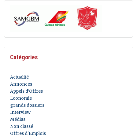
Catégories
Actualité
Annonces
Appels d'Offres
Economie
grands dossiers
Interview
Médias
Non classé
Offres d'Emplois