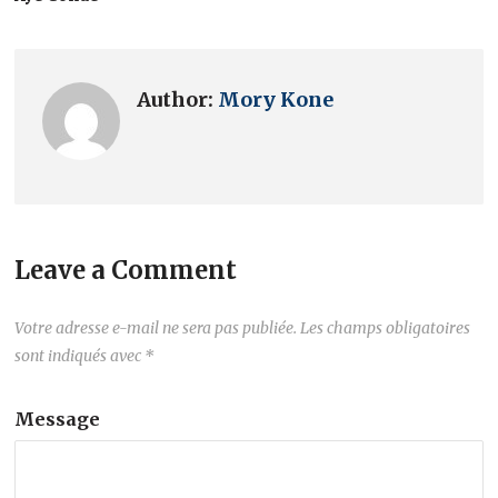
Author:
Mory Kone
Leave a Comment
Votre adresse e-mail ne sera pas publiée.
Les champs obligatoires
sont indiqués avec
*
Message