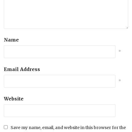
Name
*
Email Address
*
Website
Save my name, email, and website in this browser for the