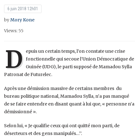
6 juin 2018 12h01
by
Mory Kone
Views: 55
D
epuis un certain temps, l’on constate une crise
fonctionnelle qui secoue l’Union Démocratique de
Guinée (UDG), le parti supposé de Mamadou Sylla
Patronat de Futurelec.
Après une démission massive de certains membres du
bureau politique national, Mamadou Sylla, n’a pas manqué
de se faire entendre en disant quant à lui que, « personne n’a
démissionné ».
Selon lui, « Je qualifie ceux qui ont quitté mon parti, de
déserteurs et des gens manipulés…’’.