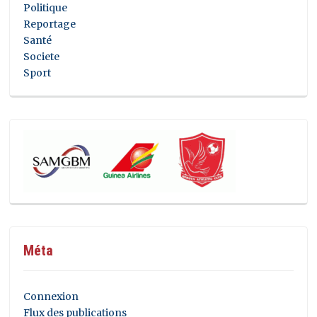
Politique
Reportage
Santé
Societe
Sport
Méta
Connexion
Flux des publications