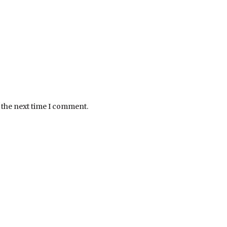
 the next time I comment.