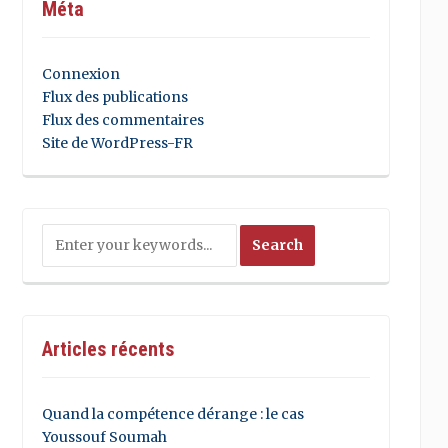
Méta
Connexion
Flux des publications
Flux des commentaires
Site de WordPress-FR
Articles récents
Quand la compétence dérange : le cas
Youssouf Soumah