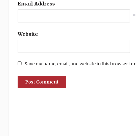
Email Address
*
Website
Save my name, email, and website in this browser for