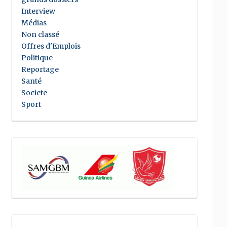
Interview
Médias
Non classé
Offres d'Emplois
Politique
Reportage
Santé
Societe
Sport