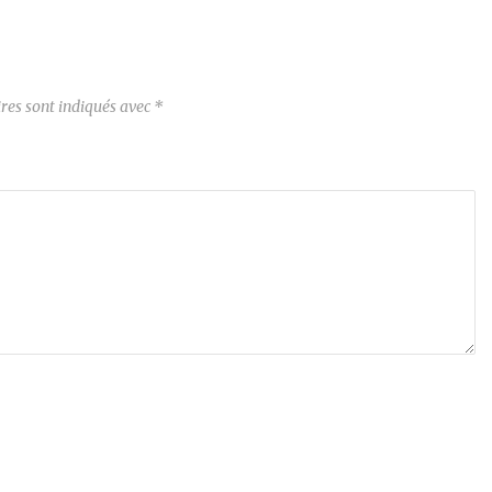
res sont indiqués avec
*