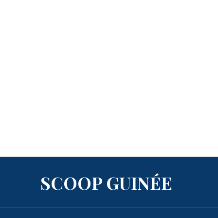
SCOOP GUINÉE