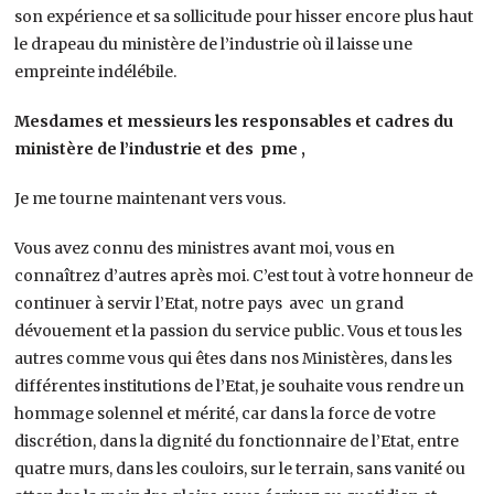
son expérience et sa sollicitude pour hisser encore plus haut
le drapeau du ministère de l’industrie où il laisse une
empreinte indélébile.
Mesdames et messieurs les responsables et cadres du
ministère de l’industrie et des pme ,
Je me tourne maintenant vers vous.
Vous avez connu des ministres avant moi, vous en
connaîtrez d’autres après moi. C’est tout à votre honneur de
continuer à servir l’Etat, notre pays avec un grand
dévouement et la passion du service public. Vous et tous les
autres comme vous qui êtes dans nos Ministères, dans les
différentes institutions de l’Etat, je souhaite vous rendre un
hommage solennel et mérité, car dans la force de votre
discrétion, dans la dignité du fonctionnaire de l’Etat, entre
quatre murs, dans les couloirs, sur le terrain, sans vanité ou