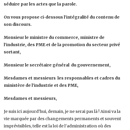
séduire par les actes que la parole.
On vous propose ci-dessous l’intégralité du contenu de
son discours.
Monsieur le ministre du commerce, ministre de
l’industrie, des PME et de la promotion du secteur privé
sortant,
Monsieur le secrétaire général du gouvernement,
Mesdames et messieurs les responsables et cadres du
ministère de l’industrie et des PME,
Mesdames et messieurs,
Je suis ici aujourd’hui, demain, je ne serai pas là ! Ainsi va la
vie marquée par des changements permanents et souvent
imprévisibles, telle est la loi de l’administration où des