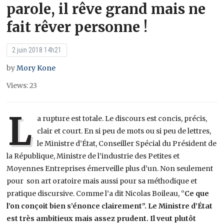
parole, il rêve grand mais ne
fait rêver personne !
2 juin 2018 14h21
by
Mory Kone
Views: 23
L
a rupture est totale. Le discours est concis, précis,
clair et court. En si peu de mots ou si peu de lettres,
le Ministre d’État, Conseiller Spécial du Président de
la République, Ministre de l’industrie des Petites et
Moyennes Entreprises émerveille plus d’un. Non seulement
pour son art oratoire mais aussi pour sa méthodique et
pratique discursive. Comme l’a dit Nicolas Boileau, ‘’
Ce que
l’on conçoit bien s’énonce clairement’’. Le Ministre d’État
est très ambitieux mais assez prudent. Il veut plutôt