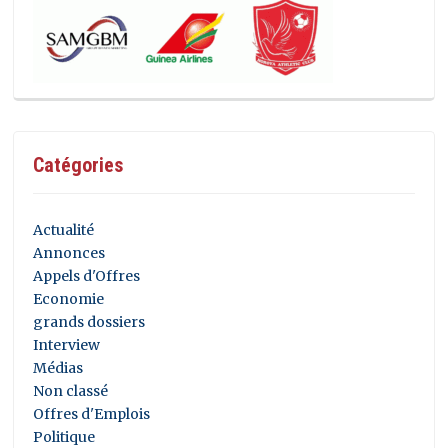
Catégories
Actualité
Annonces
Appels d'Offres
Economie
grands dossiers
Interview
Médias
Non classé
Offres d'Emplois
Politique