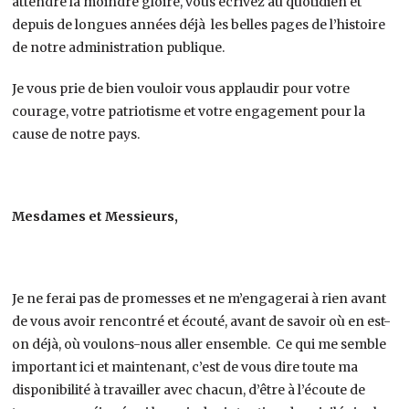
attendre la moindre gloire, vous écrivez au quotidien et
depuis de longues années déjà les belles pages de l’histoire
de notre administration publique.
Je vous prie de bien vouloir vous applaudir pour votre
courage, votre patriotisme et votre engagement pour la
cause de notre pays.
Mesdames et Messieurs,
Je ne ferai pas de promesses et ne m’engagerai à rien avant
de vous avoir rencontré et écouté, avant de savoir où en est-
on déjà, où voulons-nous aller ensemble. Ce qui me semble
important ici et maintenant, c’est de vous dire toute ma
disponibilité à travailler avec chacun, d’être à l’écoute de