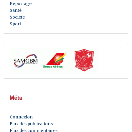
Reportage
Santé
Societe
Sport
Méta
Connexion
Flux des publications
Flux des commentaires