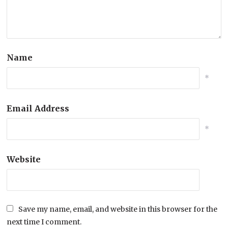
Name
*
Email Address
*
Website
Save my name, email, and website in this browser for the
next time I comment.