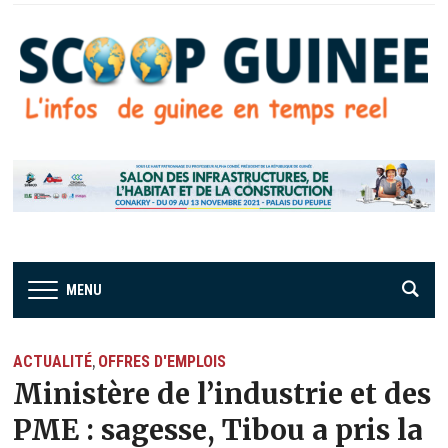
MENU
ACTUALITÉ
OFFRES D'EMPLOIS
,
Ministère de l’industrie et des
PME : sagesse, Tibou a pris la