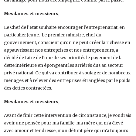
Mesdames et messieurs,
Le Chef de l’Etat souhaite encourager l’entreprenariat, en
particulier jeune. Le premier ministre, chef du
gouvernement, conscient qu’on ne peut créer la richesse en
appauvrissant nos entreprises et nos entrepreneurs, a
décidé de faire de l’une de ses priorités le payement de la
dette intérieure en épongeant les arriérés dus au secteur
privé national. Ce qui va contribuer à soulager de nombreux
ménages et à relever des entreprises étranglées par le poids
des dettes contractées.
Mesdames et messieurs,
Avant de finir cette intervention de circonstance, je voudrais
avoir une pensée pour ma famille, ma mère qui m’a élevé
avec amour et tendresse, mon défunt père qui m’a toujours