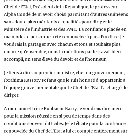
Chef de l’Etat, Président de la République, le professeur
Alpha Condé de m’avoir choisi parmi tant d’autres Guinéens
sans doute plus méritants et qualifiés pour diriger le
Ministère de l’Industrie et des PME. La confiance placée en
ma modeste personne a été renouvelée à plus d’un titre, je
voudrais la partager avec chacun et tous et souhaite plus
encore qu’ensemble, nous la méritions par le travail bien
accompli, un sens élevé du devoir et de l’honneur.
Je tiens à dire au premier ministre, chef du gouvernement,
Ibrahima Kassory Fofana que je suis honoré d’appartenir à
l’équipe gouvernementale que le Chef de l’Etat l’a chargé de
diriger.
A mon ami et frère Boubacar Barry, je voudrais dire merci
pour la mission réussie en si peu de temps dans des
conditions souvent difficiles. Je le félicite pour la confiance
renouvelée du Chef de l’Etat à lui et compte entièrement sur