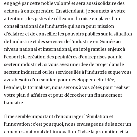
engagé par cette noble volonté et sera aussi solidaire des
actions à entreprendre. En attendant, je soumets à votre
attention , des pistes de réflexion : la mise en place d’un
conseil national de l’industrie qui aura pour mission
d’éclairer et de conseiller les pouvoirs publics sur la situation
de l’industrie et des services de l’industrie en Guinée au
niveau national et international, en intégrant les enjeux à
l’export ; la création des pépinières d’entreprises pour le
secteur industriel : si vous avez une idée de projet dans le
secteur industriel ou les services liés à l’industrie et que vous
avez besoin d’un soutien pour développer cette idée,
l’étudier, la formaliser, nous serons à vos côtés pour réaliser
votre plan d’affaires et pour décrocher un financement
bancaire.
Il me semble important d’encourager l’émulation et
l’innovation : c’est pourquoi, nous envisageons de lancer un
concours national de l’innovation. Il vise la promotion et la