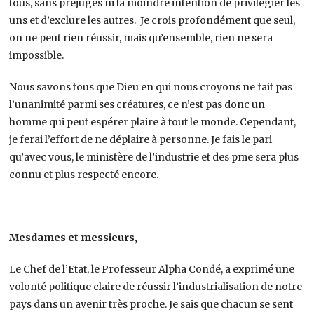
tous, sans préjugés ni la moindre intention de privilégier les
uns et d’exclure les autres. Je crois profondément que seul,
on ne peut rien réussir, mais qu’ensemble, rien ne sera
impossible.
Nous savons tous que Dieu en qui nous croyons ne fait pas
l’unanimité parmi ses créatures, ce n’est pas donc un
homme qui peut espérer plaire à tout le monde. Cependant,
je ferai l’effort de ne déplaire à personne. Je fais le pari
qu’avec vous, le ministère de l’industrie et des pme sera plus
connu et plus respecté encore.
Mesdames et messieurs,
Le Chef de l’Etat, le Professeur Alpha Condé, a exprimé une
volonté politique claire de réussir l’industrialisation de notre
pays dans un avenir très proche. Je sais que chacun se sent