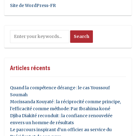
Site de WordPress-FR
Articles récents
Quand la compétence dérange : le cas Youssouf
Soumah
Morissanda Kouyaté : la réciprocité comme principe,
l’efficacité comme méthode: Par Ibrahima koné
Djiba Diakité reconduit : la confiance renouvelée
envers un homme de résultats
Le parcours inspirant d’un officier au service du