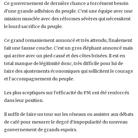
Ce gouvernement de dernière chance a forcément besoin
d’une grande adhésion du peuple. C’est une équipe avec une
mission musclée avec des réformes sévères qui nécessitent
le lourd sacrifice du peuple.
Ce grand remaniement annoncé et très attendu, finalement
fait une fausse couche. C’est un gros éléphant annoncé mais
qui arrive avec un pied cassé et des côtes brisées. Il est en
total manque de légitimité donc, très difficile pour lui de
faire des ajustements économiques qui sollicitent le courage
et l’accompagnement du peuple.
Les plus sceptiques sur l’efficacité du PM ont été renforcés
dans leur position.
Il suffit de faire un tour sur les réseaux ou assister aux débats
de café pour mesurer le degré d’impopularité du nouveau
gouvernement de grands espoirs.