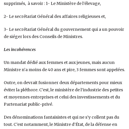
supprimés, à savoir : 1- Le Ministère de l’élevage,
2- Le secrétariat Général des affaires religieuses et,
3- Le secrétariat Général du gouvernement qui a un pouvoir
de siéger lors des Conseils de Ministres.
Les incohérences
Un mandat dédié aux femmes et aux jeunes, mais aucun
Ministre n’a moins de 40 ans et pire, 3 femmes sont appelées.
Outre, on devrait fusionner deux départements pour mieux
éviter la pléthore. C’est, le ministère de l’industrie des petites
et moyennes entreprises et celui des investissements et du
Partenariat public-privé.
Des dénominations fantaisistes et qui ne s’y collent pas du
tout. C’est notamment, le Ministre d’État, de la défense en