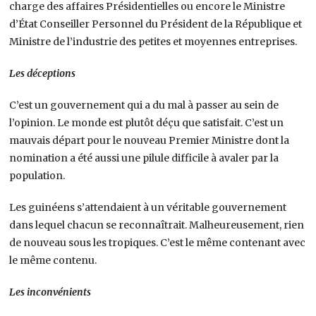
charge des affaires Présidentielles ou encore le Ministre
d’État Conseiller Personnel du Président de la République et
Ministre de l’industrie des petites et moyennes entreprises.
Les déceptions
C’est un gouvernement qui a du mal à passer au sein de
l’opinion. Le monde est plutôt déçu que satisfait. C’est un
mauvais départ pour le nouveau Premier Ministre dont la
nomination a été aussi une pilule difficile à avaler par la
population.
Les guinéens s’attendaient à un véritable gouvernement
dans lequel chacun se reconnaîtrait. Malheureusement, rien
de nouveau sous les tropiques. C’est le même contenant avec
le même contenu.
Les inconvénients