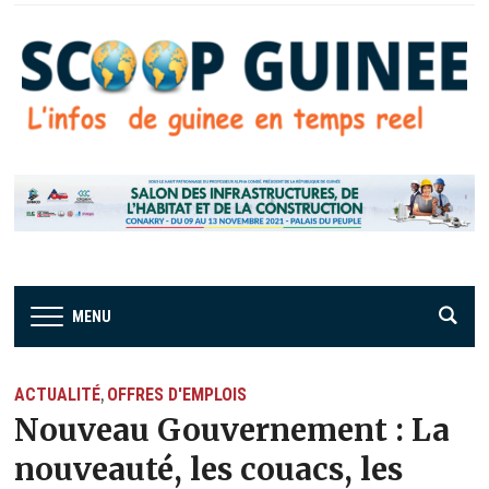
MENU
ACTUALITÉ
OFFRES D'EMPLOIS
,
Nouveau Gouvernement : La
nouveauté, les couacs, les