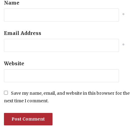
Name
*
Email Address
*
Website
Save my name, email, and website in this browser for the
next time I comment.