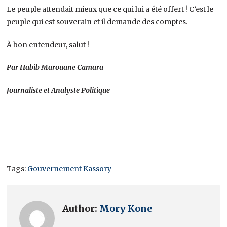
Le peuple attendait mieux que ce qui lui a été offert ! C’est le
peuple qui est souverain et il demande des comptes.
À bon entendeur, salut !
Par Habib Marouane Camara
Journaliste et Analyste Politique
Tags:
Gouvernement Kassory
Author:
Mory Kone