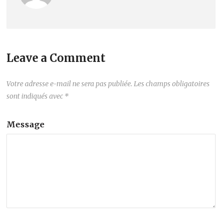
Leave a Comment
Votre adresse e-mail ne sera pas publiée.
Les champs obligatoires
sont indiqués avec
*
Message