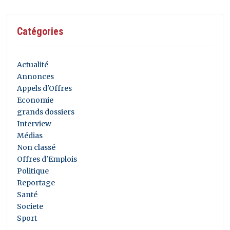
Catégories
Actualité
Annonces
Appels d'Offres
Economie
grands dossiers
Interview
Médias
Non classé
Offres d'Emplois
Politique
Reportage
Santé
Societe
Sport