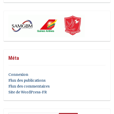
Méta
Connexion
Flux des publications
Flux des commentaires
Site de WordPress-FR