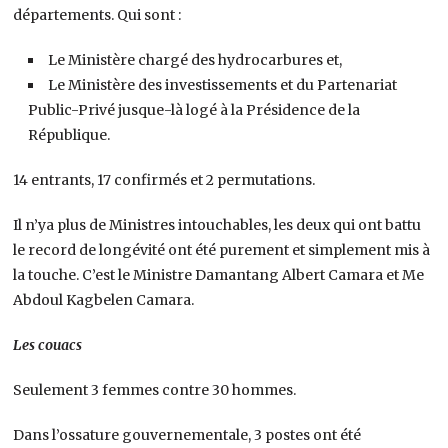
départements. Qui sont :
Le Ministère chargé des hydrocarbures et,
Le Ministère des investissements et du Partenariat
Public-Privé jusque-là logé à la Présidence de la
République.
14 entrants, 17 confirmés et 2 permutations.
Il n’ya plus de Ministres intouchables, les deux qui ont battu
le record de longévité ont été purement et simplement mis à
la touche. C’est le Ministre Damantang Albert Camara et Me
Abdoul Kagbelen Camara.
Les couacs
Seulement 3 femmes contre 30 hommes.
Dans l’ossature gouvernementale, 3 postes ont été