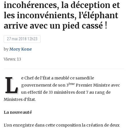
incohérences, la déception et
les inconvénients, l’éléphant
arrive avec un pied cassé !
27 mai 2018 12h23
by
Mory Kone
Views: 13
L
e Chef de l’État a meublé ce samedi le
ème
gouvernement de son 3
Premier Ministre avec
un effectif de 33 ministères dont 7 au rang de
Ministres d’État.
La nouveauté
L’on enregistre dans cette composition la création de deux