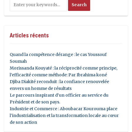
Articles récents
Quand la compétence dérange : le cas Youssouf
Soumah
Morissanda Kouyaté : la réciprocité comme principe,
l’efficacité comme méthode: Par Ibrahima koné
Djiba Diakité reconduit : la confiance renouvelée
envers un homme de résultats
Le parcours inspirant d’un officier au service du
Président et de son pays.
Industrie et Commerce : Aboubacar Kourouma place
l’industrialisation et la transformation locale au cœur
de son action