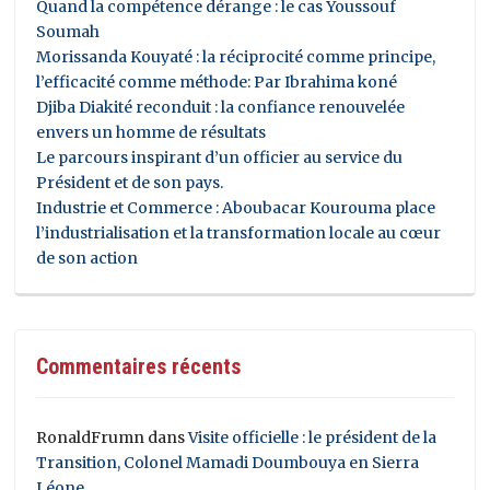
Quand la compétence dérange : le cas Youssouf
Soumah
Morissanda Kouyaté : la réciprocité comme principe,
l’efficacité comme méthode: Par Ibrahima koné
Djiba Diakité reconduit : la confiance renouvelée
envers un homme de résultats
Le parcours inspirant d’un officier au service du
Président et de son pays.
Industrie et Commerce : Aboubacar Kourouma place
l’industrialisation et la transformation locale au cœur
de son action
Commentaires récents
RonaldFrumn
dans
Visite officielle : le président de la
Transition, Colonel Mamadi Doumbouya en Sierra
Léone