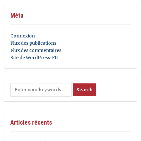
Méta
Connexion
Flux des publications
Flux des commentaires
Site de WordPress-FR
Articles récents