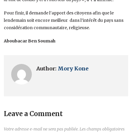
Pour finir, il demande l’apport des citoyens afin que le
lendemain soit encore meilleur dans l’intérêt du pays sans
considération communautaire, religieuse.
Aboubacar Ben Soumah
Author:
Mory Kone
Leave a Comment
Votre adresse e-mail ne sera pas publiée.
Les champs obligatoires