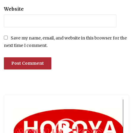
Website
Save my name, email, and website in this browser for the
next time I comment.
Lecteur
vidéo