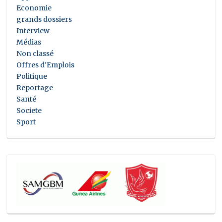
Economie
grands dossiers
Interview
Médias
Non classé
Offres d'Emplois
Politique
Reportage
Santé
Societe
Sport