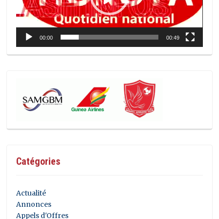
00:00
00:49
Catégories
Actualité
Annonces
Appels d'Offres