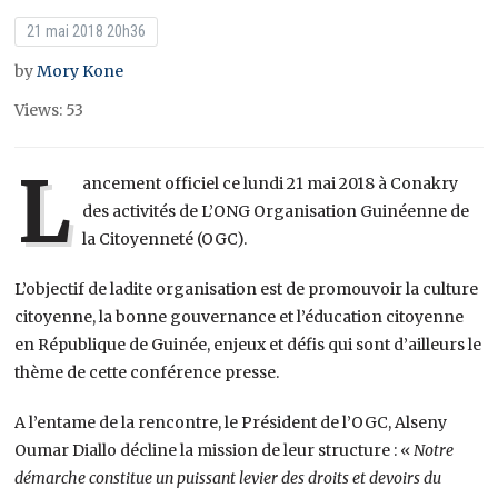
21 mai 2018 20h36
by
Mory Kone
Views: 53
L
ancement officiel ce lundi 21 mai 2018 à Conakry
des activités de L’ONG Organisation Guinéenne de
la Citoyenneté (OGC).
L’objectif de ladite organisation est de promouvoir la culture
citoyenne, la bonne gouvernance et l’éducation citoyenne
en République de Guinée, enjeux et défis qui sont d’ailleurs le
thème de cette conférence presse.
A l’entame de la rencontre, le Président de l’OGC, Alseny
Oumar Diallo décline la mission de leur structure : «
Notre
démarche constitue un puissant levier des droits et devoirs du