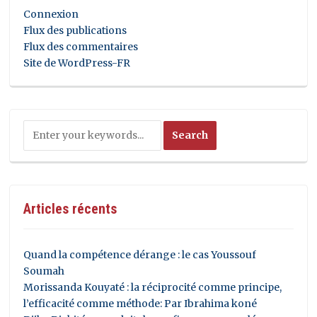
Connexion
Flux des publications
Flux des commentaires
Site de WordPress-FR
Articles récents
Quand la compétence dérange : le cas Youssouf
Soumah
Morissanda Kouyaté : la réciprocité comme principe,
l’efficacité comme méthode: Par Ibrahima koné