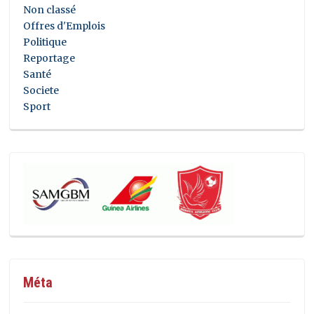
Non classé
Offres d'Emplois
Politique
Reportage
Santé
Societe
Sport
Méta