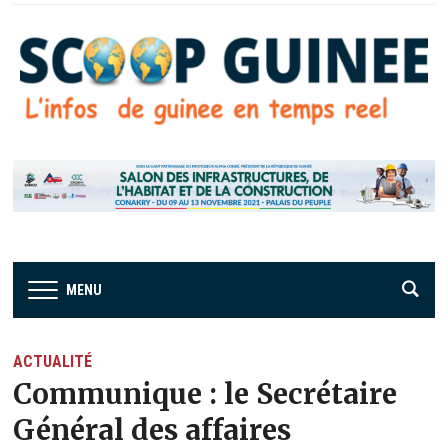
MENU
ACTUALITÉ
Communique : le Secrétaire
Général des affaires