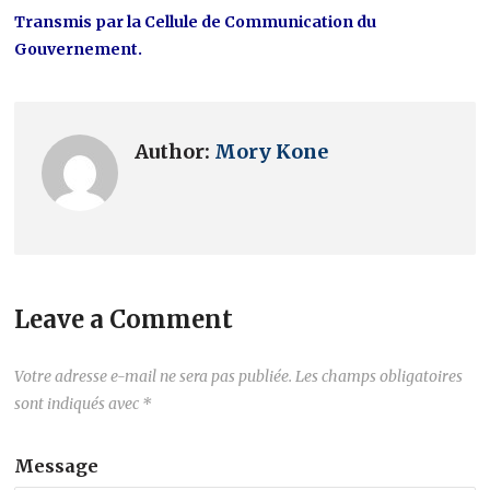
Transmis par la Cellule de Communication du
Gouvernement.
Author:
Mory Kone
Leave a Comment
Votre adresse e-mail ne sera pas publiée.
Les champs obligatoires
sont indiqués avec
*
Message