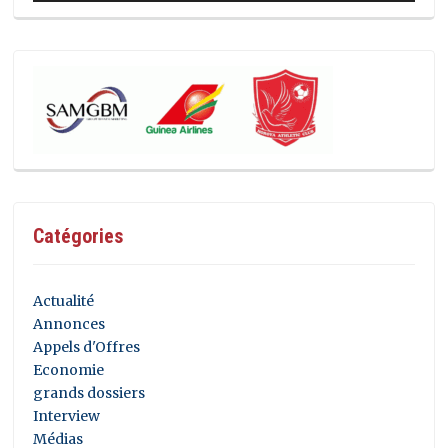
Catégories
Actualité
Annonces
Appels d'Offres
Economie
grands dossiers
Interview
Médias