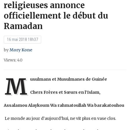
religieuses annonce
officiellement le début du
Ramadan
16 mai 2018 18h37
by
Mory Kone
Views: 40
M
usulmans et Musulmanes de Guinée
Chers Frères et Sœurs en l’Islam,
Assalamou Alaykoum Wa rahmatoullah Wa barakatouhou
Le monde au jour d’aujourd’hui, ne vit plus en vase clos.