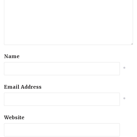
Name
*
Email Address
*
Website