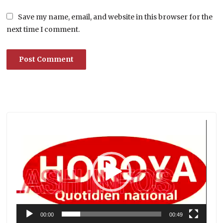
Save my name, email, and website in this browser for the
next time I comment.
Lecteur
vidéo
00:00
00:49