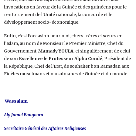
invocations en faveur de la Guinée et des guinéens pour le
renforcement de l’Unité nationale, la concorde et le
développement socio-économique.
Enfin, c’est l’occasion pour moi, chers frères et sœurs en
l’Islam, au nom de Monsieur le Premier Ministre, Chef du
Gouvernement,
Mamady YOULA
, et singulièrement de celui
de son
Excellence le Professeur Alpha Condé
, Président de
la République, Chef de l’Etat, de souhaiter bon Ramadan aux
Fidèles musulmans et musulmanes de Guinée et du monde.
Wassalam
Aly Jamal Bangoura
Secrétaire Général des Affaires Religieuses