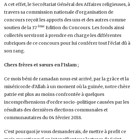
A cet effet, le Secrétariat Général des Affaires religieuses, à
travers sa commission nationale d’organisation de
concours reçoit les apports des uns et des autres comme
ème
soutien de la 37
Edition du Concours. Les fonds ainsi
collectés serviront à prendre en charge les différentes
rubriques de ce concours pour lui conférer tout l’éclat dû à
son rang.
Chers frères et sœurs en l’Islam ;
Ce mois béni de ramadan nous est arrivé, par la grâce et la
miséricorde d’Allah à un moment où la guinée, notre chère
patrie est plus au moins confrontée à quelques
incompréhensions d’ordre socio-politique causées par les
résultats des dernières élections communales et
communautaires du 04 février 2018.
C’est pourquoi je vous demanderais, de mettre à profit ce