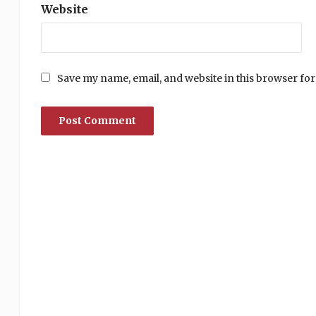
Website
Save my name, email, and website in this browser for