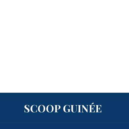
SCOOP GUINÉE