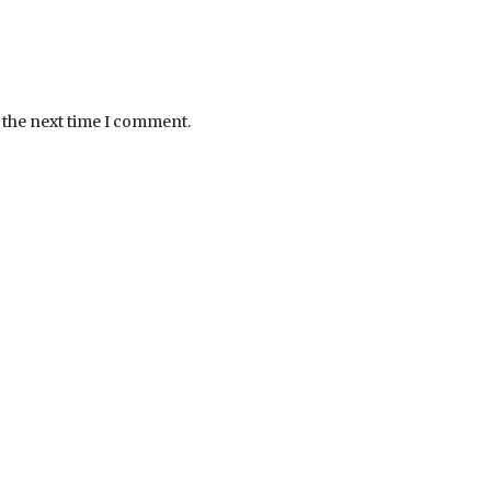
 the next time I comment.