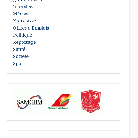
Interview
Médias
Non classé
Offres d'Emplois
Politique
Reportage
Santé
Societe
Sport