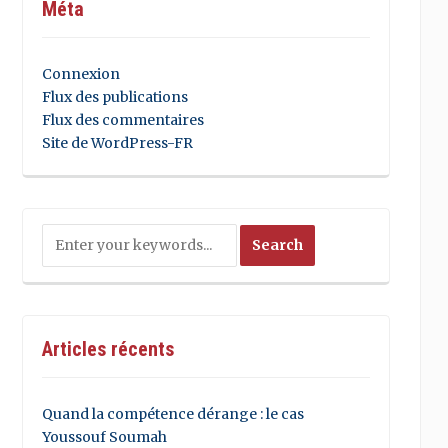
Méta
Connexion
Flux des publications
Flux des commentaires
Site de WordPress-FR
Articles récents
Quand la compétence dérange : le cas
Youssouf Soumah