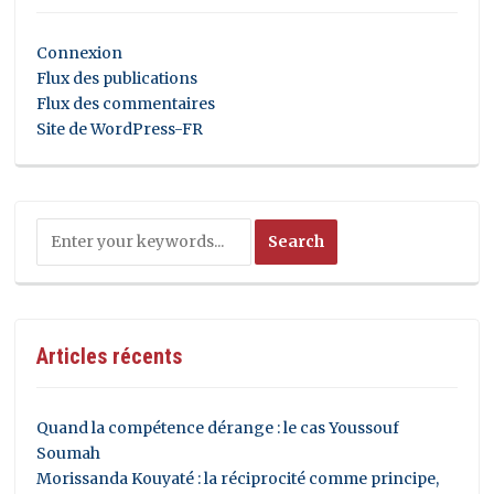
Connexion
Flux des publications
Flux des commentaires
Site de WordPress-FR
Articles récents
Quand la compétence dérange : le cas Youssouf
Soumah
Morissanda Kouyaté : la réciprocité comme principe,