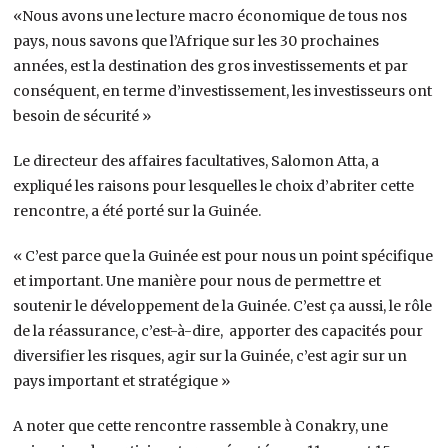
«Nous avons une lecture macro économique de tous nos
pays, nous savons que l’Afrique sur les 30 prochaines
années, est la destination des gros investissements et par
conséquent, en terme d’investissement, les investisseurs ont
besoin de sécurité »
Le directeur des affaires facultatives, Salomon Atta, a
expliqué les raisons pour lesquelles le choix d’abriter cette
rencontre, a été porté sur la Guinée.
« C’est parce que la Guinée est pour nous un point spécifique
et important. Une manière pour nous de permettre et
soutenir le développement de la Guinée. C’est ça aussi, le rôle
de la réassurance, c’est-à-dire, apporter des capacités pour
diversifier les risques, agir sur la Guinée, c’est agir sur un
pays important et stratégique »
A noter que cette rencontre rassemble à Conakry, une