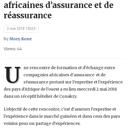
africaines d’assurance et de
réassurance
2 mai 2018 15h53
by
Mory Kone
Views: 44
U
ne rencontre de formation et d’échange entre
compagnies africaines d’assurance et de
réassurance portant sur l’expertise et l’expérience
des pays d’Afrique de l’ouest a eu lieu mercredi 2 mai 2018
dans un réceptif hôtelier de Conakry.
L’objectif de cette rencontre, c’est d’amener l’expertise et
l’expérience dans le marché guinéen et dans ceux des pays
voisins pour un partage d’expériences.