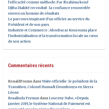
l’efficacité comme méthode: Par Ibrahima koné
Djiba Diakité reconduit : la confiance renouvelée
envers un homme de résultats
Le parcours inspirant d’un officier au service du
Président et de son pays.
Industrie et Commerce : Aboubacar Kourouma place
l’industrialisation et la transformation locale au cœur
de son action
Commentaires récents
RonaldFrumn
dans
Visite officielle : le président de la
Transition, Colonel Mamadi Doumbouya en Sierra
Léone
Rosalinda Fryman
dans
Louceny Nabe, «Depuis
janvier 2019, le Système National de Paiement est