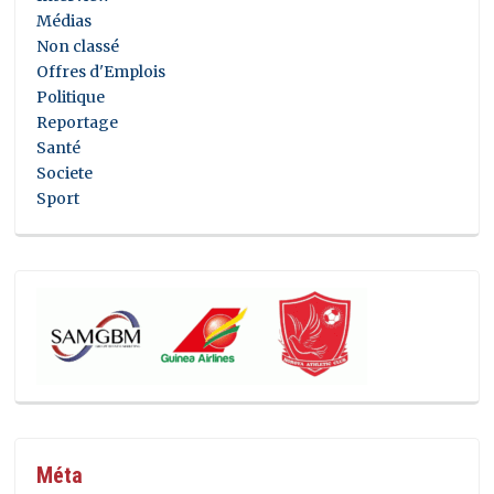
Médias
Non classé
Offres d'Emplois
Politique
Reportage
Santé
Societe
Sport
Méta