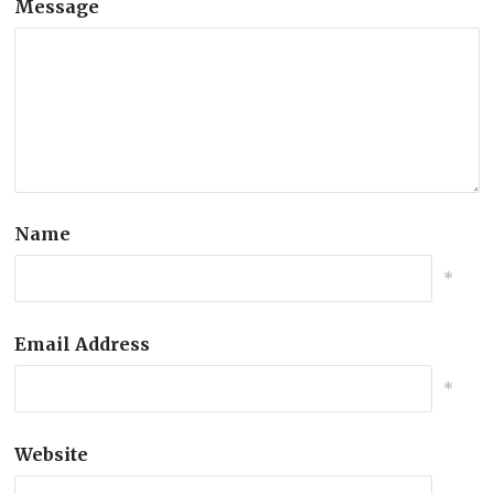
Message
Name
*
Email Address
*
Website