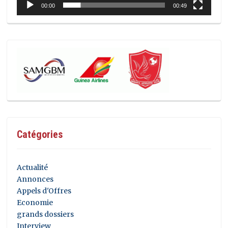
00:00
00:49
Catégories
Actualité
Annonces
Appels d'Offres
Economie
grands dossiers
Interview