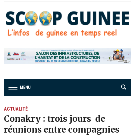
MENU
ACTUALITÉ
Conakry : trois jours de
réunions entre compagnies