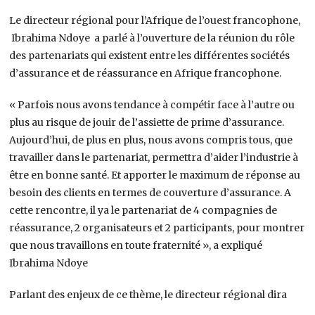
Le directeur régional pour l’Afrique de l’ouest francophone,
Ibrahima Ndoye a parlé à l’ouverture de la réunion du rôle
des partenariats qui existent entre les différentes sociétés
d’assurance et de réassurance en Afrique francophone.
« Parfois nous avons tendance à compétir face à l’autre ou
plus au risque de jouir de l’assiette de prime d’assurance.
Aujourd’hui, de plus en plus, nous avons compris tous, que
travailler dans le partenariat, permettra d’aider l’industrie à
être en bonne santé. Et apporter le maximum de réponse au
besoin des clients en termes de couverture d’assurance. A
cette rencontre, il ya le partenariat de 4 compagnies de
réassurance, 2 organisateurs et 2 participants, pour montrer
que nous travaillons en toute fraternité », a expliqué
Ibrahima Ndoye
Parlant des enjeux de ce thème, le directeur régional dira