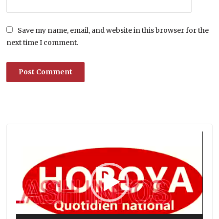
Save my name, email, and website in this browser for the
next time I comment.
Lecteur
vidéo