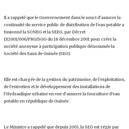
Il a rappelé que le Gouvernement dans le souci d’assurer la
continuité du service public de distribution de l’eau potable a
fusionné la SONEG et la SEEG, par Décret
D/2001/006/PRG/SGG du 18 décembre 2001 pour créer la
société anonyme à participation publique dénommée la
Société des Eaux de Guinée (SEG).
Elle est chargée de la gestion du patrimoine, de l’exploitation,
de l’entretien et le développement des installations de
l’Hydraulique urbaine en vue d’assurer la fourniture d’eau
potable en république de Guinée.
Le Ministre a rappelé que depuis 2003, la SEG est régie par