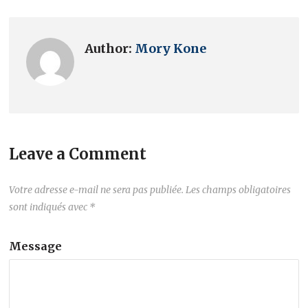
Author:
Mory Kone
Leave a Comment
Votre adresse e-mail ne sera pas publiée.
Les champs obligatoires
sont indiqués avec
*
Message