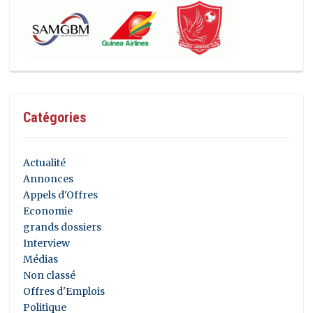
Catégories
Actualité
Annonces
Appels d'Offres
Economie
grands dossiers
Interview
Médias
Non classé
Offres d'Emplois
Politique