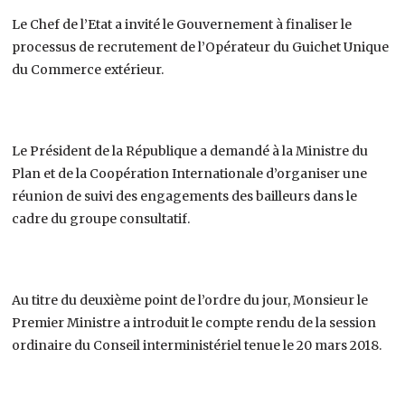
Le Chef de l’Etat a invité le Gouvernement à finaliser le
processus de recrutement de l’Opérateur du Guichet Unique
du Commerce extérieur.
Le Président de la République a demandé à la Ministre du
Plan et de la Coopération Internationale d’organiser une
réunion de suivi des engagements des bailleurs dans le
cadre du groupe consultatif.
Au titre du deuxième point de l’ordre du jour, Monsieur le
Premier Ministre a introduit le compte rendu de la session
ordinaire du Conseil interministériel tenue le 20 mars 2018.