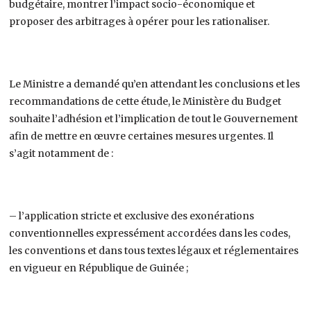
budgétaire, montrer l’impact socio-économique et
proposer des arbitrages à opérer pour les rationaliser.
Le Ministre a demandé qu’en attendant les conclusions et les
recommandations de cette étude, le Ministère du Budget
souhaite l’adhésion et l’implication de tout le Gouvernement
afin de mettre en œuvre certaines mesures urgentes. Il
s’agit notamment de :
– l’application stricte et exclusive des exonérations
conventionnelles expressément accordées dans les codes,
les conventions et dans tous textes légaux et réglementaires
en vigueur en République de Guinée ;