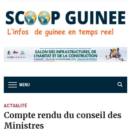
MENU
ACTUALITÉ
Compte rendu du conseil des
Ministres