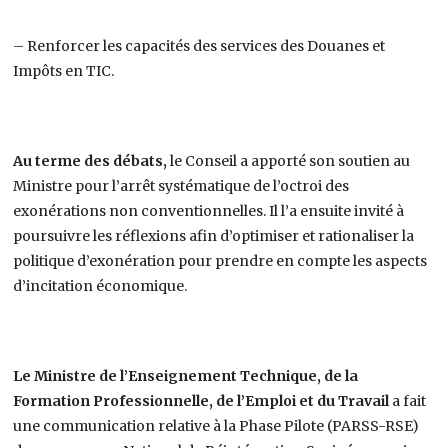
– Renforcer les capacités des services des Douanes et
Impôts en TIC.
Au terme des débats,
le Conseil a apporté son soutien au
Ministre pour l’arrêt systématique de l’octroi des
exonérations non conventionnelles. Il l’a ensuite invité à
poursuivre les réflexions afin d’optimiser et rationaliser la
politique d’exonération pour prendre en compte les aspects
d’incitation économique.
Le Ministre de l’Enseignement Technique, de la
Formation Professionnelle, de l’Emploi et du Travail
a fait
une communication relative à la Phase Pilote (PARSS-RSE)