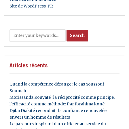
Site de WordPress-FR
Articles récents
Quand la compétence dérange : le cas Youssouf
Soumah
Morissanda Kouyaté : la réciprocité comme principe,
l’efficacité comme méthode: Par Ibrahima koné
Djiba Diakité reconduit : la confiance renouvelée
envers un homme de résultats
Le parcours inspirant d’un officier au service du