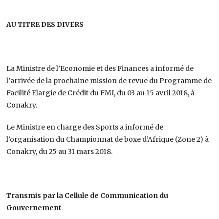
AU TITRE DES DIVERS
La Ministre de l’Economie et des Finances a informé de
l’arrivée de la prochaine mission de revue du Programme de
Facilité Elargie de Crédit du FMI, du 03 au 15 avril 2018, à
Conakry.
Le Ministre en charge des Sports a informé de
l’organisation du Championnat de boxe d’Afrique (Zone 2) à
Conakry, du 25 au 31 mars 2018.
Transmis par la Cellule de Communication du
Gouvernement