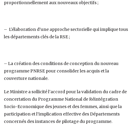
proportionnellement aux nouveaux objectifs ;
– L’élaboration d’une approche sectorielle qui implique tous
les départements clés de la RSE ;
– La création des conditions de conception du nouveau
programme PNRSE pour consolider les acquis et la
couverture nationale.
Le Ministre a sollicité l’accord pour la validation du cadre de
concertation du Programme National de Réintégration
Socio-Economique des jeunes et des femmes, ainsi que la
participation et l’implication effective des Départements
concernés des instances de pilotage du programme.