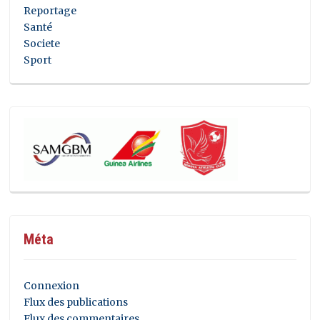
Reportage
Santé
Societe
Sport
Méta
Connexion
Flux des publications
Flux des commentaires