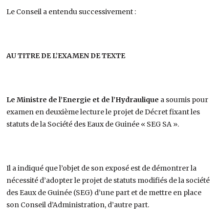
Le Conseil a entendu successivement :
AU TITRE DE L’EXAMEN DE TEXTE
Le Ministre de l’Energie et de l’Hydraulique
a soumis pour
examen en deuxième lecture le projet de Décret fixant les
statuts de la Société des Eaux de Guinée « SEG SA ».
Il a indiqué que l’objet de son exposé est de démontrer la
nécessité d’adopter le projet de statuts modifiés de la société
des Eaux de Guinée (SEG) d’une part et de mettre en place
son Conseil d’Administration, d’autre part.