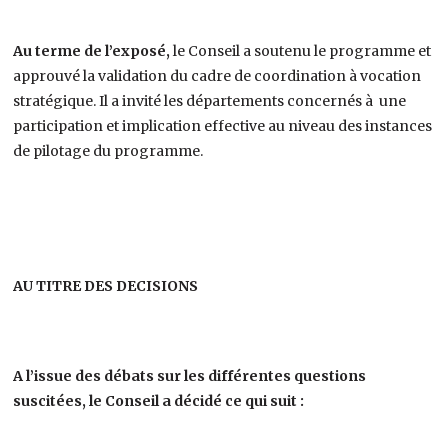
Au terme de l’exposé,
le Conseil a soutenu le programme et
approuvé la validation du cadre de coordination à vocation
stratégique. Il a invité les départements concernés à une
participation et implication effective au niveau des instances
de pilotage du programme.
AU TITRE DES DECISIONS
A l’issue des débats sur les différentes questions
suscitées, le Conseil a décidé ce qui suit :