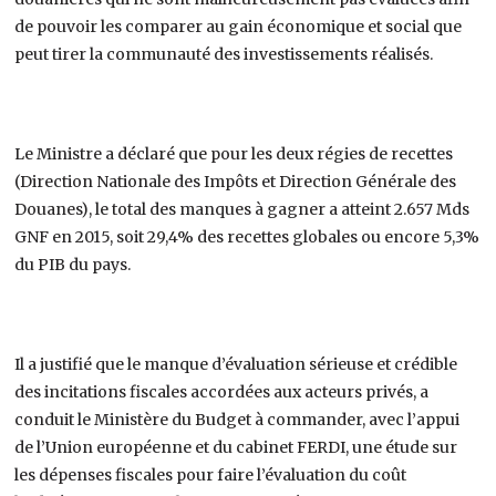
de pouvoir les comparer au gain économique et social que
peut tirer la communauté des investissements réalisés.
Le Ministre a déclaré que pour les deux régies de recettes
(Direction Nationale des Impôts et Direction Générale des
Douanes), le total des manques à gagner a atteint 2.657 Mds
GNF en 2015, soit 29,4% des recettes globales ou encore 5,3%
du PIB du pays.
Il a justifié que le manque d’évaluation sérieuse et crédible
des incitations fiscales accordées aux acteurs privés, a
conduit le Ministère du Budget à commander, avec l’appui
de l’Union européenne et du cabinet FERDI, une étude sur
les dépenses fiscales pour faire l’évaluation du coût