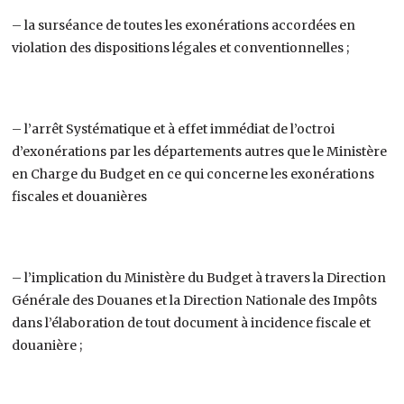
– la surséance de toutes les exonérations accordées en
violation des dispositions légales et conventionnelles ;
– l’arrêt Systématique et à effet immédiat de l’octroi
d’exonérations par les départements autres que le Ministère
en Charge du Budget en ce qui concerne les exonérations
fiscales et douanières
– l’implication du Ministère du Budget à travers la Direction
Générale des Douanes et la Direction Nationale des Impôts
dans l’élaboration de tout document à incidence fiscale et
douanière ;