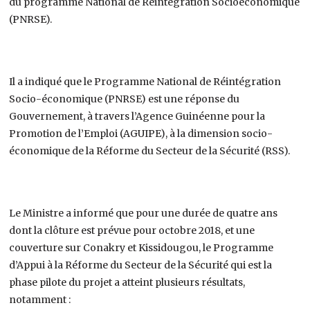
du programme National de Réintégration Socioéconomique
(PNRSE).
Il a indiqué que le Programme National de Réintégration
Socio-économique (PNRSE) est une réponse du
Gouvernement, à travers l’Agence Guinéenne pour la
Promotion de l’Emploi (AGUIPE), à la dimension socio-
économique de la Réforme du Secteur de la Sécurité (RSS).
Le Ministre a informé que pour une durée de quatre ans
dont la clôture est prévue pour octobre 2018, et une
couverture sur Conakry et Kissidougou, le Programme
d’Appui à la Réforme du Secteur de la Sécurité qui est la
phase pilote du projet a atteint plusieurs résultats,
notamment :