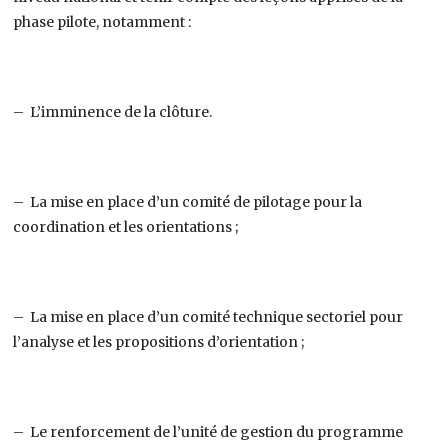
phase pilote, notamment :
– L’imminence de la clôture.
– La mise en place d’un comité de pilotage pour la
coordination et les orientations ;
– La mise en place d’un comité technique sectoriel pour
l’analyse et les propositions d’orientation ;
– Le renforcement de l’unité de gestion du programme