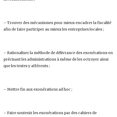
– Trouver des mécanismes pour mieux encadrer la fiscalité
afin de faire participer au mieux les entreprises locales ;
– Rationaliser la méthode de délivrance des exonérations en
précisant les administrations à même de les octroyer ainsi
que les textes y afférents ;
– Mettre fin aux exonérations ad hoc ;
– Faire soutenir les exonérations par des cahiers de