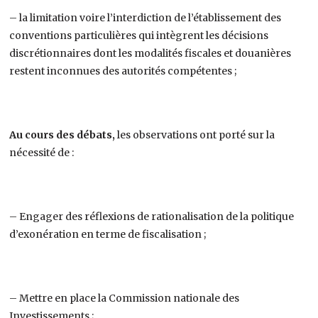
– la limitation voire l’interdiction de l’établissement des
conventions particulières qui intègrent les décisions
discrétionnaires dont les modalités fiscales et douanières
restent inconnues des autorités compétentes ;
Au cours des débats,
les observations ont porté sur la
nécessité de :
– Engager des réflexions de rationalisation de la politique
d’exonération en terme de fiscalisation ;
– Mettre en place la Commission nationale des
Investissements ;