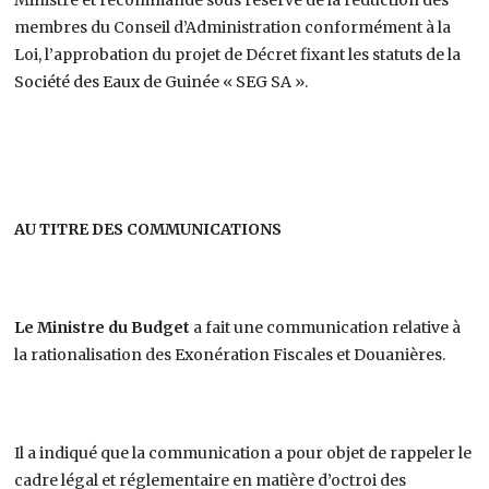
membres du Conseil d’Administration conformément à la
Loi, l’approbation du projet de Décret fixant les statuts de la
Société des Eaux de Guinée « SEG SA ».
AU TITRE DES COMMUNICATIONS
Le Ministre du Budget
a fait une communication relative à
la rationalisation des Exonération Fiscales et Douanières.
Il a indiqué que la communication a pour objet de rappeler le
cadre légal et réglementaire en matière d’octroi des