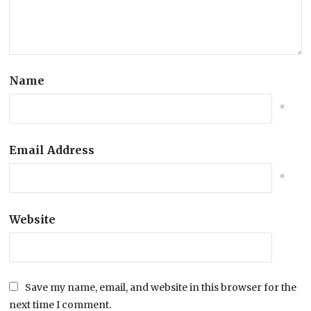
Name
*
Email Address
*
Website
Save my name, email, and website in this browser for the
next time I comment.