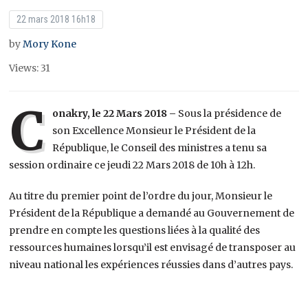
22 mars 2018 16h18
by
Mory Kone
Views: 31
C
onakry, le 22 Mars 2018 –
Sous la présidence de
son Excellence Monsieur le Président de la
République, le Conseil des ministres a tenu sa
session ordinaire ce jeudi 22 Mars 2018 de 10h à 12h.
Au titre du premier point de l’ordre du jour, Monsieur le
Président de la République a demandé au Gouvernement de
prendre en compte les questions liées à la qualité des
ressources humaines lorsqu’il est envisagé de transposer au
niveau national les expériences réussies dans d’autres pays.