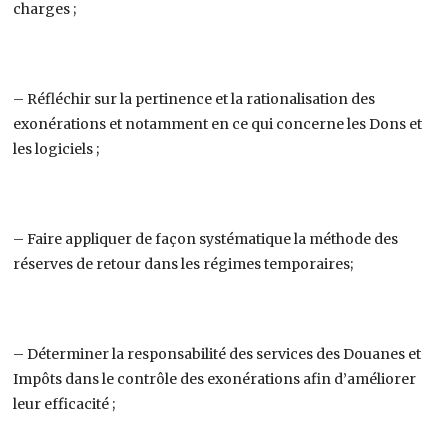
charges ;
– Réfléchir sur la pertinence et la rationalisation des
exonérations et notamment en ce qui concerne les Dons et
les logiciels ;
– Faire appliquer de façon systématique la méthode des
réserves de retour dans les régimes temporaires;
– Déterminer la responsabilité des services des Douanes et
Impôts dans le contrôle des exonérations afin d’améliorer
leur efficacité ;