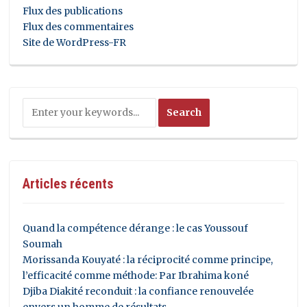
Flux des publications
Flux des commentaires
Site de WordPress-FR
Articles récents
Quand la compétence dérange : le cas Youssouf
Soumah
Morissanda Kouyaté : la réciprocité comme principe,
l’efficacité comme méthode: Par Ibrahima koné
Djiba Diakité reconduit : la confiance renouvelée
envers un homme de résultats