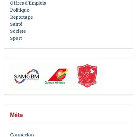
Offres d'Emplois
Politique
Reportage
Santé
Societe
Sport
Méta
Connexion