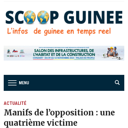
MENU
ACTUALITÉ
Manifs de l’opposition : une
quatrième victime