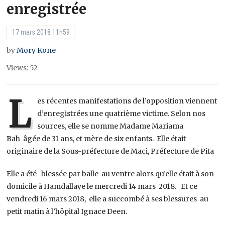
enregistrée
17 mars 2018 11h59
by
Mory Kone
Views: 52
L
es récentes manifestations de l’opposition viennent
d’enregistrées une quatrième victime. Selon nos
sources, elle se nomme Madame Mariama
Bah âgée de 31 ans, et mère de six enfants. Elle était
originaire de la Sous-préfecture de Maci, Préfecture de Pita
Elle a été blessée par balle au ventre alors qu’elle était à son
domicile à Hamdallaye le mercredi 14 mars 2018. Et ce
vendredi 16 mars 2018, elle a succombé à ses blessures au
petit matin à l’hôpital Ignace Deen.