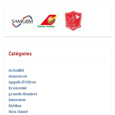
Catégories
Actualité
Annonces
Appels d'Offres
Economie
grands dossiers
Interview
Médias
Non classé