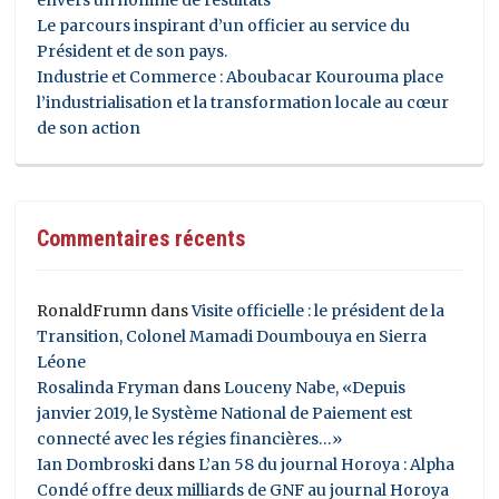
Le parcours inspirant d’un officier au service du
Président et de son pays.
Industrie et Commerce : Aboubacar Kourouma place
l’industrialisation et la transformation locale au cœur
de son action
Commentaires récents
RonaldFrumn
dans
Visite officielle : le président de la
Transition, Colonel Mamadi Doumbouya en Sierra
Léone
Rosalinda Fryman
dans
Louceny Nabe, «Depuis
janvier 2019, le Système National de Paiement est
connecté avec les régies financières…»
Ian Dombroski
dans
L’an 58 du journal Horoya : Alpha
Condé offre deux milliards de GNF au journal Horoya