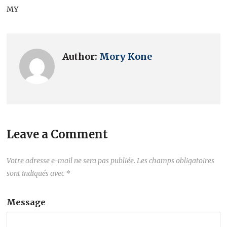
MY
Author:
Mory Kone
Leave a Comment
Votre adresse e-mail ne sera pas publiée.
Les champs obligatoires
sont indiqués avec
*
Message