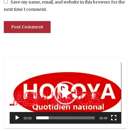
Save my name, email, and website in this browser for the
next time I comment.
Lecteur
vidéo
00:00
00:49