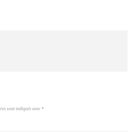
res sont indiqués avec
*