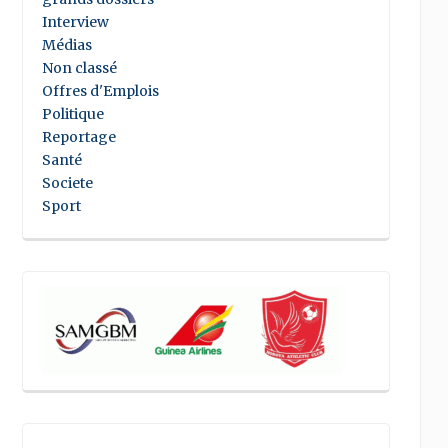
Interview
Médias
Non classé
Offres d'Emplois
Politique
Reportage
Santé
Societe
Sport