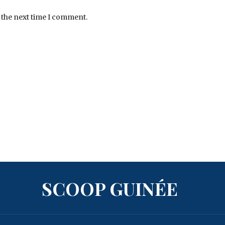
 the next time I comment.
SCOOP GUINÉE