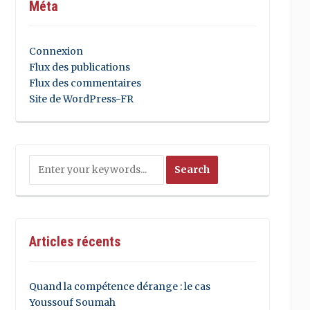
Méta
Connexion
Flux des publications
Flux des commentaires
Site de WordPress-FR
Articles récents
Quand la compétence dérange : le cas
Youssouf Soumah