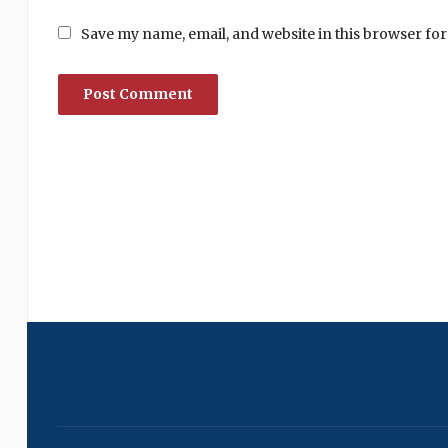
Save my name, email, and website in this browser for