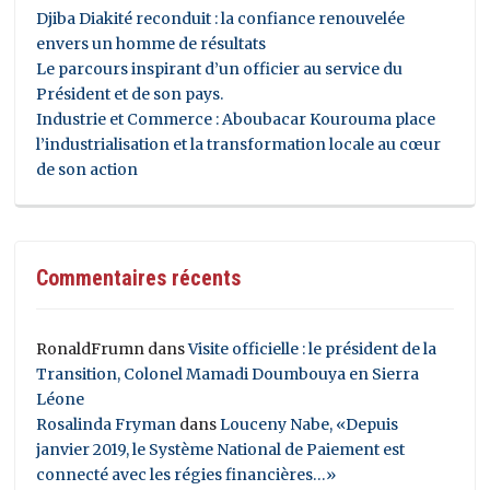
Djiba Diakité reconduit : la confiance renouvelée
envers un homme de résultats
Le parcours inspirant d’un officier au service du
Président et de son pays.
Industrie et Commerce : Aboubacar Kourouma place
l’industrialisation et la transformation locale au cœur
de son action
Commentaires récents
RonaldFrumn
dans
Visite officielle : le président de la
Transition, Colonel Mamadi Doumbouya en Sierra
Léone
Rosalinda Fryman
dans
Louceny Nabe, «Depuis
janvier 2019, le Système National de Paiement est
connecté avec les régies financières…»