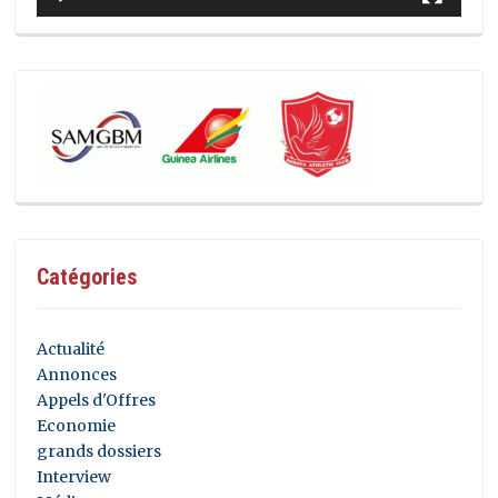
Catégories
Actualité
Annonces
Appels d'Offres
Economie
grands dossiers
Interview