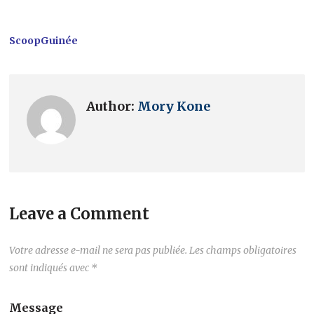
ScoopGuinée
Author:
Mory Kone
Leave a Comment
Votre adresse e-mail ne sera pas publiée.
Les champs obligatoires
sont indiqués avec
*
Message