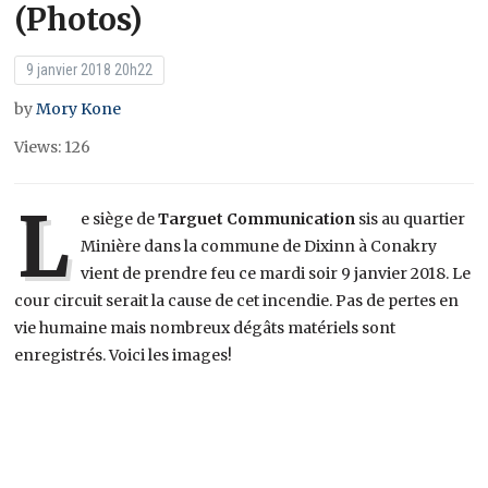
(Photos)
9 janvier 2018 20h22
by
Mory Kone
Views: 126
L
e siège de
Targuet Communication
sis au quartier
Minière dans la commune de Dixinn à Conakry
vient de prendre feu ce mardi soir 9 janvier 2018. Le
cour circuit serait la cause de cet incendie. Pas de pertes en
vie humaine mais nombreux dégâts matériels sont
enregistrés. Voici les images!