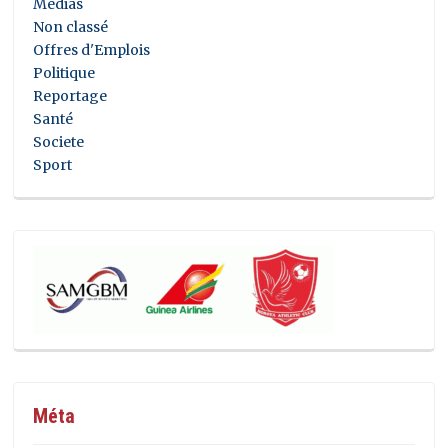
Médias
Non classé
Offres d'Emplois
Politique
Reportage
Santé
Societe
Sport
Méta