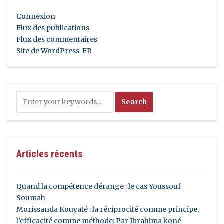
Connexion
Flux des publications
Flux des commentaires
Site de WordPress-FR
Articles récents
Quand la compétence dérange : le cas Youssouf
Soumah
Morissanda Kouyaté : la réciprocité comme principe,
l’efficacité comme méthode: Par Ibrahima koné