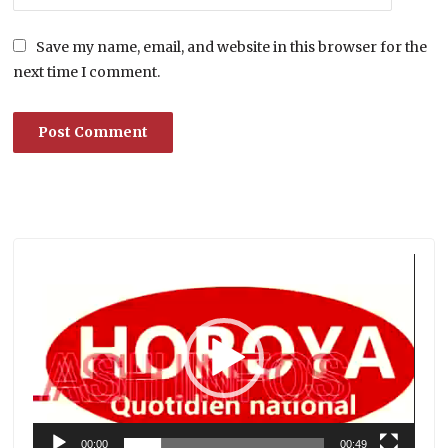
Save my name, email, and website in this browser for the
next time I comment.
Lecteur
vidéo
00:00
00:49