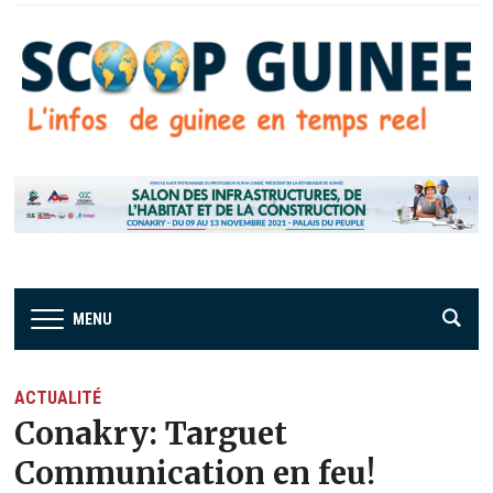
MENU
ACTUALITÉ
Conakry: Targuet
Communication en feu!