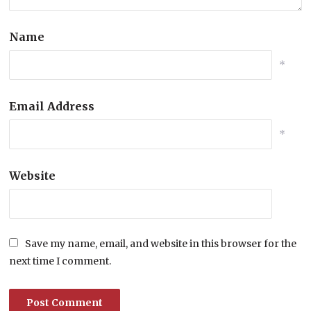
Name
*
Email Address
*
Website
Save my name, email, and website in this browser for the
next time I comment.