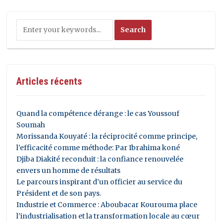
Articles récents
Quand la compétence dérange : le cas Youssouf
Soumah
Morissanda Kouyaté : la réciprocité comme principe,
l’efficacité comme méthode: Par Ibrahima koné
Djiba Diakité reconduit : la confiance renouvelée
envers un homme de résultats
Le parcours inspirant d’un officier au service du
Président et de son pays.
Industrie et Commerce : Aboubacar Kourouma place
l’industrialisation et la transformation locale au cœur