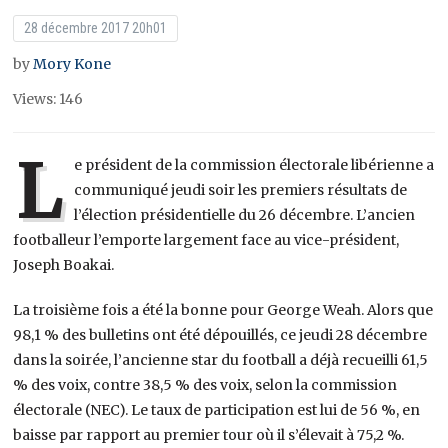
28 décembre 2017 20h01
by
Mory Kone
Views: 146
L
e président de la commission électorale libérienne a
communiqué jeudi soir les premiers résultats de
l’élection présidentielle du 26 décembre. L’ancien
footballeur l’emporte largement face au vice-président,
Joseph Boakai.
La troisième fois a été la bonne pour George Weah. Alors que
98,1 % des bulletins ont été dépouillés, ce jeudi 28 décembre
dans la soirée, l’ancienne star du football a déjà recueilli 61,5
% des voix, contre 38,5 % des voix, selon la commission
électorale (NEC). Le taux de participation est lui de 56 %, en
baisse par rapport au premier tour où il s’élevait à 75,2 %.