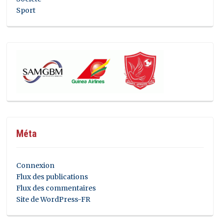
Sport
Méta
Connexion
Flux des publications
Flux des commentaires
Site de WordPress-FR