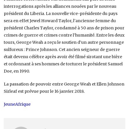
interrogations après les alliances nouées par le nouveau
président du Liberia. La nouvelle vice-présidente du pays
sera en effet Jewel Howard Taylor, l’ancienne femme du
président Charles Taylor, condamné à 50 ans de prison pour
crimes de guerre et crimes contre l’humanité. Entre les deux
tours, George Weah a reçu le soutien d’un autre personnage
sulfureux : Prince Johnson. Cet ancien seigneur de guerre
était devenu célèbre après avoir été filmé sirotant une bière
et ordonnant à ses hommes de torturer le président Samuel
Doe, en 1990.
La passation de pouvoir entre George Weah et Ellen Johnson
Sirleaf est prévue pour le 16 janvier 2018.
JeuneAfrique