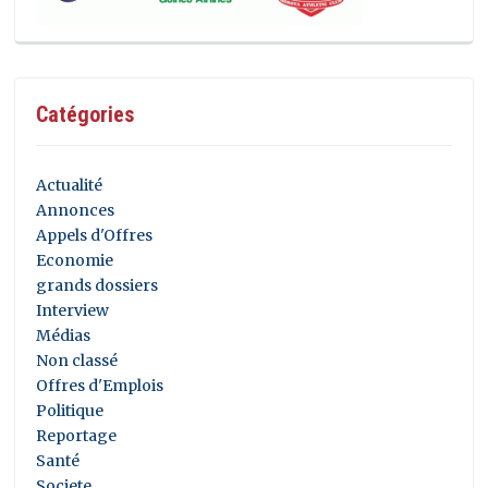
Catégories
Actualité
Annonces
Appels d'Offres
Economie
grands dossiers
Interview
Médias
Non classé
Offres d'Emplois
Politique
Reportage
Santé
Societe