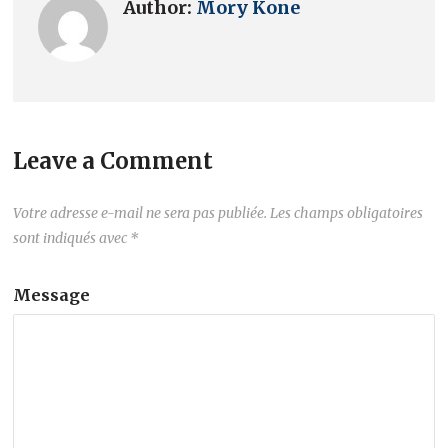
Author:
Mory Kone
Leave a Comment
Votre adresse e-mail ne sera pas publiée.
Les champs obligatoires
sont indiqués avec
*
Message