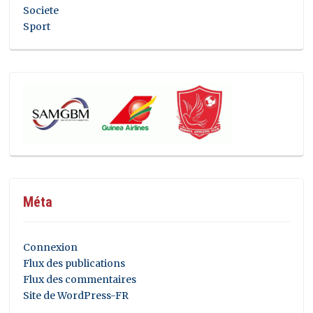
Societe
Sport
Méta
Connexion
Flux des publications
Flux des commentaires
Site de WordPress-FR