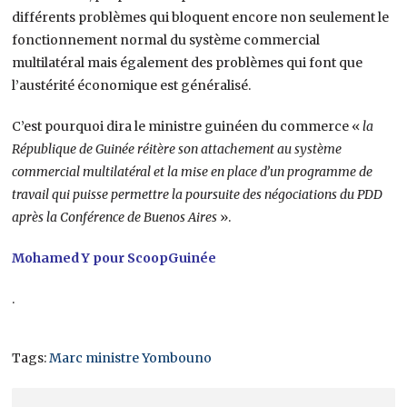
différents problèmes qui bloquent encore non seulement le
fonctionnement normal du système commercial
multilatéral mais également des problèmes qui font que
l’austérité économique est généralisé.
C’est pourquoi dira le ministre guinéen du commerce «
la
République de Guinée réitère son attachement au système
commercial multilatéral et la mise en place d’un programme de
travail qui puisse permettre la poursuite des négociations du PDD
après la Conférence de Buenos Aires
».
Mohamed Y pour ScoopGuinée
.
Tags:
Marc ministre Yombouno