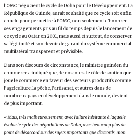
l’OMC négocient le cycle de Doha pour le Développement. La
République de Guinée, aurait souhaité que ce cycle soit enfin
conclu pour permettre à l’OMC, non seulement d’honorer
ses engagements pris au fil du temps depuis le lancement de
ce cycle au Qatar en 2001, mais aussi et surtout, de conserver
sa légitimité et son devoir de garant du système commercial
multilatéral transparent et prévisible.
Dans son discours de circonstance, le ministre guinéen du
commerce a indiqué que, de nos jours, le rôle de soutien que
joue le commerce en faveur des secteurs productifs comme
l’agriculture, la pêche, l’artisanat, et autres dans de
nombreux pays en développement dans le monde, devient
de plus important.
«
Mais, très malheureusement, avec l’allure hésitante à laquelle
évolue le cycle des négociations de Doha, avec beaucoup plus de
point de désaccord sur des sujets importants que d’accords, mon