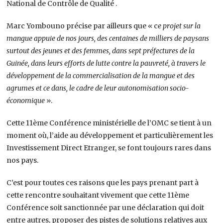
National de Contrôle de Qualité .
Marc Yombouno précise par ailleurs que « c
e projet sur la
mangue appuie de nos jours, des centaines de milliers de paysans
surtout des jeunes et des femmes, dans sept préfectures de la
Guinée, dans leurs efforts de lutte contre la pauvreté, à travers le
développement de la commercialisation de la mangue et des
agrumes et ce dans, le cadre de leur autonomisation socio-
économique
».
Cette 11ème Conférence ministérielle de l’OMC se tient à un
moment où, l’aide au développement et particulièrement les
Investissement Direct Etranger, se font toujours rares dans
nos pays.
C’est pour toutes ces raisons que les pays prenant part à
cette rencontre souhaitant vivement que cette 11ème
Conférence soit sanctionnée par une déclaration qui doit
entre autres, proposer des pistes de solutions relatives aux