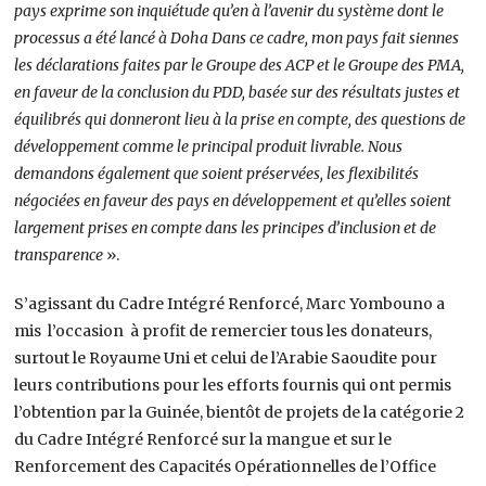
pays exprime son inquiétude qu’en à l’avenir du système dont le
processus a été lancé à Doha Dans ce cadre, mon pays fait siennes
les déclarations faites par le Groupe des ACP et le Groupe des PMA,
en faveur de la conclusion du PDD, basée sur des résultats justes et
équilibrés qui donneront lieu à la prise en compte, des questions de
développement comme le principal produit livrable. Nous
demandons également que soient préservées, les flexibilités
négociées en faveur des pays en développement et qu’elles soient
largement prises en compte dans les principes d’inclusion et de
transparence
».
S’agissant du Cadre Intégré Renforcé, Marc Yombouno a
mis l’occasion à profit de remercier tous les donateurs,
surtout le Royaume Uni et celui de l’Arabie Saoudite pour
leurs contributions pour les efforts fournis qui ont permis
l’obtention par la Guinée, bientôt de projets de la catégorie 2
du Cadre Intégré Renforcé sur la mangue et sur le
Renforcement des Capacités Opérationnelles de l’Office