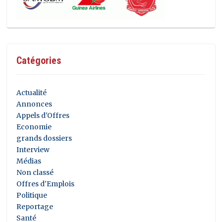
Catégories
Actualité
Annonces
Appels d'Offres
Economie
grands dossiers
Interview
Médias
Non classé
Offres d'Emplois
Politique
Reportage
Santé