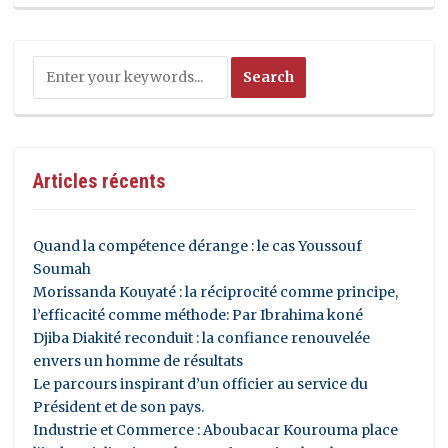
Articles récents
Quand la compétence dérange : le cas Youssouf
Soumah
Morissanda Kouyaté : la réciprocité comme principe,
l’efficacité comme méthode: Par Ibrahima koné
Djiba Diakité reconduit : la confiance renouvelée
envers un homme de résultats
Le parcours inspirant d’un officier au service du
Président et de son pays.
Industrie et Commerce : Aboubacar Kourouma place