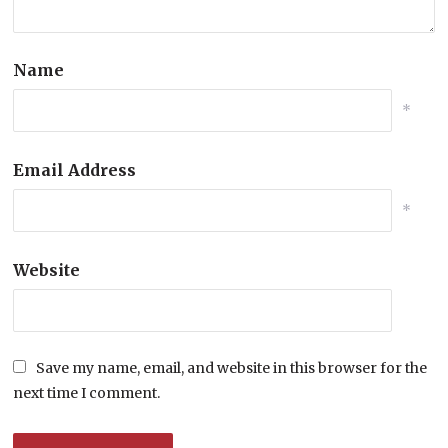
Name
*
Email Address
*
Website
Save my name, email, and website in this browser for the
next time I comment.