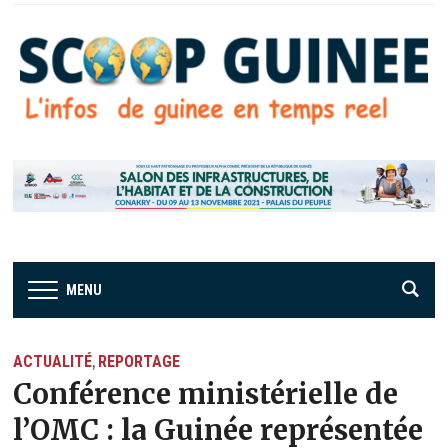
MENU
ACTUALITÉ
REPORTAGE
,
Conférence ministérielle de
l’OMC : la Guinée représentée