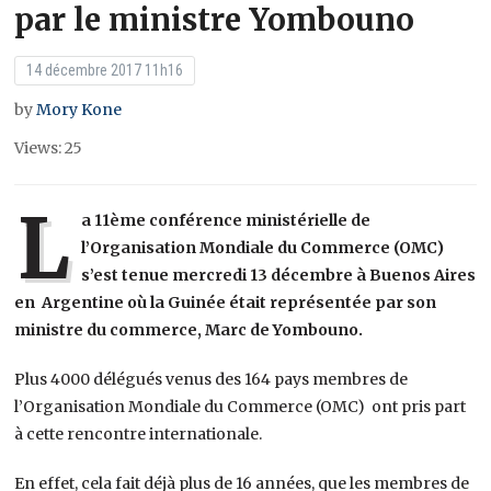
par le ministre Yombouno
14 décembre 2017 11h16
by
Mory Kone
Views: 25
L
a 11ème conférence ministérielle de
l’Organisation Mondiale du Commerce (OMC)
s’est tenue mercredi 13 décembre à Buenos Aires
en Argentine où la Guinée était représentée par son
ministre du commerce, Marc de Yombouno.
Plus 4000 délégués venus des 164 pays membres de
l’Organisation Mondiale du Commerce (OMC) ont pris part
à cette rencontre internationale.
En effet, cela fait déjà plus de 16 années, que les membres de