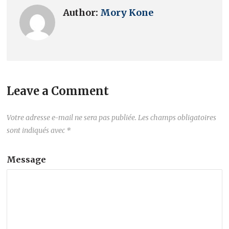
Author:
Mory Kone
Leave a Comment
Votre adresse e-mail ne sera pas publiée.
Les champs obligatoires
sont indiqués avec
*
Message