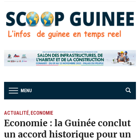
MENU
ACTUALITÉ
ECONOMIE
,
Economie : la Guinée conclut
un accord historique pour un