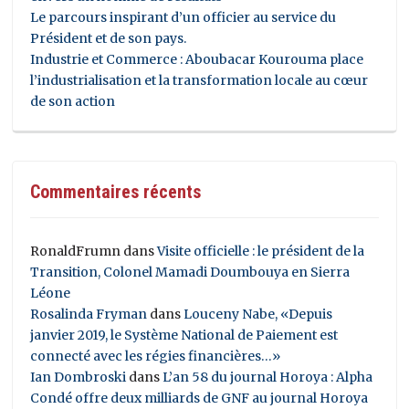
Le parcours inspirant d’un officier au service du
Président et de son pays.
Industrie et Commerce : Aboubacar Kourouma place
l’industrialisation et la transformation locale au cœur
de son action
Commentaires récents
RonaldFrumn
dans
Visite officielle : le président de la
Transition, Colonel Mamadi Doumbouya en Sierra
Léone
Rosalinda Fryman
dans
Louceny Nabe, «Depuis
janvier 2019, le Système National de Paiement est
connecté avec les régies financières…»
Ian Dombroski
dans
L’an 58 du journal Horoya : Alpha
Condé offre deux milliards de GNF au journal Horoya