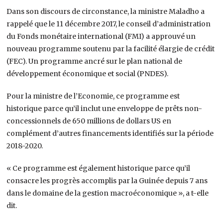
Dans son discours de circonstance, la ministre Maladho a
rappelé que le 11 décembre 2017, le conseil d’administration
du Fonds monétaire international (FMI) a approuvé un
nouveau programme soutenu par la facilité élargie de crédit
(FEC). Un programme ancré sur le plan national de
développement économique et social (PNDES).
Pour la ministre de l’Economie, ce programme est
historique parce qu’il inclut une enveloppe de prêts non-
concessionnels de 650 millions de dollars US en
complément d’autres financements identifiés sur la période
2018-2020.
« Ce programme est également historique parce qu’il
consacre les progrès accomplis par la Guinée depuis 7 ans
dans le domaine de la gestion macroéconomique », a t-elle
dit.