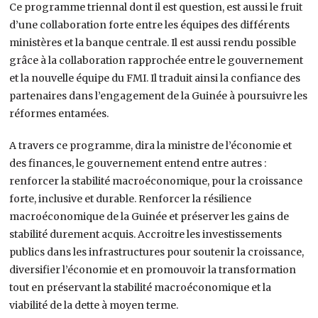
Ce programme triennal dont il est question, est aussi le fruit
d’une collaboration forte entre les équipes des différents
ministères et la banque centrale. Il est aussi rendu possible
grâce à la collaboration rapprochée entre le gouvernement
et la nouvelle équipe du FMI. Il traduit ainsi la confiance des
partenaires dans l’engagement de la Guinée à poursuivre les
réformes entamées.
A travers ce programme, dira la ministre de l’économie et
des finances, le gouvernement entend entre autres :
renforcer la stabilité macroéconomique, pour la croissance
forte, inclusive et durable. Renforcer la résilience
macroéconomique de la Guinée et préserver les gains de
stabilité durement acquis. Accroitre les investissements
publics dans les infrastructures pour soutenir la croissance,
diversifier l’économie et en promouvoir la transformation
tout en préservant la stabilité macroéconomique et la
viabilité de la dette à moyen terme.