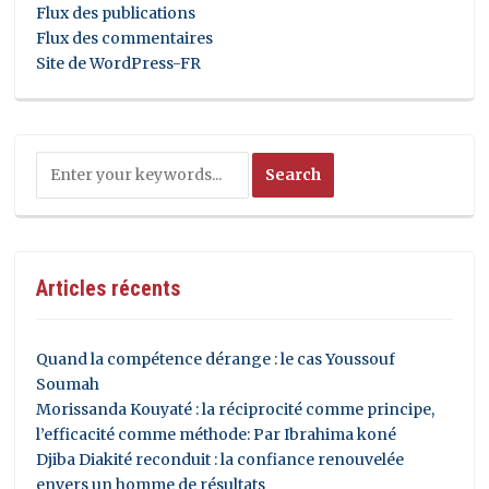
Flux des publications
Flux des commentaires
Site de WordPress-FR
Articles récents
Quand la compétence dérange : le cas Youssouf
Soumah
Morissanda Kouyaté : la réciprocité comme principe,
l’efficacité comme méthode: Par Ibrahima koné
Djiba Diakité reconduit : la confiance renouvelée
envers un homme de résultats