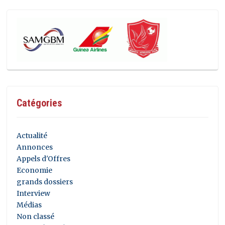
Catégories
Actualité
Annonces
Appels d'Offres
Economie
grands dossiers
Interview
Médias
Non classé