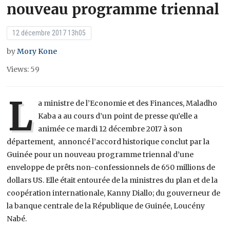
nouveau programme triennal
12 décembre 2017 13h05
by
Mory Kone
Views: 59
L
a ministre de l’Economie et des Finances, Maladho
Kaba a au cours d’un point de presse qu’elle a
animée ce mardi 12 décembre 2017 à son
département, annoncé l’accord historique conclut par la
Guinée pour un nouveau programme triennal d’une
enveloppe de prêts non-confessionnels de 650 millions de
dollars US. Elle était entourée de la ministres du plan et de la
coopération internationale, Kanny Diallo; du gouverneur de
la banque centrale de la République de Guinée, Loucény
Nabé.