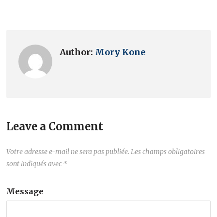
Author:
Mory Kone
Leave a Comment
Votre adresse e-mail ne sera pas publiée.
Les champs obligatoires
sont indiqués avec
*
Message