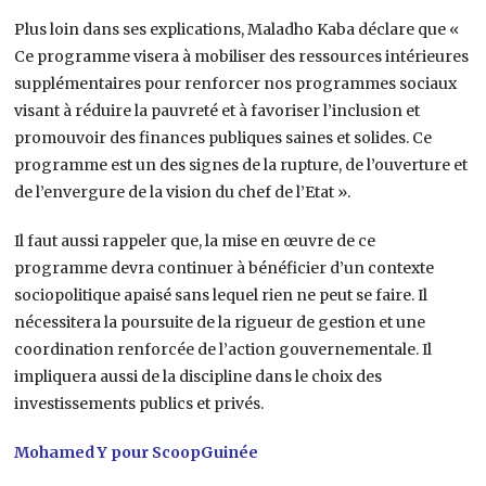
Plus loin dans ses explications, Maladho Kaba déclare que «
Ce programme visera à mobiliser des ressources intérieures
supplémentaires pour renforcer nos programmes sociaux
visant à réduire la pauvreté et à favoriser l’inclusion et
promouvoir des finances publiques saines et solides. Ce
programme est un des signes de la rupture, de l’ouverture et
de l’envergure de la vision du chef de l’Etat ».
Il faut aussi rappeler que, la mise en œuvre de ce
programme devra continuer à bénéficier d’un contexte
sociopolitique apaisé sans lequel rien ne peut se faire. Il
nécessitera la poursuite de la rigueur de gestion et une
coordination renforcée de l’action gouvernementale. Il
impliquera aussi de la discipline dans le choix des
investissements publics et privés.
Mohamed Y pour ScoopGuinée