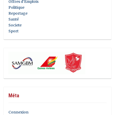
Offres d'Emplois
Politique
Reportage
Santé
Societe
Sport
Méta
Connexion