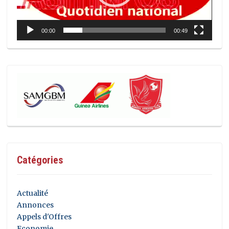
00:00
00:49
Catégories
Actualité
Annonces
Appels d'Offres
Economie