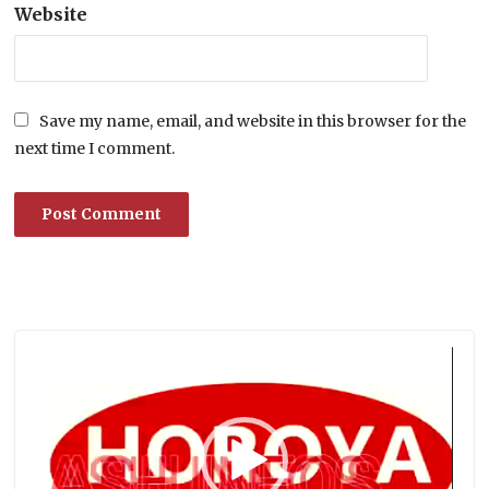
Website
Save my name, email, and website in this browser for the
next time I comment.
Lecteur
vidéo