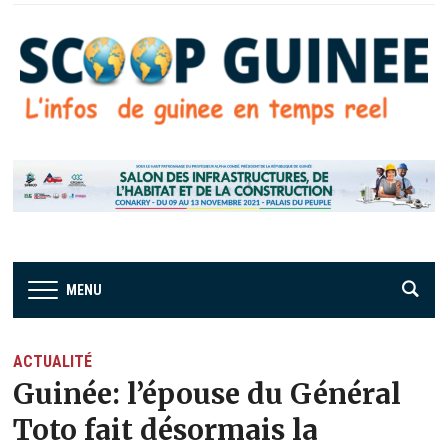
MENU
ACTUALITÉ
Guinée: l’épouse du Général
Toto fait désormais la