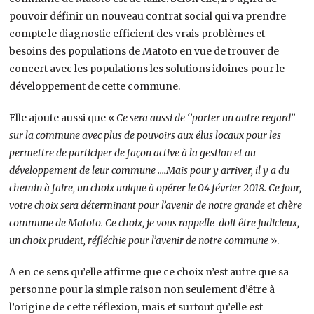
pouvoir définir un nouveau contrat social qui va prendre
compte le diagnostic efficient des vrais problèmes et
besoins des populations de Matoto en vue de trouver de
concert avec les populations les solutions idoines pour le
développement de cette commune.
Elle ajoute aussi que «
Ce sera aussi de ‘’porter un autre regard’’
sur la commune avec plus de pouvoirs aux élus locaux pour les
permettre de participer de façon active à la gestion et au
développement de leur commune ….Mais pour y arriver, il y a du
chemin à faire, un choix unique à opérer le 04 février 2018. Ce jour,
votre choix sera déterminant pour l’avenir de notre grande et chère
commune de Matoto. Ce choix, je vous rappelle doit être judicieux,
un choix prudent, réfléchie pour l’avenir de notre commune
».
A en ce sens qu’elle affirme que ce choix n’est autre que sa
personne pour la simple raison non seulement d’être à
l’origine de cette réflexion, mais et surtout qu’elle est