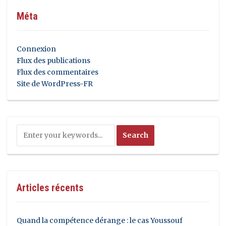
Méta
Connexion
Flux des publications
Flux des commentaires
Site de WordPress-FR
Articles récents
Quand la compétence dérange : le cas Youssouf