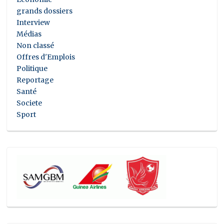
grands dossiers
Interview
Médias
Non classé
Offres d'Emplois
Politique
Reportage
Santé
Societe
Sport