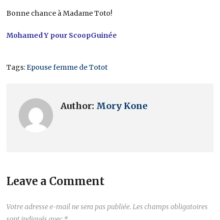
Bonne chance à Madame Toto!
Mohamed Y pour ScoopGuinée
Tags:
Epouse femme de Totot
Author:
Mory Kone
Leave a Comment
Votre adresse e-mail ne sera pas publiée.
Les champs obligatoires
sont indiqués avec
*