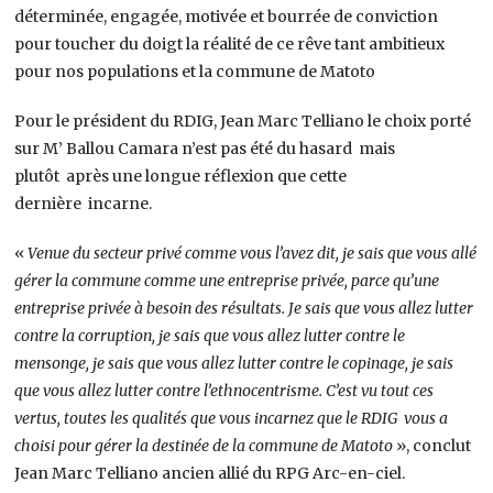
déterminée, engagée, motivée et bourrée de conviction
pour toucher du doigt la réalité de ce rêve tant ambitieux
pour nos populations et la commune de Matoto
Pour le président du RDIG, Jean Marc Telliano le choix porté
sur M’ Ballou Camara n’est pas été du hasard mais
plutôt après une longue réflexion que cette
dernière incarne.
«
Venue du secteur privé comme vous l’avez dit, je sais que vous allé
gérer la commune comme une entreprise privée, parce qu’une
entreprise privée à besoin des résultats. Je sais que vous allez lutter
contre la corruption, je sais que vous allez lutter contre le
mensonge, je sais que vous allez lutter contre le copinage, je sais
que vous allez lutter contre l’ethnocentrisme. C’est vu tout ces
vertus, toutes les qualités que vous incarnez que le RDIG vous a
choisi pour gérer la destinée de la commune de Matoto
», conclut
Jean Marc Telliano ancien allié du RPG Arc-en-ciel.