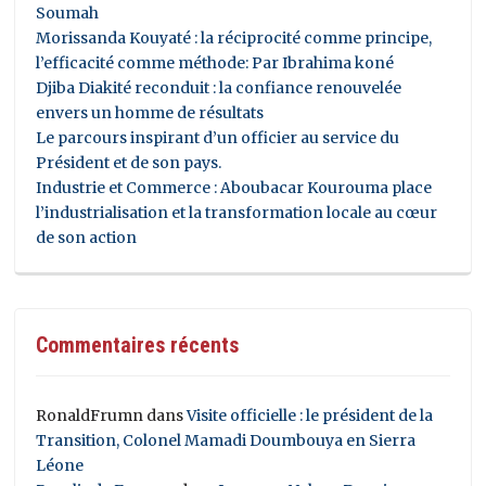
Soumah
Morissanda Kouyaté : la réciprocité comme principe,
l’efficacité comme méthode: Par Ibrahima koné
Djiba Diakité reconduit : la confiance renouvelée
envers un homme de résultats
Le parcours inspirant d’un officier au service du
Président et de son pays.
Industrie et Commerce : Aboubacar Kourouma place
l’industrialisation et la transformation locale au cœur
de son action
Commentaires récents
RonaldFrumn
dans
Visite officielle : le président de la
Transition, Colonel Mamadi Doumbouya en Sierra
Léone