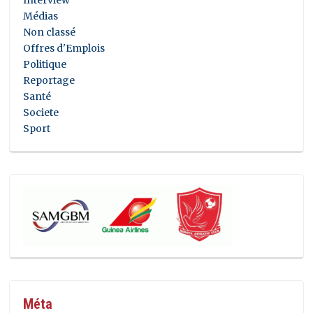
Médias
Non classé
Offres d'Emplois
Politique
Reportage
Santé
Societe
Sport
Méta