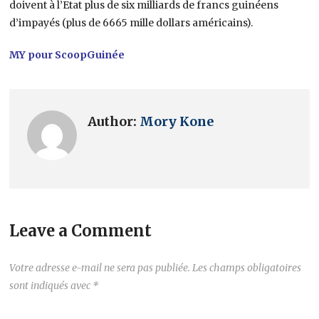
doivent à l’Etat plus de six milliards de francs guinéens
d’impayés (plus de 6665 mille dollars américains).
MY pour ScoopGuinée
Author:
Mory Kone
Leave a Comment
Votre adresse e-mail ne sera pas publiée.
Les champs obligatoires
sont indiqués avec
*