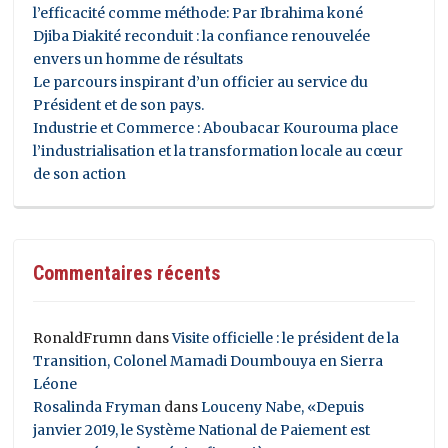
l’efficacité comme méthode: Par Ibrahima koné
Djiba Diakité reconduit : la confiance renouvelée
envers un homme de résultats
Le parcours inspirant d’un officier au service du
Président et de son pays.
Industrie et Commerce : Aboubacar Kourouma place
l’industrialisation et la transformation locale au cœur
de son action
Commentaires récents
RonaldFrumn
dans
Visite officielle : le président de la
Transition, Colonel Mamadi Doumbouya en Sierra
Léone
Rosalinda Fryman
dans
Louceny Nabe, «Depuis
janvier 2019, le Système National de Paiement est