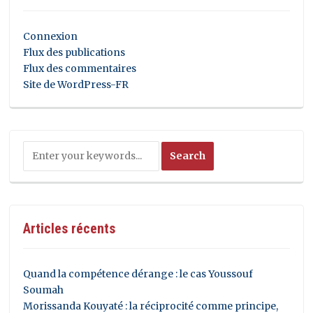
Connexion
Flux des publications
Flux des commentaires
Site de WordPress-FR
Articles récents
Quand la compétence dérange : le cas Youssouf
Soumah
Morissanda Kouyaté : la réciprocité comme principe,