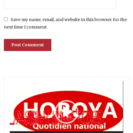
Save my name, email, and website in this browser for the
next time I comment.
Lecteur
vidéo