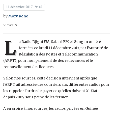
11 décembre 2017 19h46
by
Mory Kone
Views: 51
L
a Radio Djigui FM, Sabari FM et Gangan ont été
fermées ce lundi 11 décembre 2017, par l’Autorité de
Régulation des Postes et Télécommunication
(ARPT), pour non paiement de des redevances et le
renouvellement des licences.
Selon nos sources, cette décision intervient après que
l’ARPT ait adressée des courriers aux différentes radios pour
les rappeler l’ordre de payer ce qu’elles doivent à l’Etat
depuis 2009 sous peine de les fermer.
A en croire à nos sources, les radios privées en Guinée